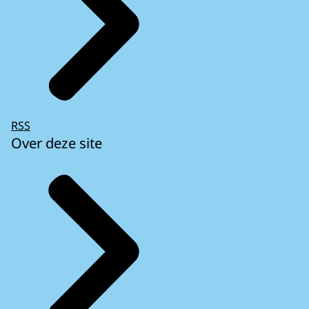
RSS
Over deze site