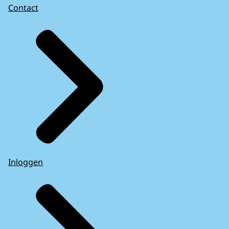
Contact
Inloggen