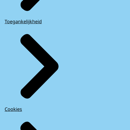
Toegankelijkheid
Cookies