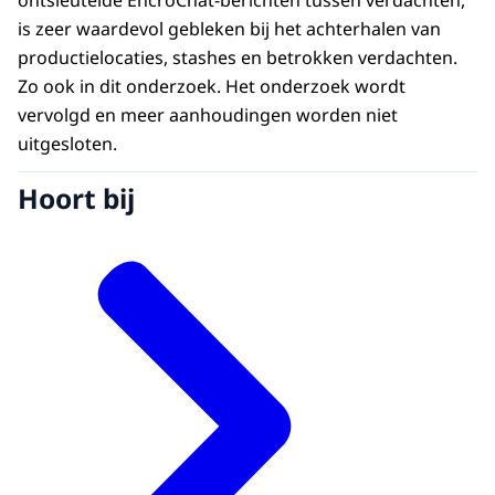
is zeer waardevol gebleken bij het achterhalen van
productielocaties, stashes en betrokken verdachten.
Zo ook in dit onderzoek. Het onderzoek wordt
vervolgd en meer aanhoudingen worden niet
uitgesloten.
Hoort bij