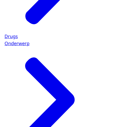
Drugs
Onderwerp