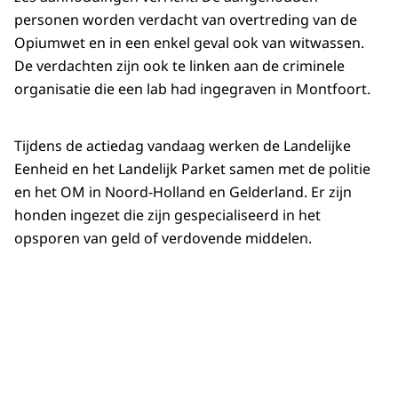
personen worden verdacht van overtreding van de
Opiumwet en in een enkel geval ook van witwassen.
De verdachten zijn ook te linken aan de criminele
organisatie die een lab had ingegraven in Montfoort.
Tijdens de actiedag vandaag werken de Landelijke
Eenheid en het Landelijk Parket samen met de politie
en het OM in Noord-Holland en Gelderland. Er zijn
honden ingezet die zijn gespecialiseerd in het
opsporen van geld of verdovende middelen.