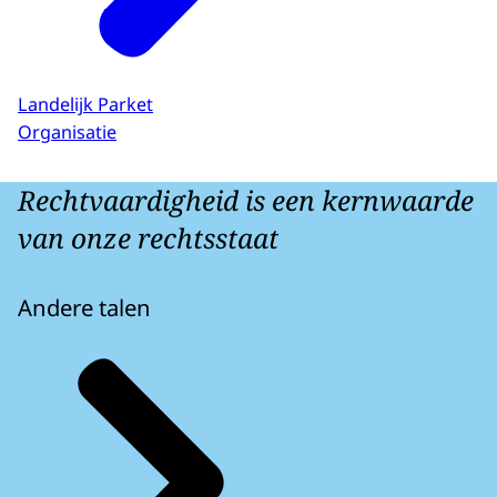
Landelijk Parket
Organisatie
Rechtvaardigheid is een kernwaarde
van onze rechtsstaat
Andere talen