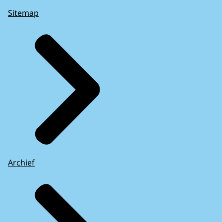
Sitemap
Archief