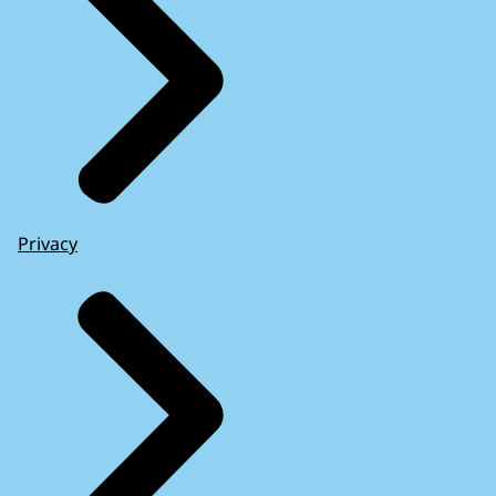
Privacy