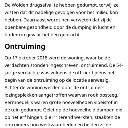
De Wolden drugsafval te hebben gedumpt, terwijl ze
wisten dat dit nadelige gevolgen voor het milieu kon
hebben. Daarnaast wordt hen verweten dat zij de
openbare gezondheid door de dumping in lucht en
bodem in gevaar hebben gebracht.
Ontruiming
Op 17 oktober 2018 werd de woning, waar beide
verdachten stonden ingeschreven, ontruimend. De 54-
jarige verdachte was volgens de officier tijdens het
begin van de ontruiming op de locatie aanwezig.
Achter de woning werden door de ontruimers
lozingsplekken aangetroffen waarvan rook opsteeg.
Vermoedelijk waren grote hoeveelheden vloeistof in
de tuin gedumpt. Gelet op de hoeveelheid dampen die
op het erf hingen, die irriterend werkten, staakten de
ontruimers hun werkzaamheden en belden zij de