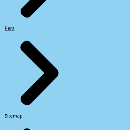
Pers
Sitemap