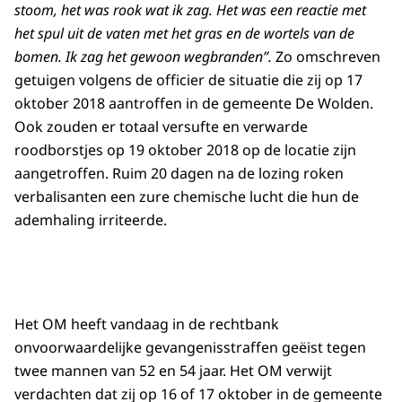
stoom, het was rook wat ik zag. Het was een reactie met
het spul uit de vaten met het gras en de wortels van de
bomen. Ik zag het gewoon wegbranden”.
Zo omschreven
getuigen volgens de officier de situatie die zij op 17
oktober 2018 aantroffen in de gemeente De Wolden.
Ook zouden er totaal versufte en verwarde
roodborstjes op 19 oktober 2018 op de locatie zijn
aangetroffen. Ruim 20 dagen na de lozing roken
verbalisanten een zure chemische lucht die hun de
ademhaling irriteerde.
Het OM heeft vandaag in de rechtbank
onvoorwaardelijke gevangenisstraffen geëist tegen
twee mannen van 52 en 54 jaar. Het OM verwijt
verdachten dat zij op 16 of 17 oktober in de gemeente