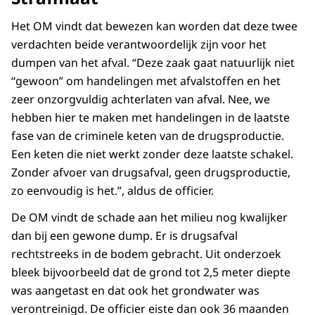
Het OM vindt dat bewezen kan worden dat deze twee
verdachten beide verantwoordelijk zijn voor het
dumpen van het afval. “Deze zaak gaat natuurlijk niet
“gewoon” om handelingen met afvalstoffen en het
zeer onzorgvuldig achterlaten van afval. Nee, we
hebben hier te maken met handelingen in de laatste
fase van de criminele keten van de drugsproductie.
Een keten die niet werkt zonder deze laatste schakel.
Zonder afvoer van drugsafval, geen drugsproductie,
zo eenvoudig is het.”, aldus de officier.
De OM vindt de schade aan het milieu nog kwalijker
dan bij een gewone dump. Er is drugsafval
rechtstreeks in de bodem gebracht. Uit onderzoek
bleek bijvoorbeeld dat de grond tot 2,5 meter diepte
was aangetast en dat ook het grondwater was
verontreinigd. De officier eiste dan ook 36 maanden