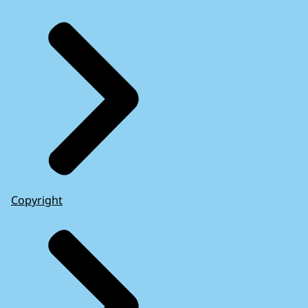
Copyright