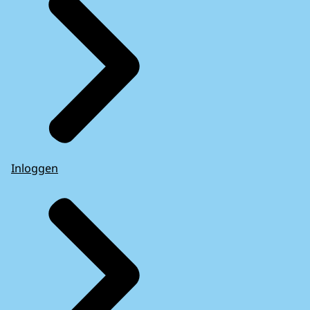
Inloggen