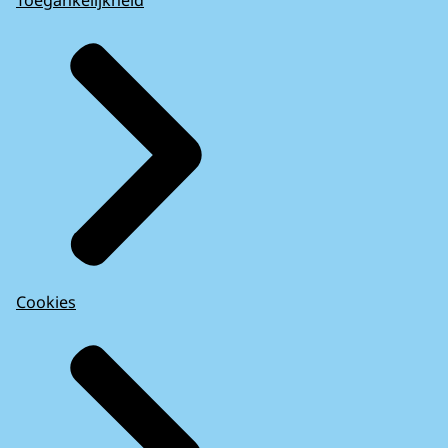
Cookies