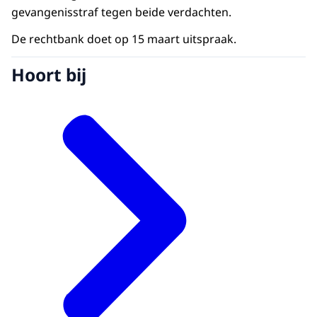
gevangenisstraf tegen beide verdachten.
De rechtbank doet op 15 maart uitspraak.
Hoort bij