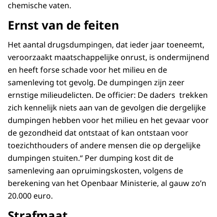
chemische vaten.
Ernst van de feiten
Het aantal drugsdumpingen, dat ieder jaar toeneemt,
veroorzaakt maatschappelijke onrust, is ondermijnend
en heeft forse schade voor het milieu en de
samenleving tot gevolg. De dumpingen zijn zeer
ernstige milieudelicten. De officier: De daders trekken
zich kennelijk niets aan van de gevolgen die dergelijke
dumpingen hebben voor het milieu en het gevaar voor
de gezondheid dat ontstaat of kan ontstaan voor
toezichthouders of andere mensen die op dergelijke
dumpingen stuiten.“ Per dumping kost dit de
samenleving aan opruimingskosten, volgens de
berekening van het Openbaar Ministerie, al gauw zo’n
20.000 euro.
Strafmaat