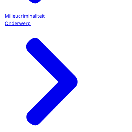
Milieucriminaliteit
Onderwerp