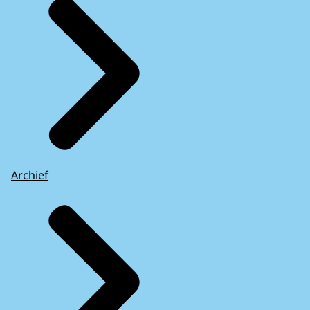
Archief