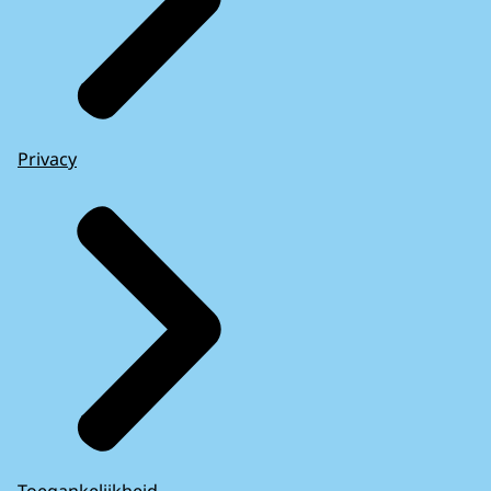
Privacy
Toegankelijkheid