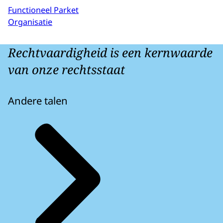
Functioneel Parket
Organisatie
Rechtvaardigheid is een kernwaarde
van onze rechtsstaat
Andere talen