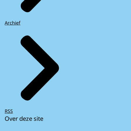
Archief
RSS
Over deze site