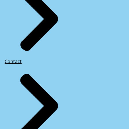
Contact