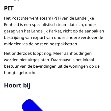
PIT
Het Post Interventieteam (PIT) van de Landelijke
Eenheid is een specialistisch team dat zich, onder
gezag van het Landelijk Parket, richt op de aanpak en
bestrijding van export van onder andere verdovende
middelen via de post en postpakketten.
Het onderzoek loopt nog. Meer aanhoudingen
worden niet uitgesloten. Daarnaast is het lokaal
bestuur van de bevindingen uit de woningen op de
hoogte gebracht.
Hoort bij