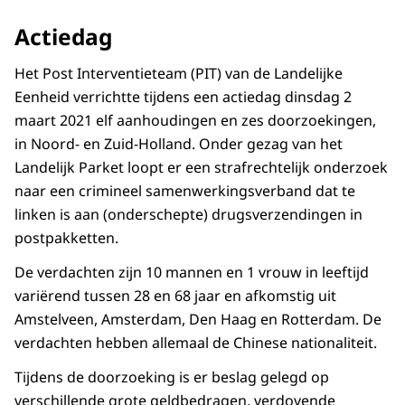
Actiedag
Het Post Interventieteam (PIT) van de Landelijke
Eenheid verrichtte tijdens een actiedag dinsdag 2
maart 2021 elf aanhoudingen en zes doorzoekingen,
in Noord- en Zuid-Holland. Onder gezag van het
Landelijk Parket loopt er een strafrechtelijk onderzoek
naar een crimineel samenwerkingsverband dat te
linken is aan (onderschepte) drugsverzendingen in
postpakketten.
De verdachten zijn 10 mannen en 1 vrouw in leeftijd
variërend tussen 28 en 68 jaar en afkomstig uit
Amstelveen, Amsterdam, Den Haag en Rotterdam. De
verdachten hebben allemaal de Chinese nationaliteit.
Tijdens de doorzoeking is er beslag gelegd op
verschillende grote geldbedragen, verdovende