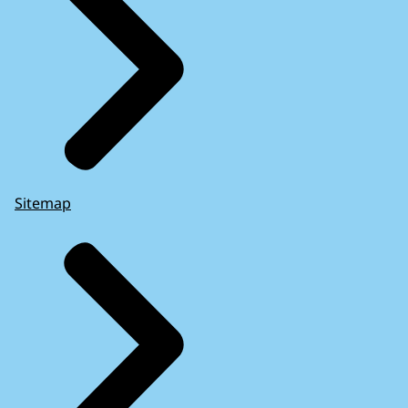
Sitemap