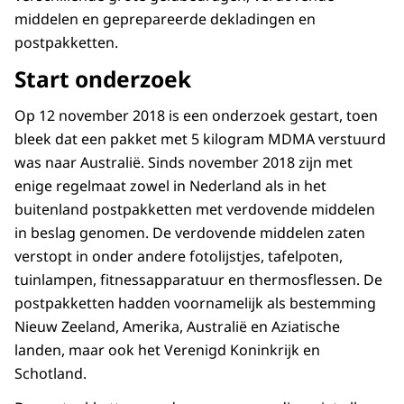
middelen en geprepareerde dekladingen en
postpakketten.
Start onderzoek
Op 12 november 2018 is een onderzoek gestart, toen
bleek dat een pakket met 5 kilogram MDMA verstuurd
was naar Australië. Sinds november 2018 zijn met
enige regelmaat zowel in Nederland als in het
buitenland postpakketten met verdovende middelen
in beslag genomen. De verdovende middelen zaten
verstopt in onder andere fotolijstjes, tafelpoten,
tuinlampen, fitnessapparatuur en thermosflessen. De
postpakketten hadden voornamelijk als bestemming
Nieuw Zeeland, Amerika, Australië en Aziatische
landen, maar ook het Verenigd Koninkrijk en
Schotland.