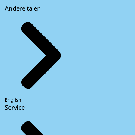
Andere talen
English
Service