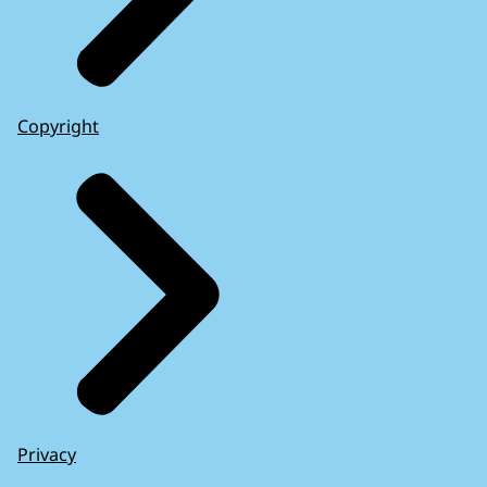
Copyright
Privacy