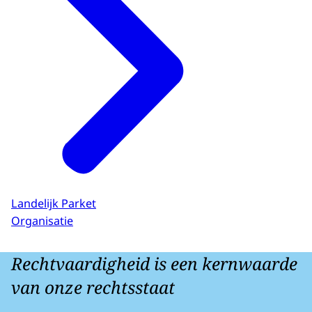
Landelijk Parket
Organisatie
Rechtvaardigheid is een kernwaarde
van onze rechtsstaat