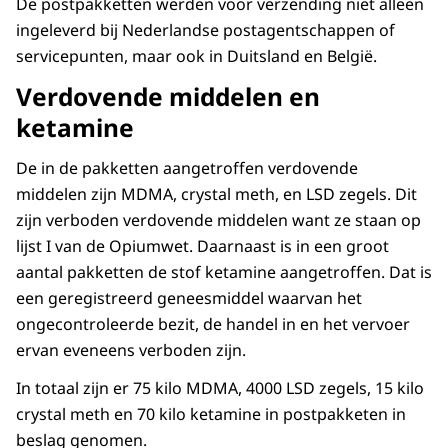
De postpakketten werden voor verzending niet alleen
ingeleverd bij Nederlandse postagentschappen of
servicepunten, maar ook in Duitsland en België.
Verdovende middelen en
ketamine
De in de pakketten aangetroffen verdovende
middelen zijn MDMA, crystal meth, en LSD zegels. Dit
zijn verboden verdovende middelen want ze staan op
lijst I van de Opiumwet. Daarnaast is in een groot
aantal pakketten de stof ketamine aangetroffen. Dat is
een geregistreerd geneesmiddel waarvan het
ongecontroleerde bezit, de handel in en het vervoer
ervan eveneens verboden zijn.
In totaal zijn er 75 kilo MDMA, 4000 LSD zegels, 15 kilo
crystal meth en 70 kilo ketamine in postpakketen in
beslag genomen.