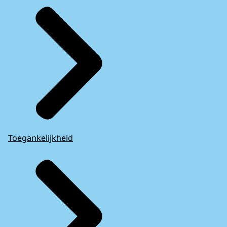
Toegankelijkheid