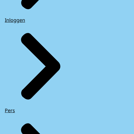
Inloggen
Pers