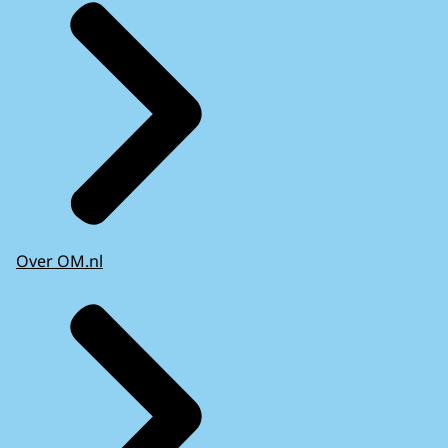
Over OM.nl