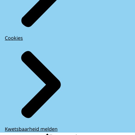
Cookies
Kwetsbaarheid melden