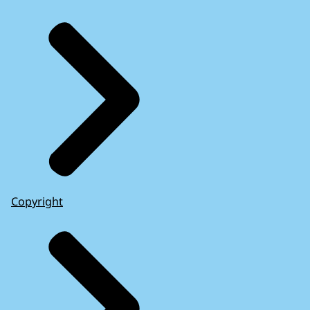
Copyright