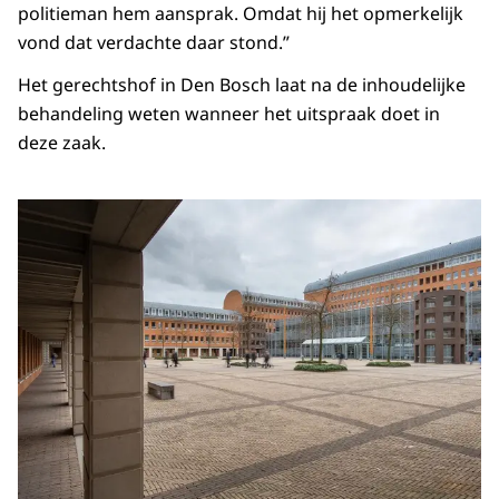
politieman hem aansprak. Omdat hij het opmerkelijk
vond dat verdachte daar stond.”
Het gerechtshof in Den Bosch laat na de inhoudelijke
behandeling weten wanneer het uitspraak doet in
deze zaak.