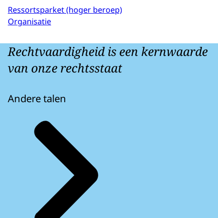
Ressortsparket (hoger beroep)
Organisatie
Rechtvaardigheid is een kernwaarde
van onze rechtsstaat
Andere talen