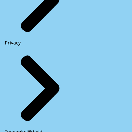
Privacy
Toegankelijkheid