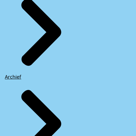
Archief