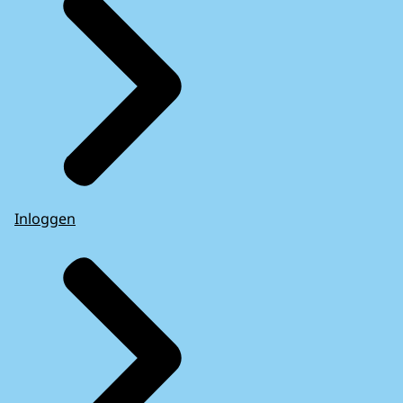
Inloggen