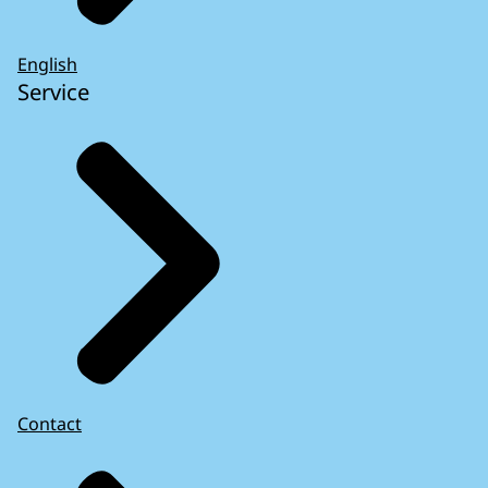
English
Service
Contact