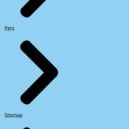
Pers
Sitemap