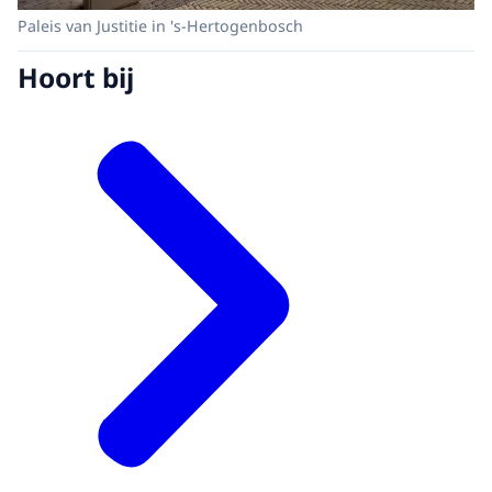
Paleis van Justitie in 's-Hertogenbosch
Hoort bij