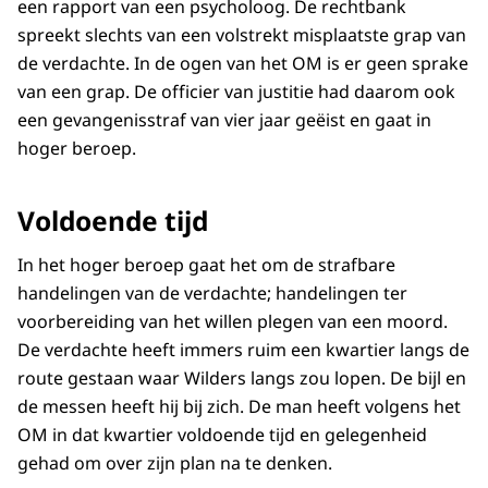
een rapport van een psycholoog. De rechtbank
spreekt slechts van een volstrekt misplaatste grap van
de verdachte. In de ogen van het OM is er geen sprake
van een grap. De officier van justitie had daarom ook
een gevangenisstraf van vier jaar geëist en gaat in
hoger beroep.
Voldoende tijd
In het hoger beroep gaat het om de strafbare
handelingen van de verdachte; handelingen ter
voorbereiding van het willen plegen van een moord.
De verdachte heeft immers ruim een kwartier langs de
route gestaan waar Wilders langs zou lopen. De bijl en
de messen heeft hij bij zich. De man heeft volgens het
OM in dat kwartier voldoende tijd en gelegenheid
gehad om over zijn plan na te denken.