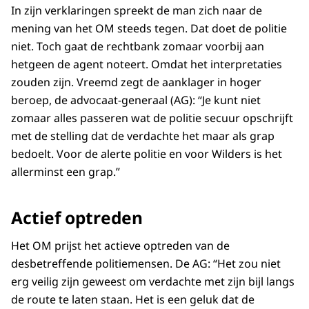
In zijn verklaringen spreekt de man zich naar de
mening van het OM steeds tegen. Dat doet de politie
niet. Toch gaat de rechtbank zomaar voorbij aan
hetgeen de agent noteert. Omdat het interpretaties
zouden zijn. Vreemd zegt de aanklager in hoger
beroep, de advocaat-generaal (AG): “Je kunt niet
zomaar alles passeren wat de politie secuur opschrijft
met de stelling dat de verdachte het maar als grap
bedoelt. Voor de alerte politie en voor Wilders is het
allerminst een grap.”
Actief optreden
Het OM prijst het actieve optreden van de
desbetreffende politiemensen. De AG: “Het zou niet
erg veilig zijn geweest om verdachte met zijn bijl langs
de route te laten staan. Het is een geluk dat de