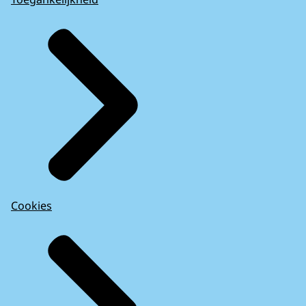
Cookies