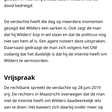
dood bedreigd.
De verdachte heeft die dag op meerdere momenten
gezegd dat Wilders een varken is. Ook zegt de man
dat hij Wilders’ kop in wil slaan en dat de politicus nog
niet van hem af is. Een agent noteert deze uitspraken.
Daarnaast gedraagt de man zich volgens het OM
zodanig dat het duidelijk is dat hij de intentie heeft om
Wilders te vermoorden.
Vrijspraak
De rechtbank spreekt de verdachte op 28 juni 2019
vrij. De rechters in Maastricht overwegen dat de man
niet de intentie heeft om Wilders daadwerkelijk iets
aan te doen. Het baseert zich daarbij onder meer op