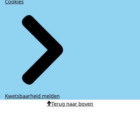
Cookies
Kwetsbaarheid melden
Terug naar boven