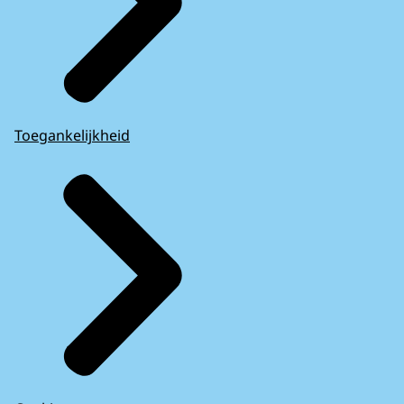
Toegankelijkheid