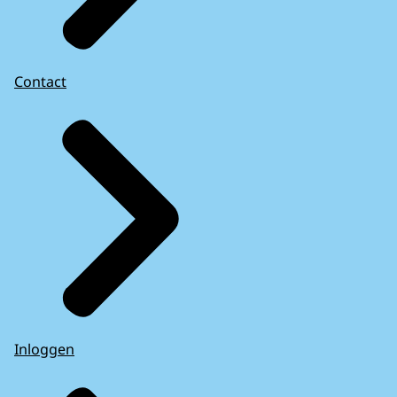
Contact
Inloggen