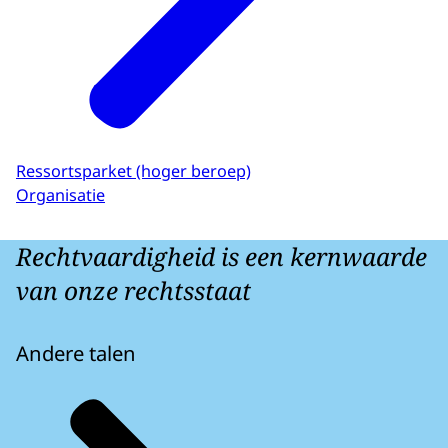
Ressortsparket (hoger beroep)
Organisatie
Rechtvaardigheid is een kernwaarde
van onze rechtsstaat
Andere talen