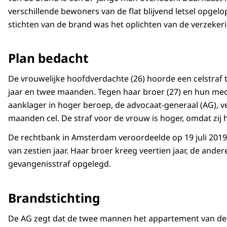
verschillende bewoners van de flat blijvend letsel opgelo
stichten van de brand was het oplichten van de verzekeri
Plan bedacht
De vrouwelijke hoofdverdachte (26) hoorde een celstraf t
jaar en twee maanden. Tegen haar broer (27) en hun mede
aanklager in hoger beroep, de advocaat-generaal (AG), ve
maanden cel. De straf voor de vrouw is hoger, omdat zij 
De rechtbank in Amsterdam veroordeelde op 19 juli 2019 
van zestien jaar. Haar broer kreeg veertien jaar, de andere
gevangenisstraf opgelegd.
Brandstichting
De AG zegt dat de twee mannen het appartement van de