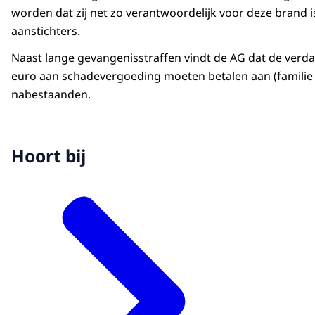
worden dat zij net zo verantwoordelijk voor deze brand i
aanstichters.
Naast lange gevangenisstraffen vindt de AG dat de verda
euro aan schadevergoeding moeten betalen aan (familie 
nabestaanden.
Hoort bij