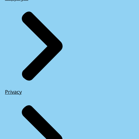
Privacy