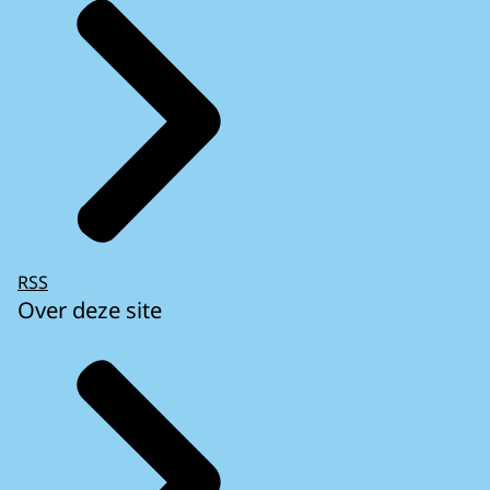
RSS
Over deze site