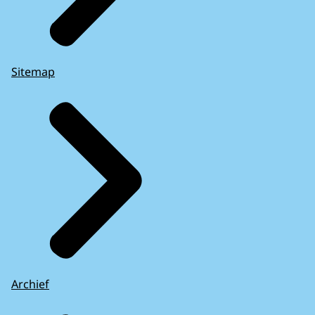
Sitemap
Archief