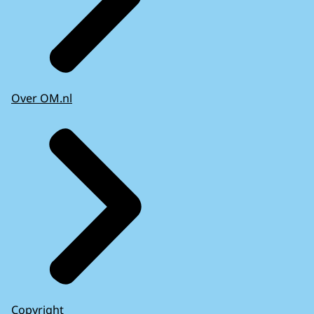
Over OM.nl
Copyright