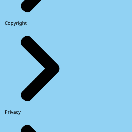
Copyright
Privacy