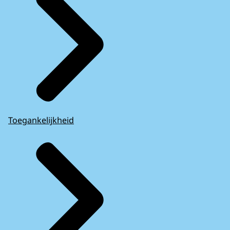
Toegankelijkheid