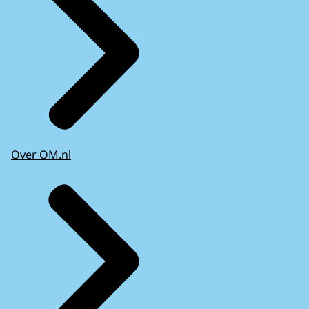
Over OM.nl