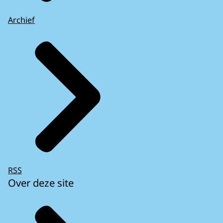
Archief
RSS
Over deze site