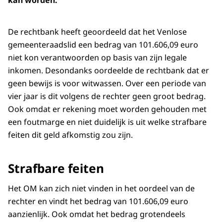
kan worden.
De rechtbank heeft geoordeeld dat het Venlose
gemeenteraadslid een bedrag van 101.606,09 euro
niet kon verantwoorden op basis van zijn legale
inkomen. Desondanks oordeelde de rechtbank dat er
geen bewijs is voor witwassen. Over een periode van
vier jaar is dit volgens de rechter geen groot bedrag.
Ook omdat er rekening moet worden gehouden met
een foutmarge en niet duidelijk is uit welke strafbare
feiten dit geld afkomstig zou zijn.
Strafbare feiten
Het OM kan zich niet vinden in het oordeel van de
rechter en vindt het bedrag van 101.606,09 euro
aanzienlijk. Ook omdat het bedrag grotendeels