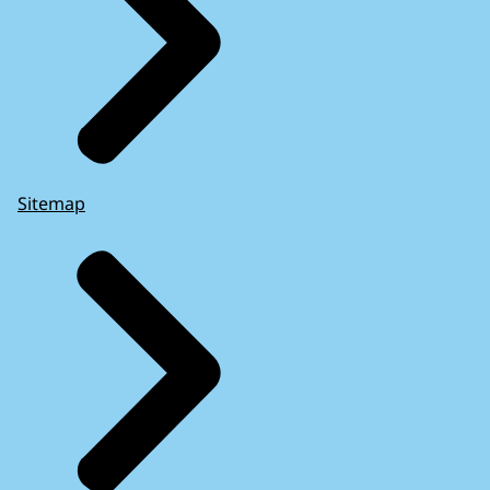
Sitemap