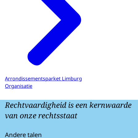
Arrondissementsparket Limburg
Organisatie
Rechtvaardigheid is een kernwaarde
van onze rechtsstaat
Andere talen