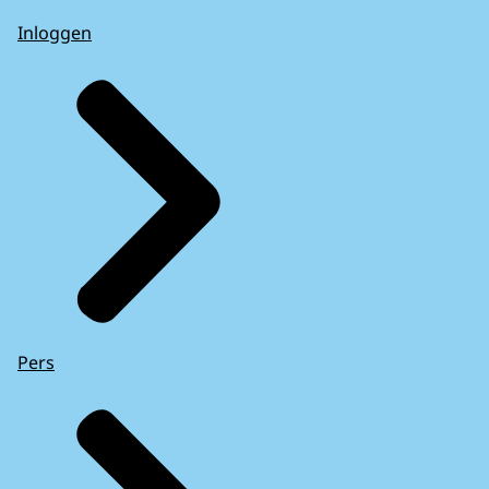
Inloggen
Pers