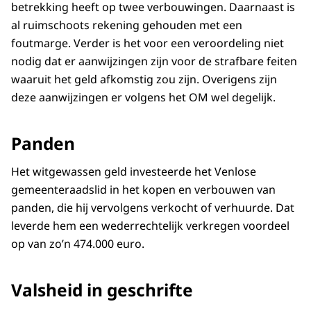
betrekking heeft op twee verbouwingen. Daarnaast is
al ruimschoots rekening gehouden met een
foutmarge. Verder is het voor een veroordeling niet
nodig dat er aanwijzingen zijn voor de strafbare feiten
waaruit het geld afkomstig zou zijn. Overigens zijn
deze aanwijzingen er volgens het OM wel degelijk.
Panden
Het witgewassen geld investeerde het Venlose
gemeenteraadslid in het kopen en verbouwen van
panden, die hij vervolgens verkocht of verhuurde. Dat
leverde hem een wederrechtelijk verkregen voordeel
op van zo’n 474.000 euro.
Valsheid in geschrifte