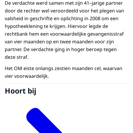
De verdachte werd samen met zijn 41–jarige partner
door de rechter wel veroordeeld voor het plegen van
valsheid in geschrifte en oplichting in 2008 om een
hypotheeklening te krijgen. Hiervoor legde de
rechtbank hem een voorwaardelijke gevangenisstraf
van vier maanden op en twee maanden voor zijn
partner. De verdachte ging in hoger beroep tegen
deze straf.
Het OM eiste onlangs zestien maanden cel, waarvan
vier voorwaardelijk.
Hoort bij