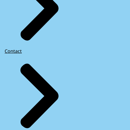
Contact