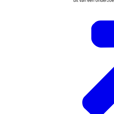
uit van een onderzoe