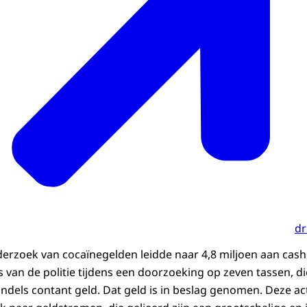
dr
rzoek van cocaïnegelden leidde naar 4,8 miljoen aan cash
 van de politie tijdens een doorzoeking op zeven tassen, di
dels contant geld. Dat geld is in beslag genomen. Deze a