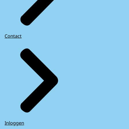
Contact
Inloggen