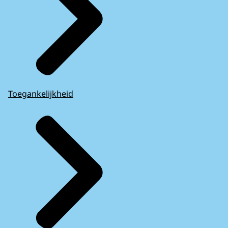
Toegankelijkheid