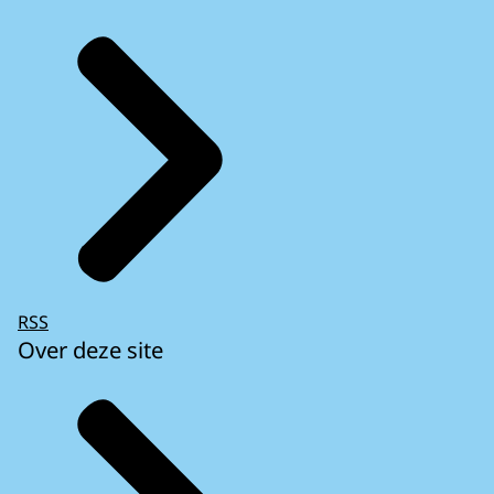
RSS
Over deze site