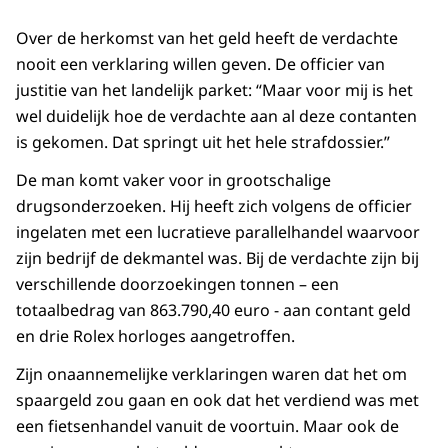
Over de herkomst van het geld heeft de verdachte
nooit een verklaring willen geven. De officier van
justitie van het landelijk parket: “Maar voor mij is het
wel duidelijk hoe de verdachte aan al deze contanten
is gekomen. Dat springt uit het hele strafdossier.”
De man komt vaker voor in grootschalige
drugsonderzoeken. Hij heeft zich volgens de officier
ingelaten met een lucratieve parallelhandel waarvoor
zijn bedrijf de dekmantel was. Bij de verdachte zijn bij
verschillende doorzoekingen tonnen – een
totaalbedrag van 863.790,40 euro - aan contant geld
en drie Rolex horloges aangetroffen.
Zijn onaannemelijke verklaringen waren dat het om
spaargeld zou gaan en ook dat het verdiend was met
een fietsenhandel vanuit de voortuin. Maar ook de