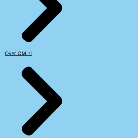
Over OM.nl