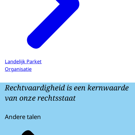
Landelijk Parket
Organisatie
Rechtvaardigheid is een kernwaarde
van onze rechtsstaat
Andere talen