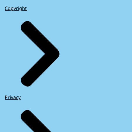
Copyright
Privacy