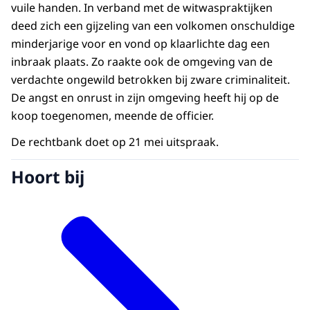
vuile handen. In verband met de witwaspraktijken
deed zich een gijzeling van een volkomen onschuldige
minderjarige voor en vond op klaarlichte dag een
inbraak plaats. Zo raakte ook de omgeving van de
verdachte ongewild betrokken bij zware criminaliteit.
De angst en onrust in zijn omgeving heeft hij op de
koop toegenomen, meende de officier.
De rechtbank doet op 21 mei uitspraak.
Hoort bij