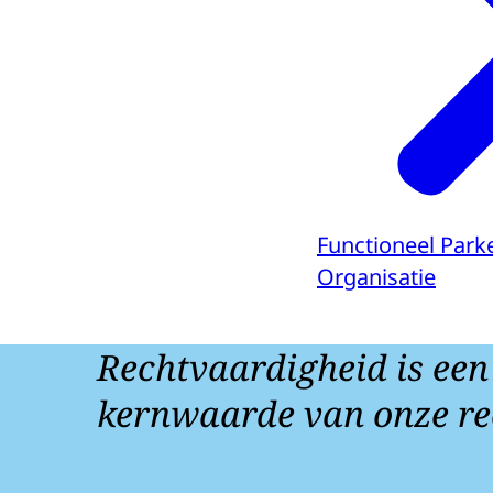
Functioneel Park
Organisatie
Rechtvaardigheid is een
kernwaarde van onze re