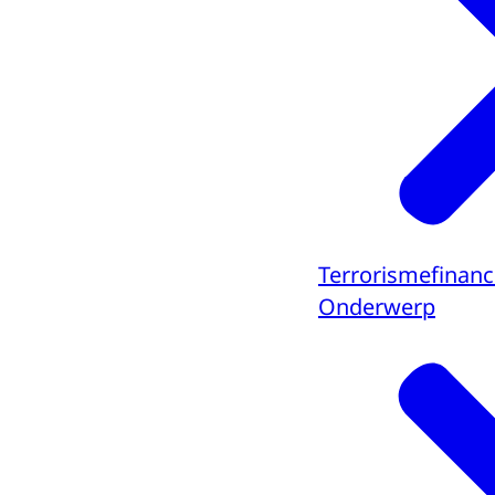
Terrorismefinanc
Onderwerp