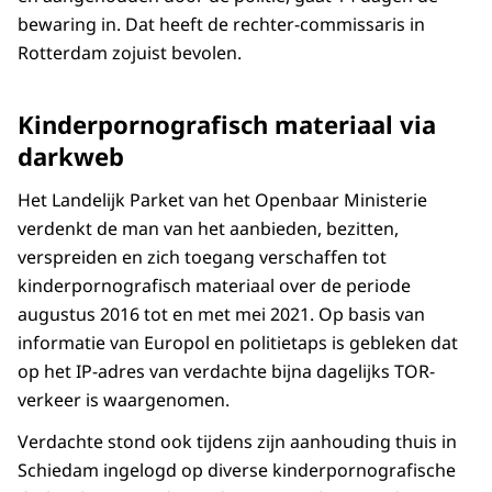
bewaring in. Dat heeft de rechter-commissaris in
Rotterdam zojuist bevolen.
Kinderpornografisch materiaal via
darkweb
Het Landelijk Parket van het Openbaar Ministerie
verdenkt de man van het aanbieden, bezitten,
verspreiden en zich toegang verschaffen tot
kinderpornografisch materiaal over de periode
augustus 2016 tot en met mei 2021. Op basis van
informatie van Europol en politietaps is gebleken dat
op het IP-adres van verdachte bijna dagelijks TOR-
verkeer is waargenomen.
Verdachte stond ook tijdens zijn aanhouding thuis in
Schiedam ingelogd op diverse kinderpornografische