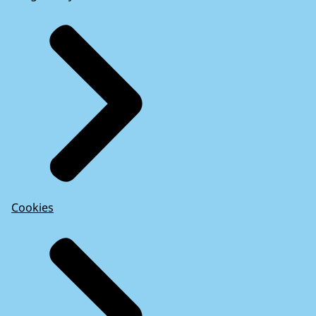
Cookies