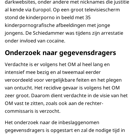
darkwebsites, onder andere met nicknames die justitie
al kende via Europol. Op een groot televisiescherm
stond de kinderporno in beeld met 35
kinderpornografische afbeeldingen met jonge
jongens. De Schiedammer was tijdens zijn arrestatie
onder invloed van cocaïne.
Onderzoek naar gegevensdragers
Verdachte is er volgens het OM al heel lang en
intensief mee bezig en al tweemaal eerder
veroordeeld voor vergelijkbare feiten en het plegen
van ontucht. Het recidive gevaar is volgens het OM
zeer groot. Daarom dient verdachte in de visie van het
OM vast te zitten, zoals ook aan de rechter-
commissaris is verzocht.
Het onderzoek naar de inbeslaggenomen
gegevensdragers is opgestart en zal de nodige tijd in