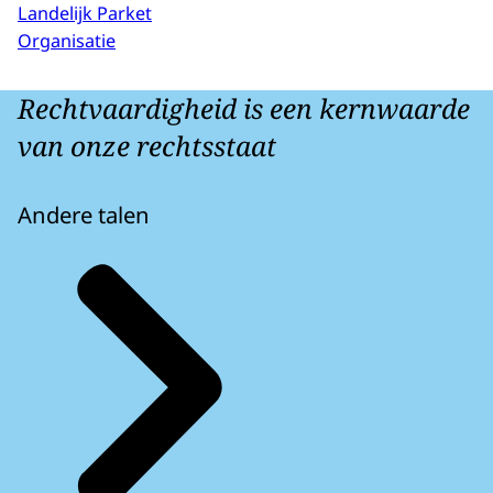
Landelijk Parket
Organisatie
Rechtvaardigheid is een kernwaarde
van onze rechtsstaat
Andere talen