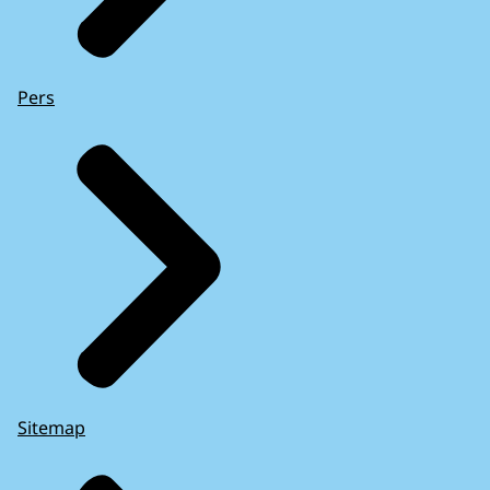
Pers
Sitemap