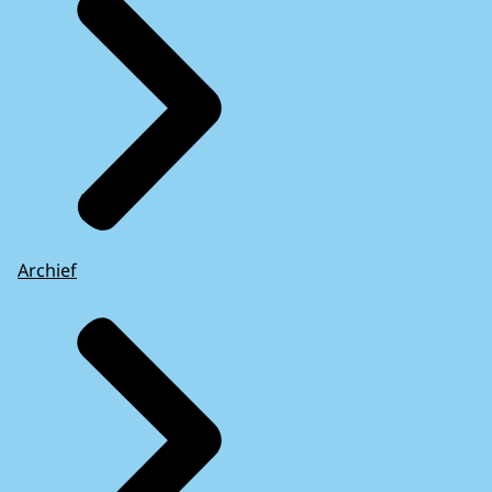
Archief