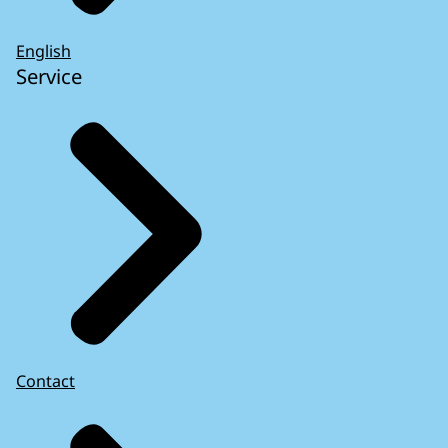
English
Service
Contact