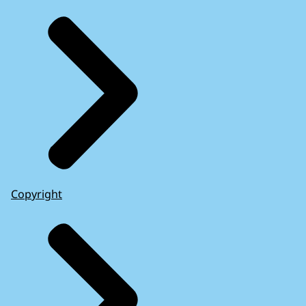
Copyright