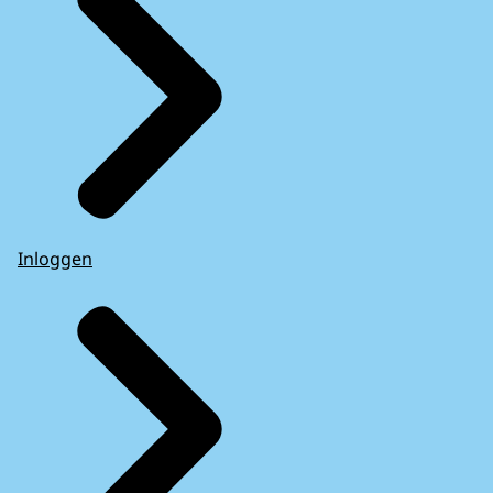
Inloggen