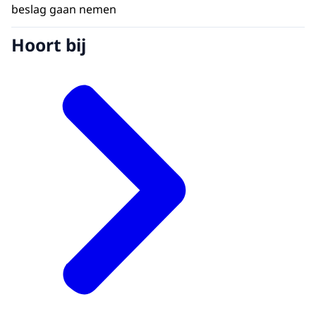
beslag gaan nemen
Hoort bij