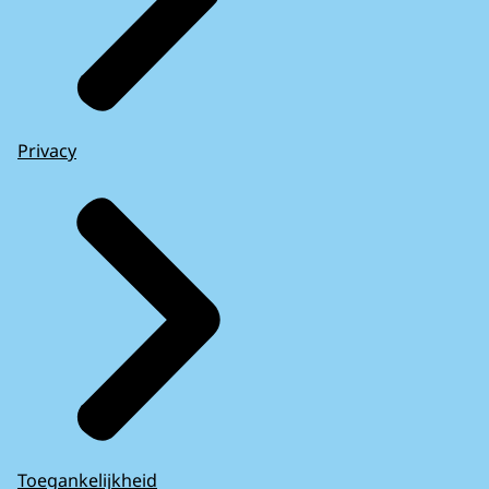
Privacy
Toegankelijkheid