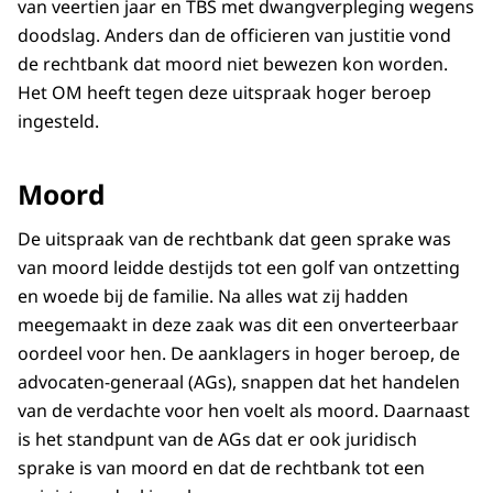
van veertien jaar en TBS met dwangverpleging wegens
doodslag. Anders dan de officieren van justitie vond
de rechtbank dat moord niet bewezen kon worden.
Het OM heeft tegen deze uitspraak hoger beroep
ingesteld.
Moord
De uitspraak van de rechtbank dat geen sprake was
van moord leidde destijds tot een golf van ontzetting
en woede bij de familie. Na alles wat zij hadden
meegemaakt in deze zaak was dit een onverteerbaar
oordeel voor hen. De aanklagers in hoger beroep, de
advocaten-generaal (AGs), snappen dat het handelen
van de verdachte voor hen voelt als moord. Daarnaast
is het standpunt van de AGs dat er ook juridisch
sprake is van moord en dat de rechtbank tot een