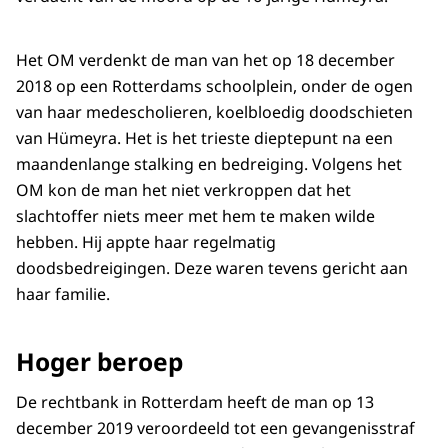
Het OM verdenkt de man van het op 18 december
2018 op een Rotterdams schoolplein, onder de ogen
van haar medescholieren, koelbloedig doodschieten
van Hümeyra. Het is het trieste dieptepunt na een
maandenlange stalking en bedreiging. Volgens het
OM kon de man het niet verkroppen dat het
slachtoffer niets meer met hem te maken wilde
hebben. Hij appte haar regelmatig
doodsbedreigingen. Deze waren tevens gericht aan
haar familie.
Hoger beroep
De rechtbank in Rotterdam heeft de man op 13
december 2019 veroordeeld tot een gevangenisstraf