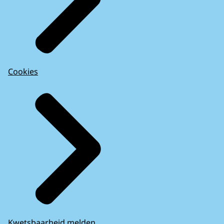
Cookies
Kwetsbaarheid melden