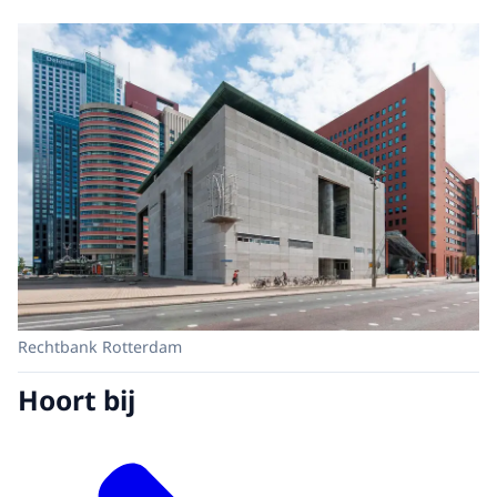
Rechtbank Rotterdam
Hoort bij