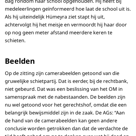
dag rondom haar school opgehouden. Hij heeft bij
medeleerlingen geïnformeerd hoe laat de school uit is.
Als hij uiteindelijk Hümeyra ziet stapt hij uit,
achtervolgt hij het meisje en vermoordt hij haar door
op nog geen meter afstand meerdere keren te
schieten.
Beelden
Op de zitting zijn camerabeelden getoond van die
gruwelijke schietpartij. Dat is eerder, bij de rechtbank,
niet gebeurd. Dat was een beslissing van het OM in
samenspraak met de nabestaanden. De beelden zijn
nu wel getoond voor het gerechtshof, omdat die een
belangrijk bewijsmiddel zijn in de zaak. De AGs: “Aan
de hand van de camerabeelden kan geen andere
conclusie worden getrokken dan dat de verdachte de