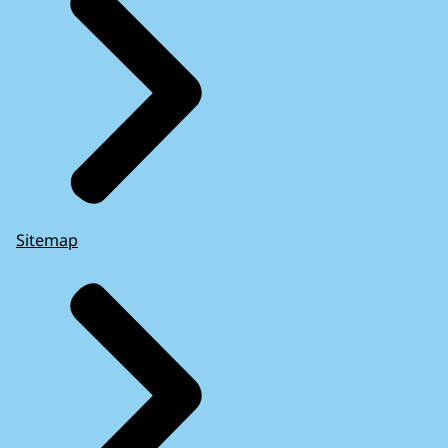
Sitemap