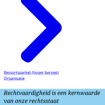
Ressortsparket (hoger beroep)
Organisatie
Rechtvaardigheid is een kernwaarde
van onze rechtsstaat