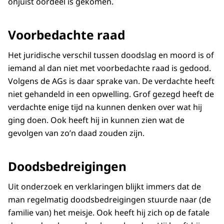
onjuist oordeel is gekomen.
Voorbedachte raad
Het juridische verschil tussen doodslag en moord is of
iemand al dan niet met voorbedachte raad is gedood.
Volgens de AGs is daar sprake van. De verdachte heeft
niet gehandeld in een opwelling. Grof gezegd heeft de
verdachte enige tijd na kunnen denken over wat hij
ging doen. Ook heeft hij in kunnen zien wat de
gevolgen van zo’n daad zouden zijn.
Doodsbedreigingen
Uit onderzoek en verklaringen blijkt immers dat de
man regelmatig doodsbedreigingen stuurde naar (de
familie van) het meisje. Ook heeft hij zich op de fatale