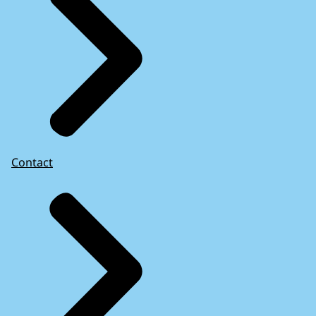
Contact