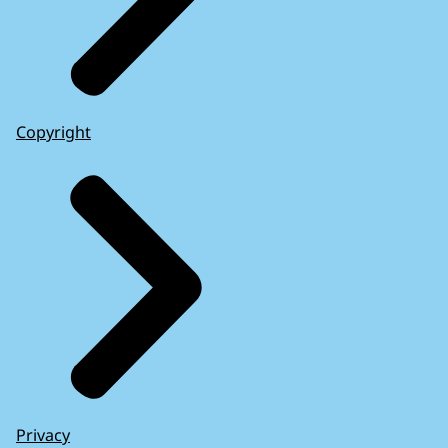
Copyright
Privacy