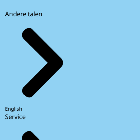
Andere talen
English
Service