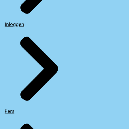
Inloggen
Pers