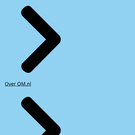
Over OM.nl