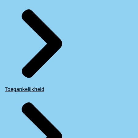
Toegankelijkheid