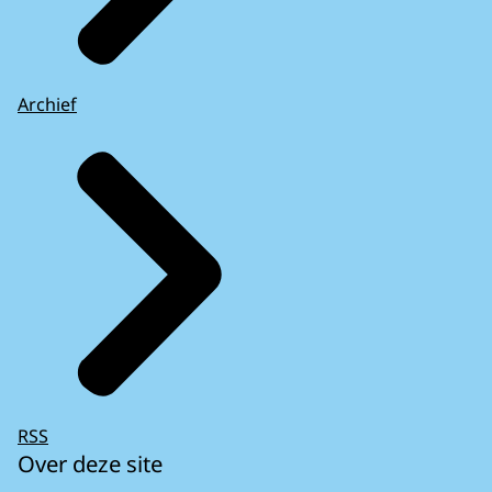
Archief
RSS
Over deze site