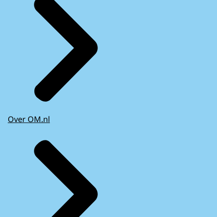
Over OM.nl