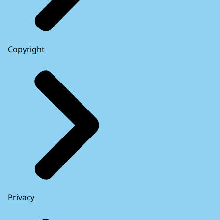
Copyright
Privacy