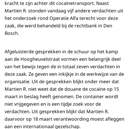
kracht te zijn achter dit cocaïnetransport. Naast
Martien R. stonden vandaag vijf andere verdachten uit
het onderzoek rond Operatie Alfa terecht voor deze
zaak, die werd behandeld bij de rechtbank in Den
Bosch.
Afgeluisterde gesprekken in de schuur op het kamp
aan de Hoogheuvelstraat vormen een belangrijk deel
van het bewijs tegen de in totaal zeven verdachten in
deze zaak. Ze geven een inkijkje in de werkwijze van de
organisatie. Uit de gesprekken blijkt onder meer dat
Martien R. niet weet dat de douane de cocaïne op 15
maart in beslag heeft genomen. De container wordt
niet vrijgegeven en is een tijdje zoek voor de
verdachten. Uit gesprekken blijkt dat Martien R.
daarvoor op 18 maart verantwoording moest afleggen
aan een internationaal gezelschap.