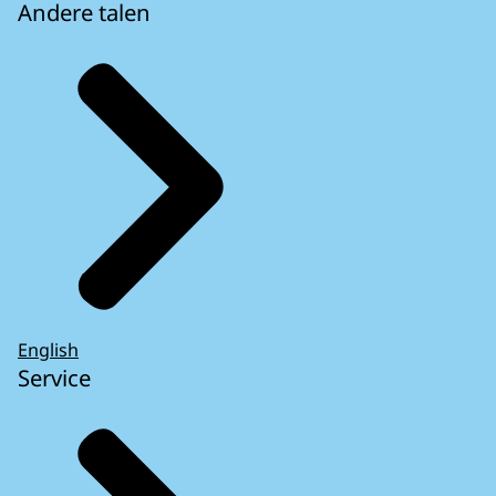
Andere talen
English
Service