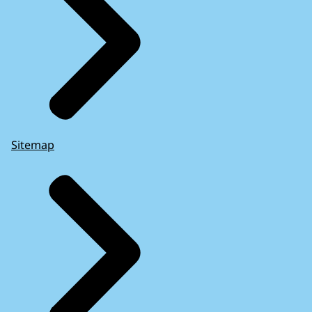
Sitemap