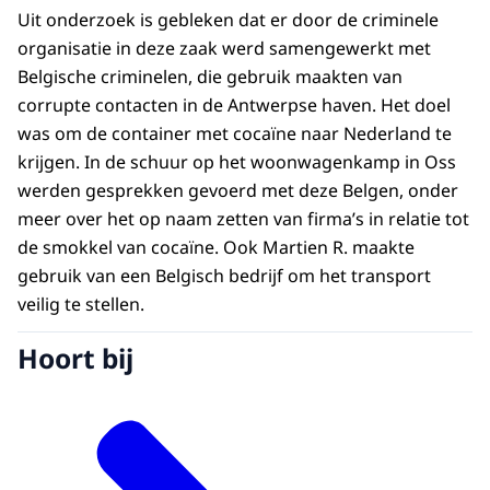
Uit onderzoek is gebleken dat er door de criminele
organisatie in deze zaak werd samengewerkt met
Belgische criminelen, die gebruik maakten van
corrupte contacten in de Antwerpse haven. Het doel
was om de container met cocaïne naar Nederland te
krijgen. In de schuur op het woonwagenkamp in Oss
werden gesprekken gevoerd met deze Belgen, onder
meer over het op naam zetten van firma’s in relatie tot
de smokkel van cocaïne. Ook Martien R. maakte
gebruik van een Belgisch bedrijf om het transport
veilig te stellen.
Hoort bij