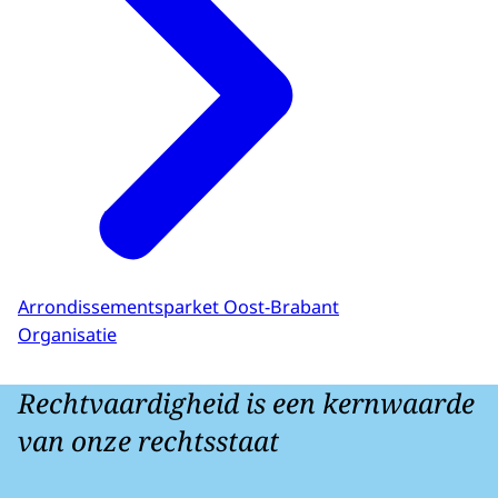
Arrondissementsparket Oost-Brabant
Organisatie
Rechtvaardigheid is een kernwaarde
van onze rechtsstaat