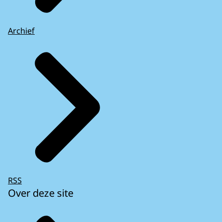
Archief
RSS
Over deze site