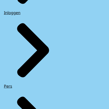
Inloggen
Pers