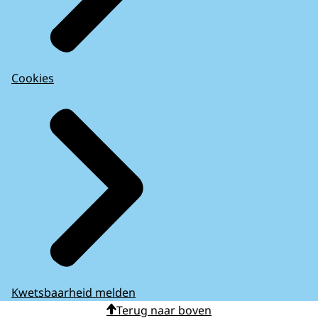
Cookies
Kwetsbaarheid melden
Terug naar boven