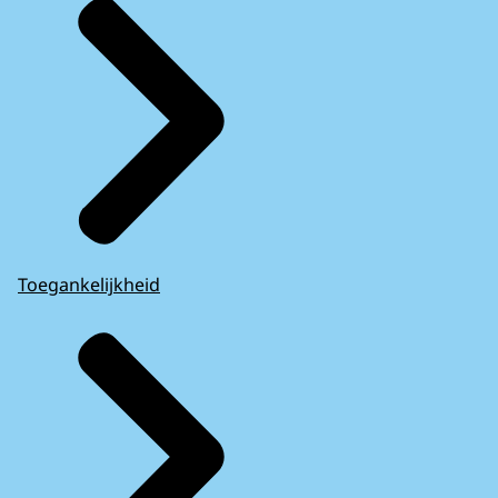
Toegankelijkheid