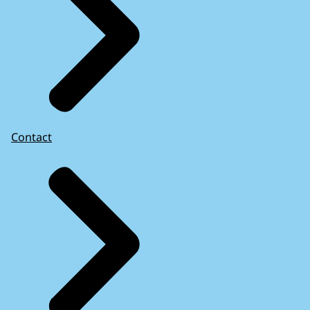
Contact