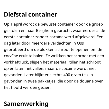
Diefstal container
Op 1 april wordt de bewuste container door de groep
gestolen en naar Berghem gebracht, waar eerder al de
eerste container zonder cocaïne werd afgeleverd. Een
dag later door meerdere verdachten in Oss
geprobeerd om de blokken schroot te openen om de
cocaïne eruit te halen. Ze wrikken het schroot met een
vorkheftruck, slijpen het materiaal, tillen het schroot
op en laten het vallen, maar de cocaïne wordt niet
gevonden. Later blijkt er slechts 400 gram te zijn
gevonden in twee pakketjes, die door de douane over
het hoofd werden gezien.
Samenwerking