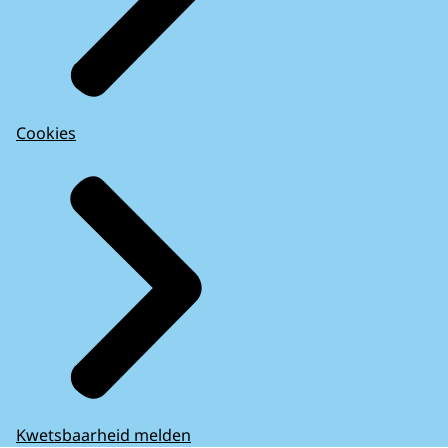
Cookies
Kwetsbaarheid melden