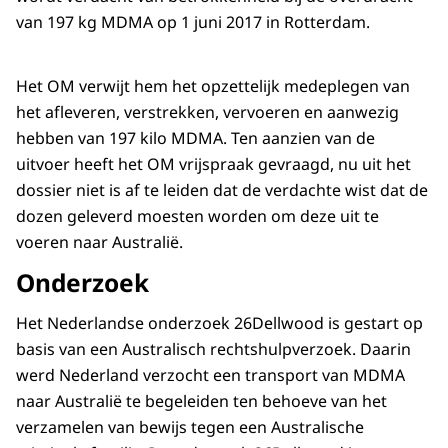
van 197 kg MDMA op 1 juni 2017 in Rotterdam.
Het OM verwijt hem het opzettelijk medeplegen van
het afleveren, verstrekken, vervoeren en aanwezig
hebben van 197 kilo MDMA. Ten aanzien van de
uitvoer heeft het OM vrijspraak gevraagd, nu uit het
dossier niet is af te leiden dat de verdachte wist dat de
dozen geleverd moesten worden om deze uit te
voeren naar Australië.
Onderzoek
Het Nederlandse onderzoek 26Dellwood is gestart op
basis van een Australisch rechtshulpverzoek. Daarin
werd Nederland verzocht een transport van MDMA
naar Australië te begeleiden ten behoeve van het
verzamelen van bewijs tegen een Australische