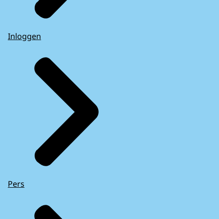
Inloggen
Pers