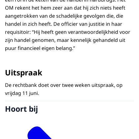
OM rekent het hem zeer aan dat hij zich niets heeft
aangetrokken van de schadelijke gevolgen die, die
handel in zich heeft. De officier van justitie in haar
requisitoir: “Hij heeft geen verantwoordelijkheid voor
zijn handel genomen, maar kennelijk gehandeld uit
puur financieel eigen belang.”
Uitspraak
De rechtbank doet over twee weken uitspraak, op
vrijdag 11 juni.
Hoort bij