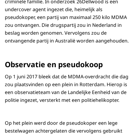
criminele familie. In onderzoek 26Dellwood is een
undercover agent ingezet die, heimelijk als
pseudokoper, een partij van maximaal 250 kilo MDMA
zou ontvangen. Die drugspartij zou in Nederland in
beslag worden genomen. Vervolgens zou de
ontvangende partij in Australië worden aangehouden.
Observatie en pseudokoop
Op 1 juni 2017 bleek dat de MDMA-overdracht die dag
zou plaatsvinden op een plein in Rotterdam. Hierop is
een observatieteam van de Landelijke Eenheid van de
politie ingezet, versterkt met een politiehelikopter.
Op het plein werd door de pseudokoper een lege
bestelwagen achtergelaten die vervolgens gebruikt