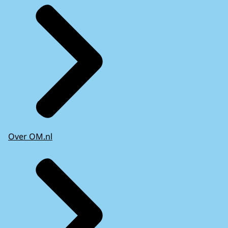
Over OM.nl