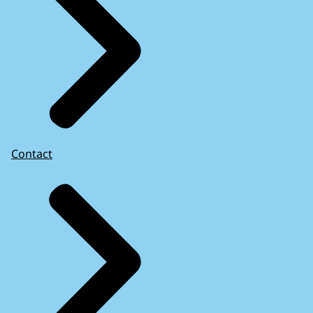
Contact