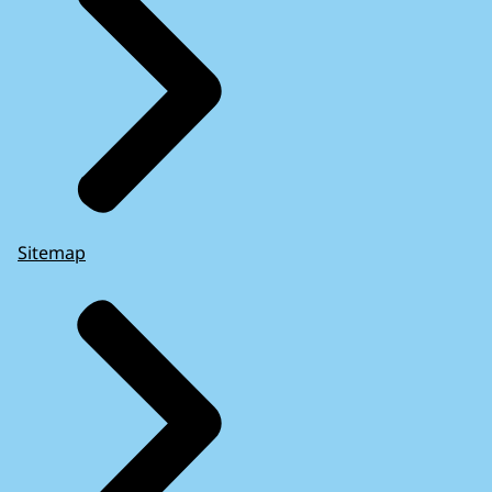
Sitemap