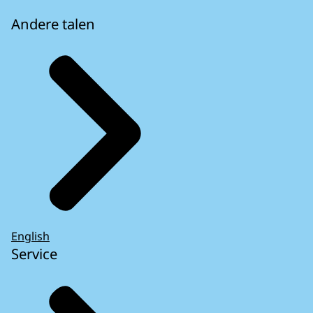
Andere talen
English
Service