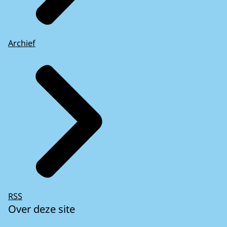
Archief
RSS
Over deze site