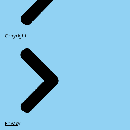
Copyright
Privacy