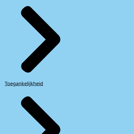
Toegankelijkheid