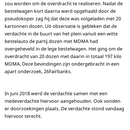
zou worden om de overdracht te realiseren. Nadat de
bestelwagen kort daarna werd opgehaald door de
pseudokoper zag hij dat deze was volgeladen met 20
kartonnen dozen. Uit observatie is gebleken dat de
verdachte in de buurt van het plein vanuit een witte
bestelauto de partij dozen met MDMA had
overgeheveld in de lege bestelwagen. Het ging om de
overdracht van 20 dozen met daarin in totaal 197 kilo
MDMA. Deze bevindingen zijn ondergebracht in een
apart onderzoek, 26Fairbanks.
In juni 2018 werd de verdachte samen met een
medeverdachte hiervoor aangehouden. Ook vonden
er doorzoekingen plaats. De verdachte stond vandaag
hiervoor terecht.