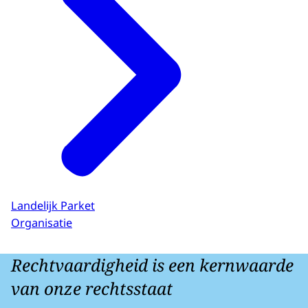
Landelijk Parket
Organisatie
Rechtvaardigheid is een kernwaarde
van onze rechtsstaat