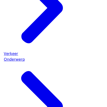
Verkeer
Onderwerp