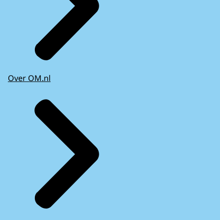
Over OM.nl