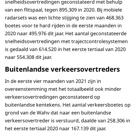
snelheidsovertredingen geconstateerd met behulp
van een flitspaal, tegen 895.309 in 2020. Bij mobiele
radarsets was een lichte stijging te zien van 468.363
boetes voor te hard rijden in de eerste maanden in
2020 naar 495.976 dit jaar. Het aantal geconstateerde
snelheidsovertredingen met trajectcontrolesystemen
is gedaald van 614.520 in het eerste tertiaal van 2020
naar 554.308 dit jaar.
Buitenlandse verkeersovertreders
In de eerste vier maanden van 2021 zijn in
overeenstemming met het totaalbeeld ook minder
verkeersovertredingen geconstateerd op
buitenlandse kentekens. Het aantal verkeersboetes op
grond van de Wahv dat naar een buitenlandse
verkeersovertreder is verstuurd, daalde van 258.306 in
het eerste tertiaal 2020 naar 167.139 dit jaar.