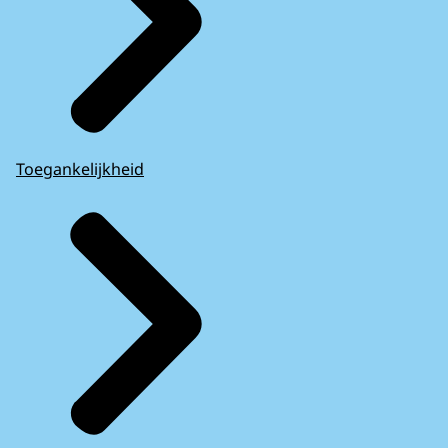
Toegankelijkheid