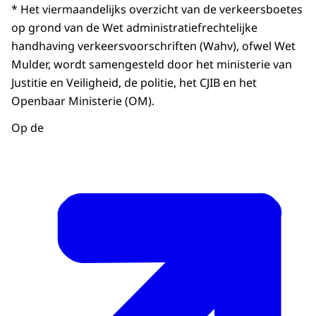
* Het viermaandelijks overzicht van de verkeersboetes
op grond van de Wet administratiefrechtelijke
handhaving verkeersvoorschriften (Wahv), ofwel Wet
Mulder, wordt samengesteld door het ministerie van
Justitie en Veiligheid, de politie, het CJIB en het
Openbaar Ministerie (OM).
Op de