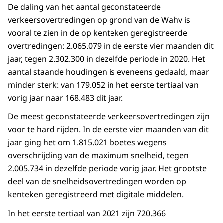
De daling van het aantal geconstateerde
verkeersovertredingen op grond van de Wahv is
vooral te zien in de op kenteken geregistreerde
overtredingen: 2.065.079 in de eerste vier maanden dit
jaar, tegen 2.302.300 in dezelfde periode in 2020. Het
aantal staande houdingen is eveneens gedaald, maar
minder sterk: van 179.052 in het eerste tertiaal van
vorig jaar naar 168.483 dit jaar.
De meest geconstateerde verkeersovertredingen zijn
voor te hard rijden. In de eerste vier maanden van dit
jaar ging het om 1.815.021 boetes wegens
overschrijding van de maximum snelheid, tegen
2.005.734 in dezelfde periode vorig jaar. Het grootste
deel van de snelheidsovertredingen worden op
kenteken geregistreerd met digitale middelen.
In het eerste tertiaal van 2021 zijn 720.366