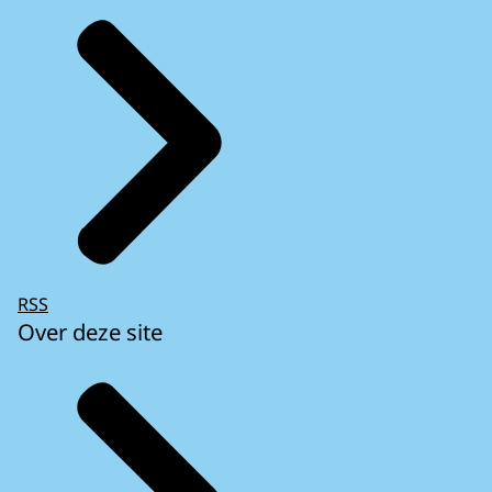
RSS
Over deze site