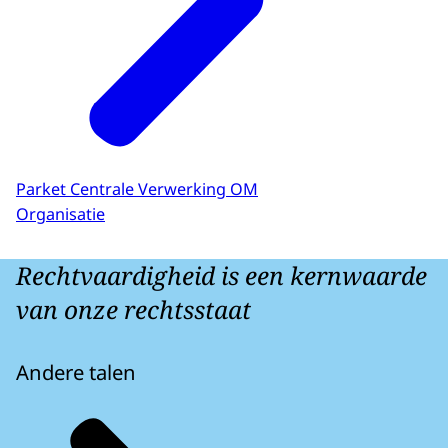
Parket Centrale Verwerking OM
Organisatie
Rechtvaardigheid is een kernwaarde
van onze rechtsstaat
Andere talen