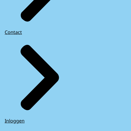
Contact
Inloggen