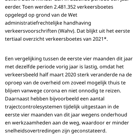
eerder. Toen werden 2.481.352 verkeersboetes
opgelegd op grond van de Wet
administratiefrechtelijke handhaving
verkeersvoorschriften (Wahv). Dat blijkt uit het eerste
tertiaal overzicht verkeersboetes van 2021*.
Een vergelijking tussen de eerste vier maanden dit jaar
met dezelfde periode vorig jaar is lastig, omdat het
verkeersbeeld half maart 2020 sterk veranderde na de
oproep van de overheid om zoveel mogelijk thuis te
blijven vanwege corona en niet onnodig te reizen.
Daarnaast hebben bijvoorbeeld een aantal
trajectcontrolesystemen tijdelijk uitgestaan in de
eerste vier maanden van dit jaar wegens onderhoud
en werkzaamheden aan de weg, waardoor er minder
snelheidsovertredingen zijn geconstateerd.