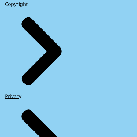
Copyright
Privacy