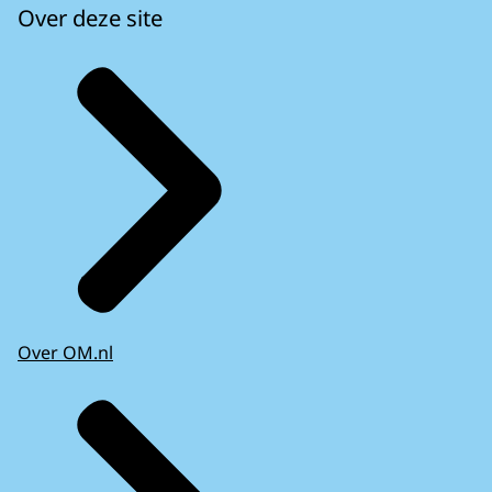
Over deze site
Over OM.nl