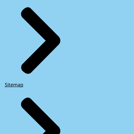
Sitemap