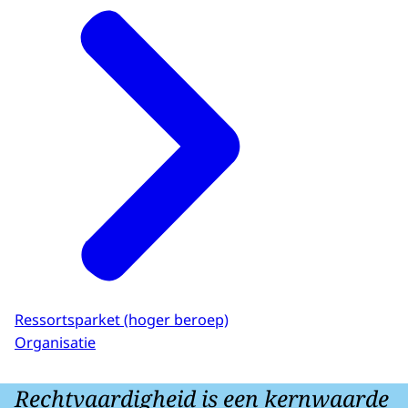
Ressortsparket (hoger beroep)
Organisatie
Rechtvaardigheid is een kernwaarde