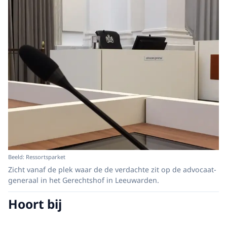
Beeld: Ressortsparket
Zicht vanaf de plek waar de de verdachte zit op de advocaat-
generaal in het Gerechtshof in Leeuwarden.
Hoort bij