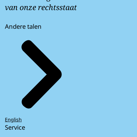
van onze rechtsstaat
Andere talen
English
Service