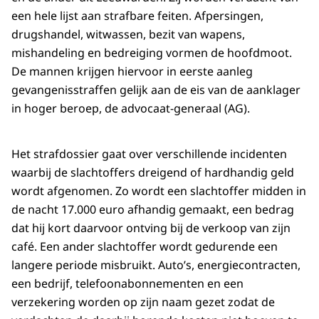
een hele lijst aan strafbare feiten. Afpersingen,
drugshandel, witwassen, bezit van wapens,
mishandeling en bedreiging vormen de hoofdmoot.
De mannen krijgen hiervoor in eerste aanleg
gevangenisstraffen gelijk aan de eis van de aanklager
in hoger beroep, de advocaat-generaal (AG).
Het strafdossier gaat over verschillende incidenten
waarbij de slachtoffers dreigend of hardhandig geld
wordt afgenomen. Zo wordt een slachtoffer midden in
de nacht 17.000 euro afhandig gemaakt, een bedrag
dat hij kort daarvoor ontving bij de verkoop van zijn
café. Een ander slachtoffer wordt gedurende een
langere periode misbruikt. Auto’s, energiecontracten,
een bedrijf, telefoonabonnementen en een
verzekering worden op zijn naam gezet zodat de