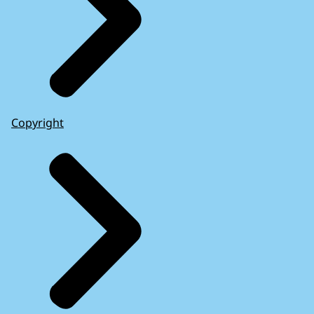
Copyright