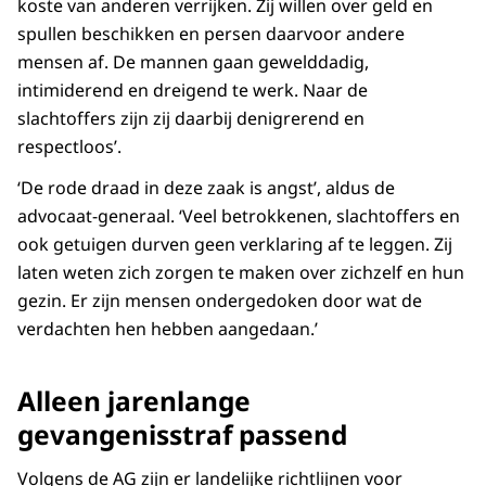
koste van anderen verrijken. Zij willen over geld en
spullen beschikken en persen daarvoor andere
mensen af. De mannen gaan gewelddadig,
intimiderend en dreigend te werk. Naar de
slachtoffers zijn zij daarbij denigrerend en
respectloos’.
‘De rode draad in deze zaak is angst’, aldus de
advocaat-generaal. ‘Veel betrokkenen, slachtoffers en
ook getuigen durven geen verklaring af te leggen. Zij
laten weten zich zorgen te maken over zichzelf en hun
gezin. Er zijn mensen ondergedoken door wat de
verdachten hen hebben aangedaan.’
Alleen jarenlange
gevangenisstraf passend
Volgens de AG zijn er landelijke richtlijnen voor