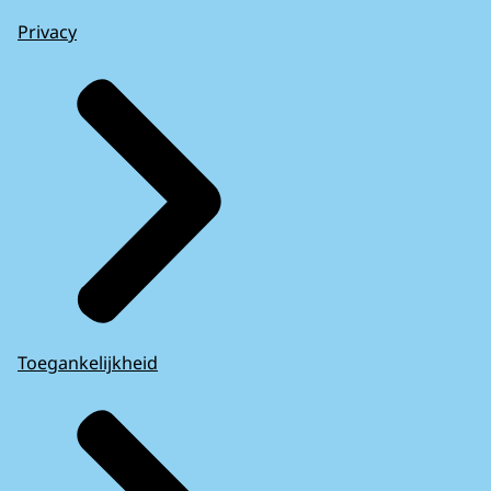
Privacy
Toegankelijkheid