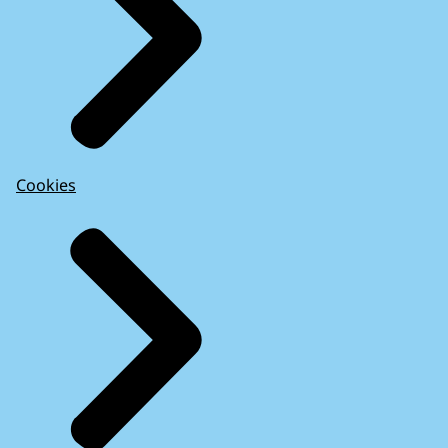
Cookies