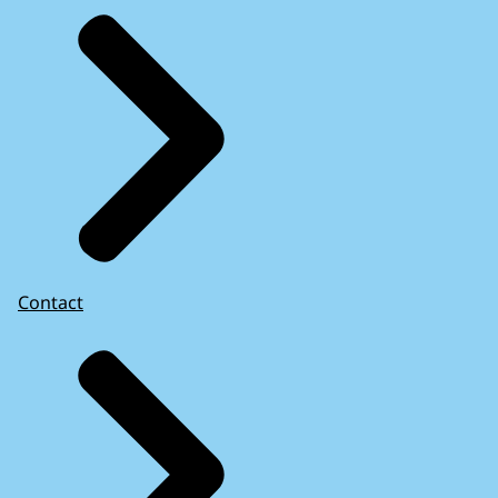
Contact