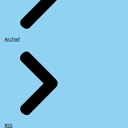
Archief
RSS