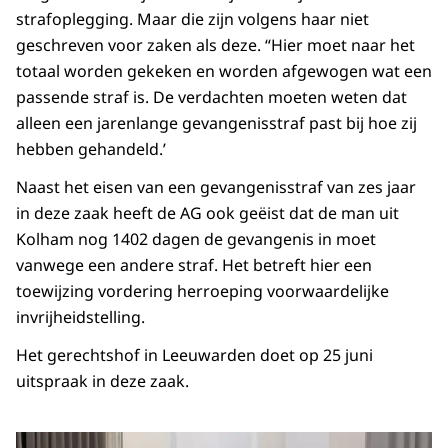
strafoplegging. Maar die zijn volgens haar niet
geschreven voor zaken als deze. “Hier moet naar het
totaal worden gekeken en worden afgewogen wat een
passende straf is. De verdachten moeten weten dat
alleen een jarenlange gevangenisstraf past bij hoe zij
hebben gehandeld.’
Naast het eisen van een gevangenisstraf van zes jaar
in deze zaak heeft de AG ook geëist dat de man uit
Kolham nog 1402 dagen de gevangenis in moet
vanwege een andere straf. Het betreft hier een
toewijzing vordering herroeping voorwaardelijke
invrijheidstelling.
Het gerechtshof in Leeuwarden doet op 25 juni
uitspraak in deze zaak.