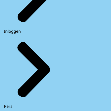
Inloggen
Pers