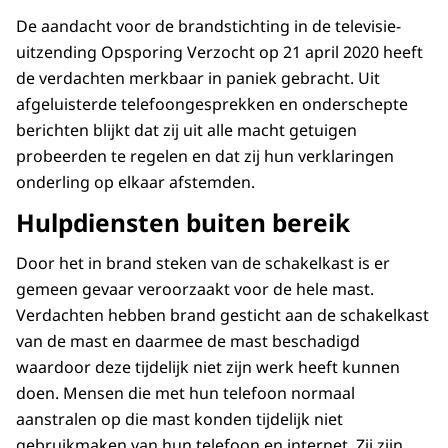
De aandacht voor de brandstichting in de televisie-
uitzending Opsporing Verzocht op 21 april 2020 heeft
de verdachten merkbaar in paniek gebracht. Uit
afgeluisterde telefoongesprekken en onderschepte
berichten blijkt dat zij uit alle macht getuigen
probeerden te regelen en dat zij hun verklaringen
onderling op elkaar afstemden.
Hulpdiensten buiten bereik
Door het in brand steken van de schakelkast is er
gemeen gevaar veroorzaakt voor de hele mast.
Verdachten hebben brand gesticht aan de schakelkast
van de mast en daarmee de mast beschadigd
waardoor deze tijdelijk niet zijn werk heeft kunnen
doen
. M
ensen die met hun telefoon normaal
aanstralen op die mast konden tijdelijk niet
gebruikmaken van hun telefoon en internet. Zij zijn