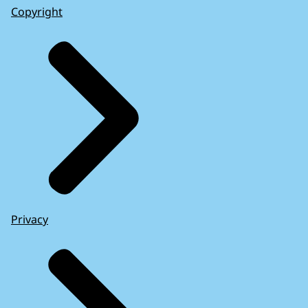
Copyright
Privacy