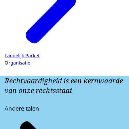
Landelijk Parket
Organisatie
Rechtvaardigheid is een kernwaarde
van onze rechtsstaat
Andere talen