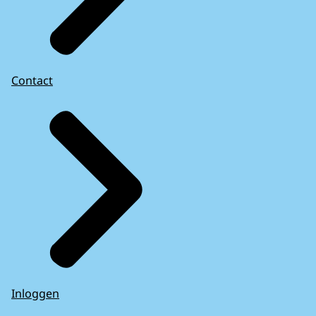
Contact
Inloggen