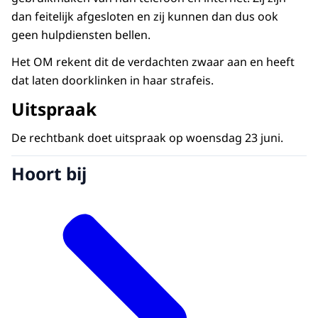
dan feitelijk afgesloten en zij kunnen dan dus ook
geen hulpdiensten bellen.
Het OM rekent dit de verdachten zwaar aan en heeft
dat laten doorklinken in haar strafeis.
Uitspraak
De rechtbank doet uitspraak op woensdag 23 juni.
Hoort bij