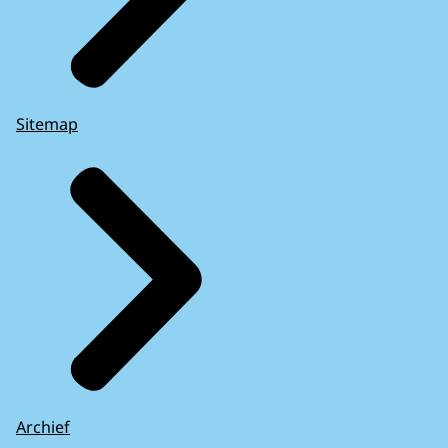
Sitemap
Archief