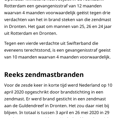
Rotterdam een gevangenisstraf van 12 maanden
waarvan 4 maanden voorwaardelijk geëist tegen drie
verdachten van het in brand steken van die zendmast
in Dronten. Het gaat om mannen van 25, 26 en 24 jaar
uit Rotterdam en Dronten.
Tegen een vierde verdachte uit Swifterband die
eveneens terechtstond, is een gevangenisstraf geeist
van 10 maanden waarvan 4 maanden voorwaardelijk.
Reeks zendmastbranden
Voor de zesde keer in korte tijd werd Nederland op 10
april 2020 opgeschrikt door brandstichting in een
zendmast. Er werd brand gesticht in een zendmast
aan de Guldendreef in Dronten. Het zou daar niet bij
blijven. In totaal is tussen 3 april en 26 mei 2020 in 29