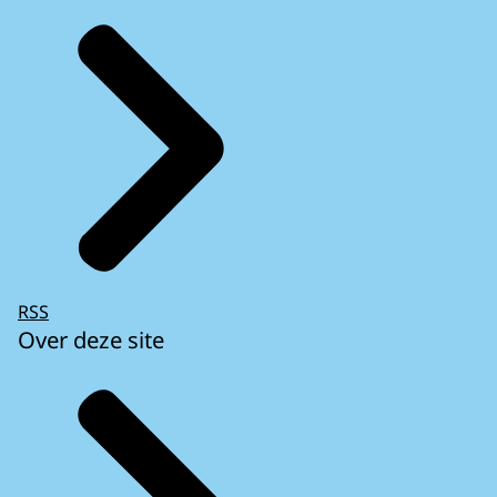
RSS
Over deze site