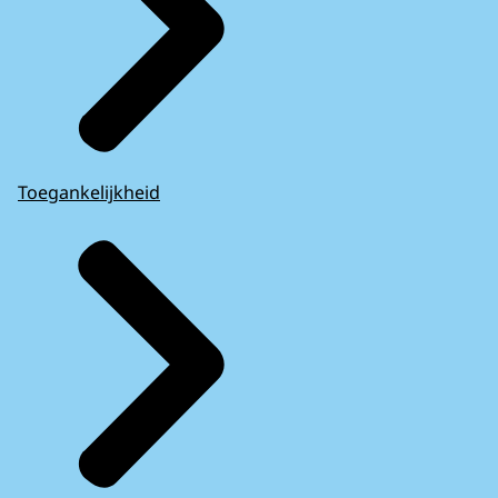
Toegankelijkheid