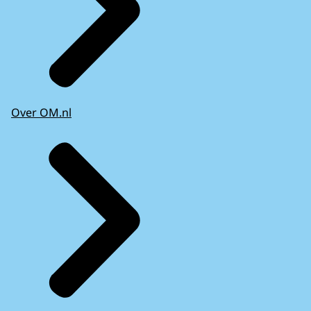
Over OM.nl