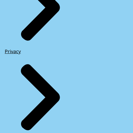
Privacy