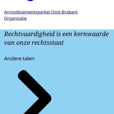
Arrondissementsparket Oost-Brabant
Organisatie
Rechtvaardigheid is een kernwaarde
van onze rechtsstaat
Andere talen