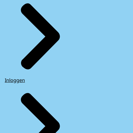
Inloggen