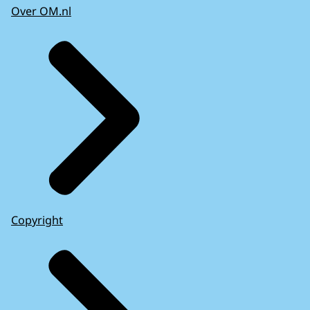
Over OM.nl
Copyright