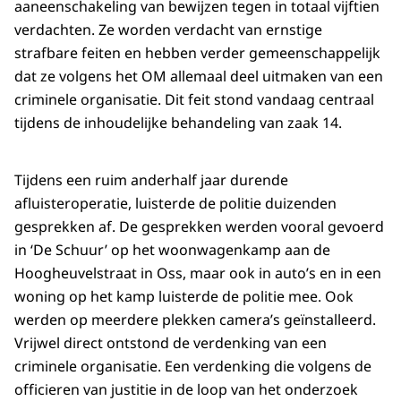
aaneenschakeling van bewijzen tegen in totaal vijftien
verdachten. Ze worden verdacht van ernstige
strafbare feiten en hebben verder gemeenschappelijk
dat ze volgens het OM allemaal deel uitmaken van een
criminele organisatie. Dit feit stond vandaag centraal
tijdens de inhoudelijke behandeling van zaak 14.
Tijdens een ruim anderhalf jaar durende
afluisteroperatie, luisterde de politie duizenden
gesprekken af. De gesprekken werden vooral gevoerd
in ‘De Schuur’ op het woonwagenkamp aan de
Hoogheuvelstraat in Oss, maar ook in auto’s en in een
woning op het kamp luisterde de politie mee. Ook
werden op meerdere plekken camera’s geïnstalleerd.
Vrijwel direct ontstond de verdenking van een
criminele organisatie. Een verdenking die volgens de
officieren van justitie in de loop van het onderzoek