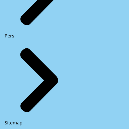
Pers
Sitemap