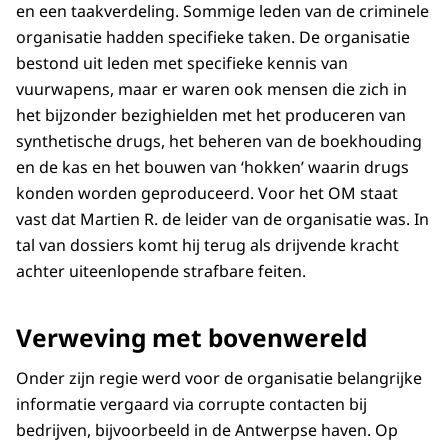
en een taakverdeling. Sommige leden van de criminele
organisatie hadden specifieke taken. De organisatie
bestond uit leden met specifieke kennis van
vuurwapens, maar er waren ook mensen die zich in
het bijzonder bezighielden met het produceren van
synthetische drugs, het beheren van de boekhouding
en de kas en het bouwen van ‘hokken’ waarin drugs
konden worden geproduceerd. Voor het OM staat
vast dat Martien R. de leider van de organisatie was. In
tal van dossiers komt hij terug als drijvende kracht
achter uiteenlopende strafbare feiten.
Verweving met bovenwereld
Onder zijn regie werd voor de organisatie belangrijke
informatie vergaard via corrupte contacten bij
bedrijven, bijvoorbeeld in de Antwerpse haven. Op