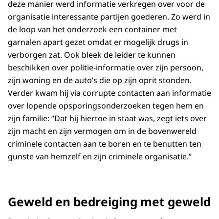
deze manier werd informatie verkregen over voor de
organisatie interessante partijen goederen. Zo werd in
de loop van het onderzoek een container met
garnalen apart gezet omdat er mogelijk drugs in
verborgen zat. Ook bleek de leider te kunnen
beschikken over politie-informatie over zijn persoon,
zijn woning en de auto’s die op zijn oprit stonden.
Verder kwam hij via corrupte contacten aan informatie
over lopende opsporingsonderzoeken tegen hem en
zijn familie: “Dat hij hiertoe in staat was, zegt iets over
zijn macht en zijn vermogen om in de bovenwereld
criminele contacten aan te boren en te benutten ten
gunste van hemzelf en zijn criminele organisatie.”
Geweld en bedreiging met geweld