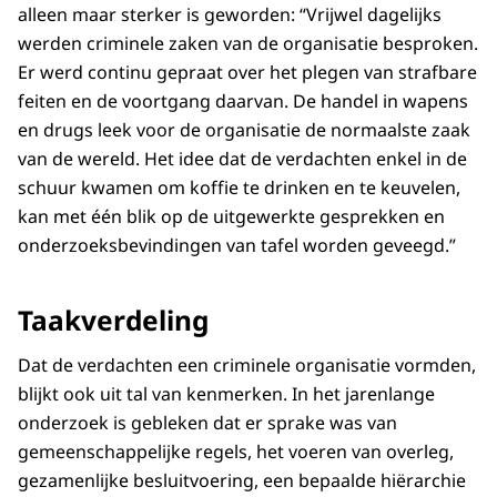
alleen maar sterker is geworden: “Vrijwel dagelijks
werden criminele zaken van de organisatie besproken.
Er werd continu gepraat over het plegen van strafbare
feiten en de voortgang daarvan. De handel in wapens
en drugs leek voor de organisatie de normaalste zaak
van de wereld. Het idee dat de verdachten enkel in de
schuur kwamen om koffie te drinken en te keuvelen,
kan met één blik op de uitgewerkte gesprekken en
onderzoeksbevindingen van tafel worden geveegd.”
Taakverdeling
Dat de verdachten een criminele organisatie vormden,
blijkt ook uit tal van kenmerken. In het jarenlange
onderzoek is gebleken dat er sprake was van
gemeenschappelijke regels, het voeren van overleg,
gezamenlijke besluitvoering, een bepaalde hiërarchie