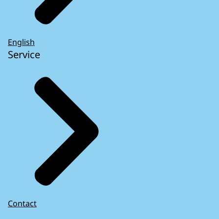
English
Service
Contact