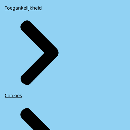
Toegankelijkheid
Cookies