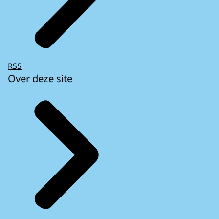
RSS
Over deze site