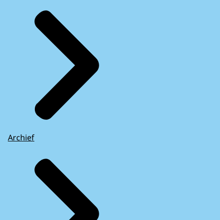
Archief