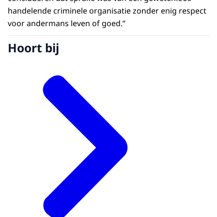
handelende criminele organisatie zonder enig respect
voor andermans leven of goed.”
Hoort bij