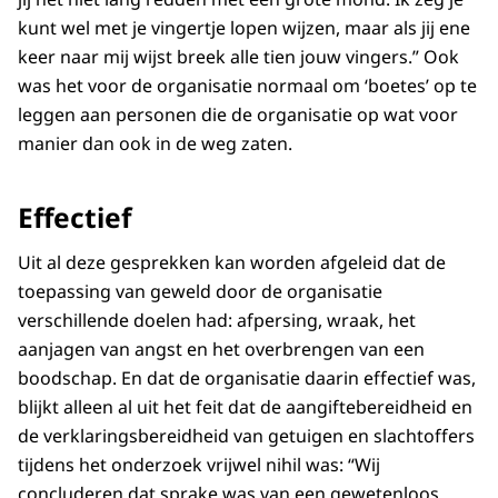
kunt wel met je vingertje lopen wijzen, maar als jij ene
keer naar mij wijst breek alle tien jouw vingers.” Ook
was het voor de organisatie normaal om ‘boetes’ op te
leggen aan personen die de organisatie op wat voor
manier dan ook in de weg zaten.
Effectief
Uit al deze gesprekken kan worden afgeleid dat de
toepassing van geweld door de organisatie
verschillende doelen had: afpersing, wraak, het
aanjagen van angst en het overbrengen van een
boodschap. En dat de organisatie daarin effectief was,
blijkt alleen al uit het feit dat de aangiftebereidheid en
de verklaringsbereidheid van getuigen en slachtoffers
tijdens het onderzoek vrijwel nihil was: “Wij
concluderen dat sprake was van een gewetenloos