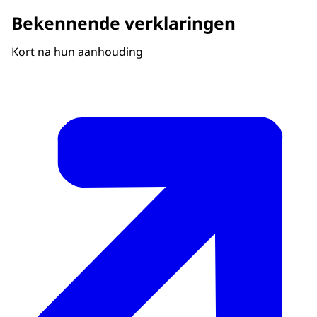
Bekennende verklaringen
Kort na hun aanhouding