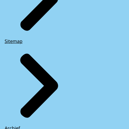
Sitemap
Archief