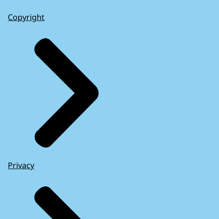
Copyright
Privacy