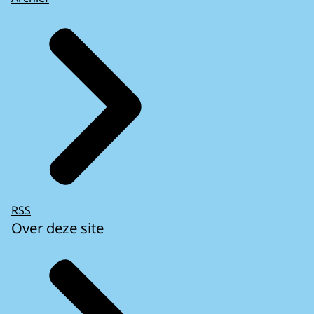
RSS
Over deze site