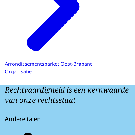
Arrondissementsparket Oost-Brabant
Organisatie
Rechtvaardigheid is een kernwaarde
van onze rechtsstaat
Andere talen