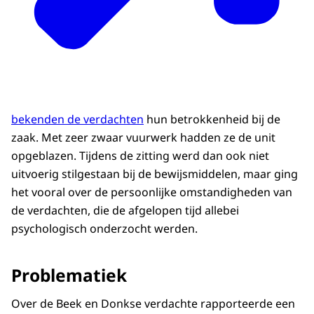
bekenden de verdachten
hun betrokkenheid bij de
zaak. Met zeer zwaar vuurwerk hadden ze de unit
opgeblazen. Tijdens de zitting werd dan ook niet
uitvoerig stilgestaan bij de bewijsmiddelen, maar ging
het vooral over de persoonlijke omstandigheden van
de verdachten, die de afgelopen tijd allebei
psychologisch onderzocht werden.
Problematiek
Over de Beek en Donkse verdachte rapporteerde een