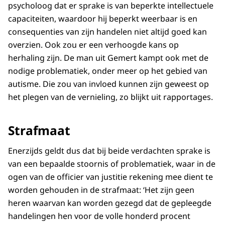
psycholoog dat er sprake is van beperkte intellectuele
capaciteiten, waardoor hij beperkt weerbaar is en
consequenties van zijn handelen niet altijd goed kan
overzien. Ook zou er een verhoogde kans op
herhaling zijn. De man uit Gemert kampt ook met de
nodige problematiek, onder meer op het gebied van
autisme. Die zou van invloed kunnen zijn geweest op
het plegen van de vernieling, zo blijkt uit rapportages.
Strafmaat
Enerzijds geldt dus dat bij beide verdachten sprake is
van een bepaalde stoornis of problematiek, waar in de
ogen van de officier van justitie rekening mee dient te
worden gehouden in de strafmaat: ‘Het zijn geen
heren waarvan kan worden gezegd dat de gepleegde
handelingen hen voor de volle honderd procent