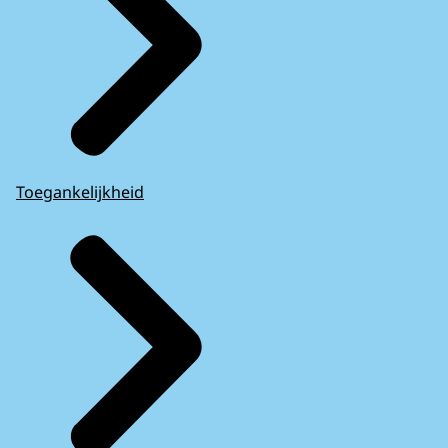
Toegankelijkheid