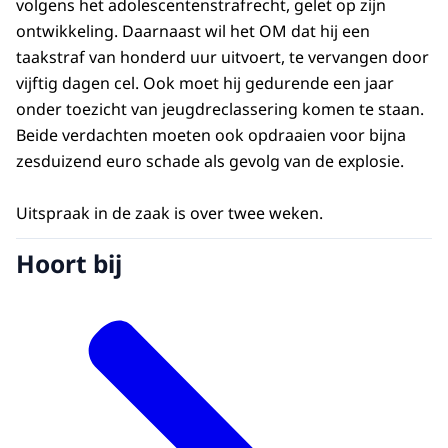
volgens het adolescentenstrafrecht, gelet op zijn
ontwikkeling. Daarnaast wil het OM dat hij een
taakstraf van honderd uur uitvoert, te vervangen door
vijftig dagen cel. Ook moet hij gedurende een jaar
onder toezicht van jeugdreclassering komen te staan.
Beide verdachten moeten ook opdraaien voor bijna
zesduizend euro schade als gevolg van de explosie.
Uitspraak in de zaak is over twee weken.
Hoort bij