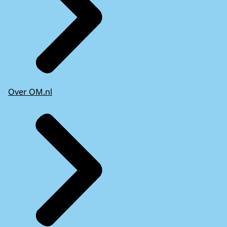
Over OM.nl