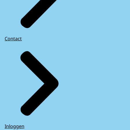
Contact
Inloggen