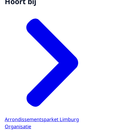
Hoort bij
Arrondissementsparket Limburg
Organisatie