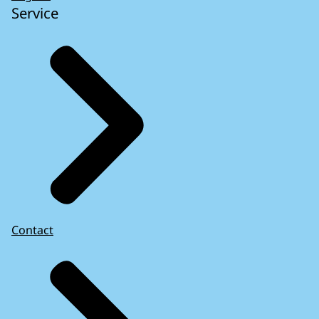
Service
Contact