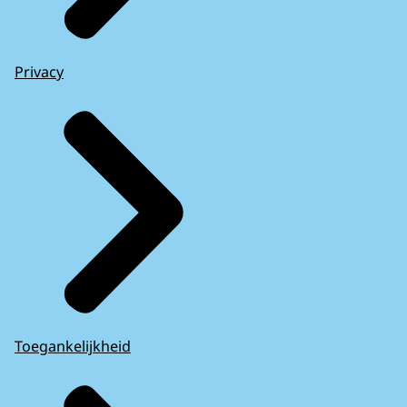
Privacy
Toegankelijkheid