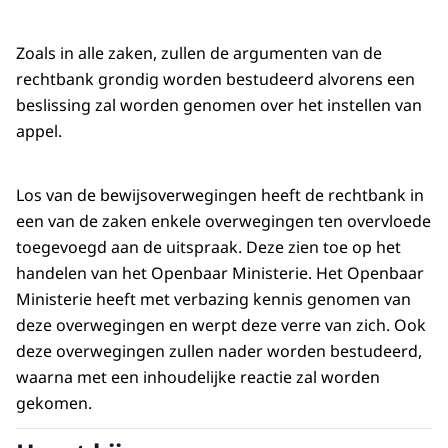
Zoals in alle zaken, zullen de argumenten van de
rechtbank grondig worden bestudeerd alvorens een
beslissing zal worden genomen over het instellen van
appel.
Los van de bewijsoverwegingen heeft de rechtbank in
een van de zaken enkele overwegingen ten overvloede
toegevoegd aan de uitspraak. Deze zien toe op het
handelen van het Openbaar Ministerie. Het Openbaar
Ministerie heeft met verbazing kennis genomen van
deze overwegingen en werpt deze verre van zich. Ook
deze overwegingen zullen nader worden bestudeerd,
waarna met een inhoudelijke reactie zal worden
gekomen.