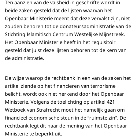
Ten aanzien van de valsheid in geschrifte wordt in
beide zaken gesteld dat de lijsten waarvan het
Openbaar Ministerie meent dat deze vervalst zijn, niet
zouden behoren tot de donateursadministratie van de
Stichting Islamitisch Centrum Westelijke Mijnstreek.
Het Openbaar Ministerie heeft in het requisitoir
gesteld dat juist deze lijsten behoren tot de kern van
de administratie.
De wijze waarop de rechtbank in een van de zaken het
artikel ziende op het financieren van terrorisme
belicht, wordt ook niet herkend door het Openbaar
Ministerie. Volgens de toelichting op artikel 421
Wetboek van Strafrecht moet het namelijk gaan om
financieel economische steun in de “ruimste zin”. De
rechtbank legt dit naar de mening van het Openbaar
Ministerie te beperkt uit.