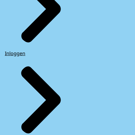
Inloggen