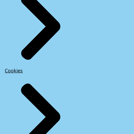
Cookies