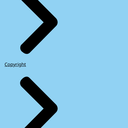
Copyright