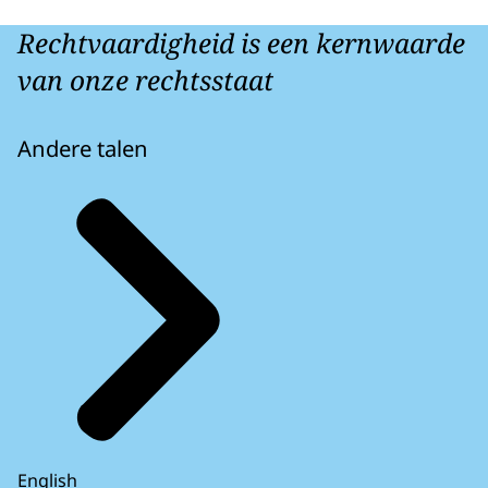
Rechtvaardigheid is een kernwaarde
van onze rechtsstaat
Andere talen
English