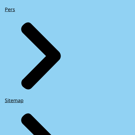
Pers
Sitemap