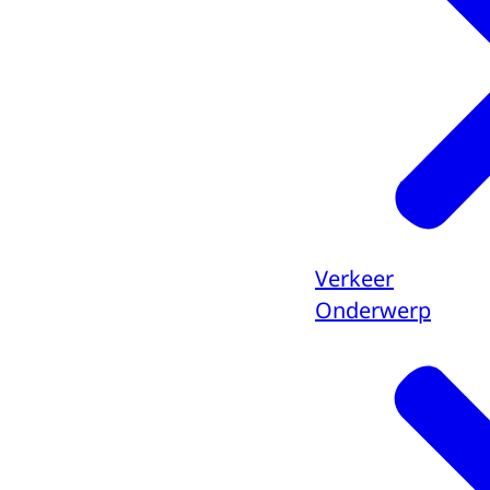
Verkeer
Onderwerp