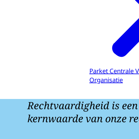
Parket Centrale
Organisatie
Rechtvaardigheid is een
kernwaarde van onze re