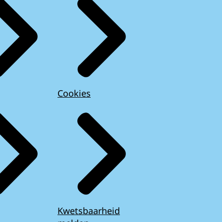
Cookies
Kwetsbaarheid