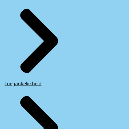
Toegankelijkheid