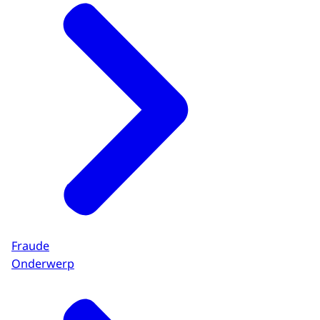
Fraude
Onderwerp