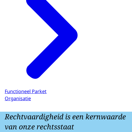
Functioneel Parket
Organisatie
Rechtvaardigheid is een kernwaarde
van onze rechtsstaat