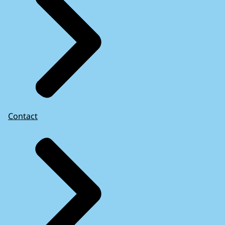
Contact