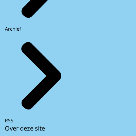
Archief
RSS
Over deze site