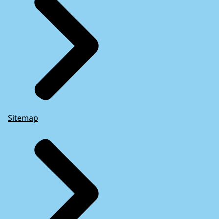
Sitemap