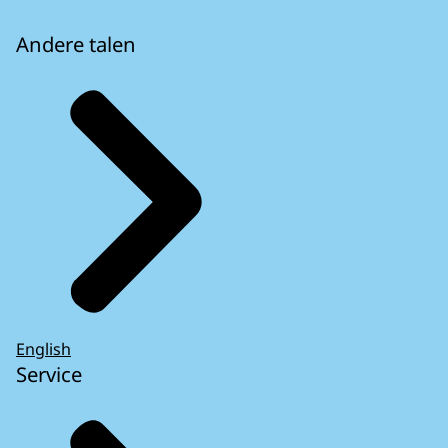
Andere talen
English
Service