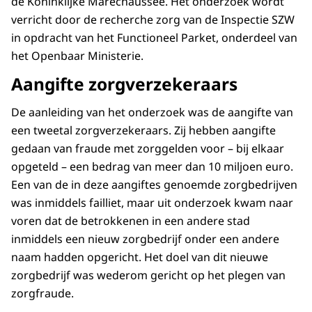
de Koninklijke Marechaussee. Het onderzoek wordt
verricht door de recherche zorg van de Inspectie SZW
in opdracht van het Functioneel Parket, onderdeel van
het Openbaar Ministerie.
Aangifte zorgverzekeraars
De aanleiding van het onderzoek was de aangifte van
een tweetal zorgverzekeraars. Zij hebben aangifte
gedaan van fraude met zorggelden voor – bij elkaar
opgeteld – een bedrag van meer dan 10 miljoen euro.
Een van de in deze aangiftes genoemde zorgbedrijven
was inmiddels failliet, maar uit onderzoek kwam naar
voren dat de betrokkenen in een andere stad
inmiddels een nieuw zorgbedrijf onder een andere
naam hadden opgericht. Het doel van dit nieuwe
zorgbedrijf was wederom gericht op het plegen van
zorgfraude.