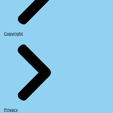
Copyright
Privacy