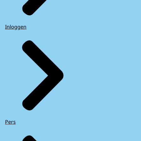
Inloggen
Pers