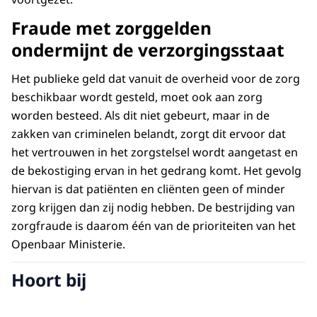
Fraude met zorggelden
ondermijnt de verzorgingsstaat
Het publieke geld dat vanuit de overheid voor de zorg
beschikbaar wordt gesteld, moet ook aan zorg
worden besteed. Als dit niet gebeurt, maar in de
zakken van criminelen belandt, zorgt dit ervoor dat
het vertrouwen in het zorgstelsel wordt aangetast en
de bekostiging ervan in het gedrang komt. Het gevolg
hiervan is dat patiënten en cliënten geen of minder
zorg krijgen dan zij nodig hebben. De bestrijding van
zorgfraude is daarom één van de prioriteiten van het
Openbaar Ministerie.
Hoort bij