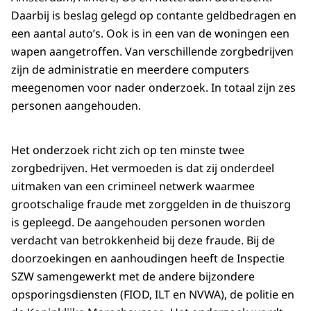
Daarbij is beslag gelegd op contante geldbedragen en
een aantal auto’s. Ook is in een van de woningen een
wapen aangetroffen. Van verschillende zorgbedrijven
zijn de administratie en meerdere computers
meegenomen voor nader onderzoek. In totaal zijn zes
personen aangehouden.
Het onderzoek richt zich op ten minste twee
zorgbedrijven. Het vermoeden is dat zij onderdeel
uitmaken van een crimineel netwerk waarmee
grootschalige fraude met zorggelden in de thuiszorg
is gepleegd. De aangehouden personen worden
verdacht van betrokkenheid bij deze fraude. Bij de
doorzoekingen en aanhoudingen heeft de Inspectie
SZW samengewerkt met de andere bijzondere
opsporingsdiensten (FIOD, ILT en NVWA), de politie en