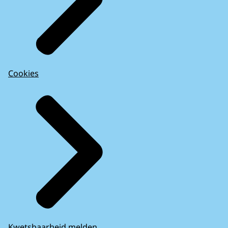
Cookies
Kwetsbaarheid melden