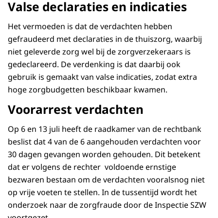
Valse declaraties en indicaties
Het vermoeden is dat de verdachten hebben
gefraudeerd met declaraties in de thuiszorg, waarbij
niet geleverde zorg wel bij de zorgverzekeraars is
gedeclareerd. De verdenking is dat daarbij ook
gebruik is gemaakt van valse indicaties, zodat extra
hoge zorgbudgetten beschikbaar kwamen.
Voorarrest verdachten
Op 6 en 13 juli heeft de raadkamer van de rechtbank
beslist dat 4 van de 6 aangehouden verdachten voor
30 dagen gevangen worden gehouden. Dit betekent
dat er volgens de rechter voldoende ernstige
bezwaren bestaan om de verdachten vooralsnog niet
op vrije voeten te stellen. In de tussentijd wordt het
onderzoek naar de zorgfraude door de Inspectie SZW
voortgezet.