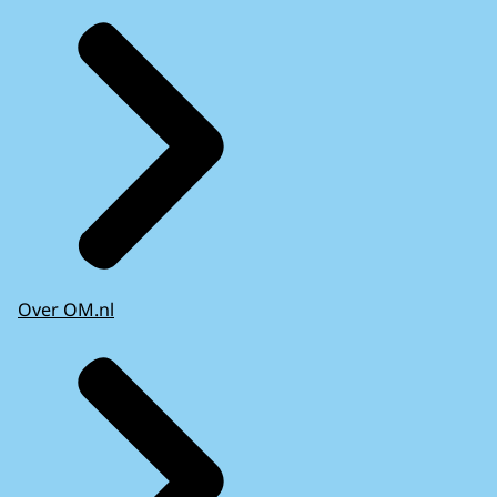
Over OM.nl