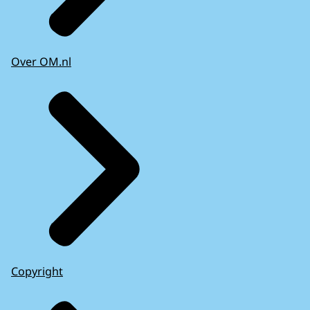
Over OM.nl
Copyright