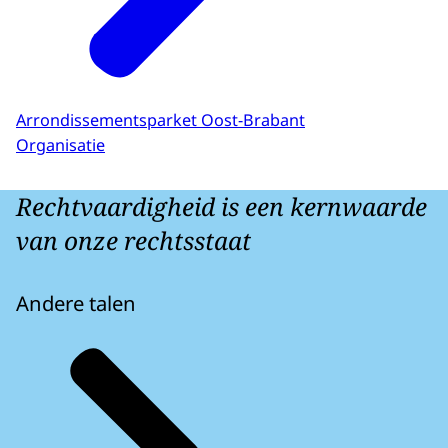
Arrondissementsparket Oost-Brabant
Organisatie
Rechtvaardigheid is een kernwaarde
van onze rechtsstaat
Andere talen