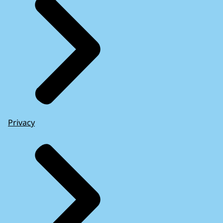
Privacy