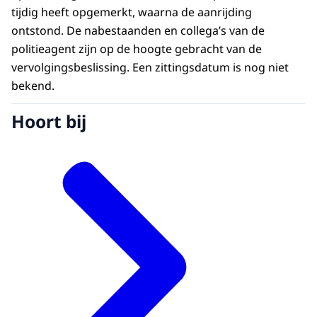
tijdig heeft opgemerkt, waarna de aanrijding
ontstond. De nabestaanden en collega’s van de
politieagent zijn op de hoogte gebracht van de
vervolgingsbeslissing. Een zittingsdatum is nog niet
bekend.
Hoort bij