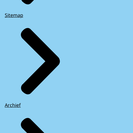
Sitemap
Archief