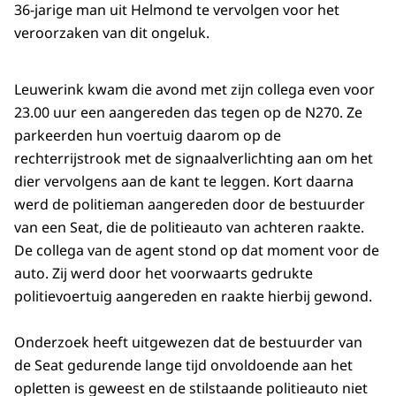
36-jarige man uit Helmond te vervolgen voor het
veroorzaken van dit ongeluk.
Leuwerink kwam die avond met zijn collega even voor
23.00 uur een aangereden das tegen op de N270. Ze
parkeerden hun voertuig daarom op de
rechterrijstrook met de signaalverlichting aan om het
dier vervolgens aan de kant te leggen. Kort daarna
werd de politieman aangereden door de bestuurder
van een Seat, die de politieauto van achteren raakte.
De collega van de agent stond op dat moment voor de
auto. Zij werd door het voorwaarts gedrukte
politievoertuig aangereden en raakte hierbij gewond.
Onderzoek heeft uitgewezen dat de bestuurder van
de Seat gedurende lange tijd onvoldoende aan het
opletten is geweest en de stilstaande politieauto niet