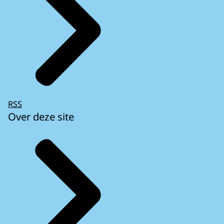
RSS
Over deze site