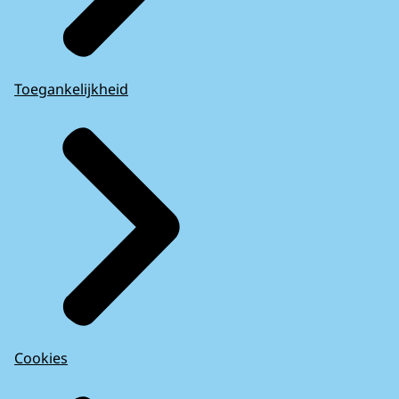
Toegankelijkheid
Cookies