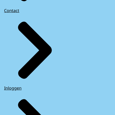
Contact
Inloggen