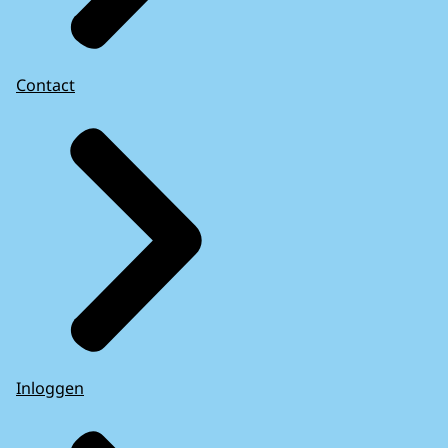
Contact
Inloggen