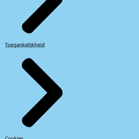
Toegankelijkheid
Cookies