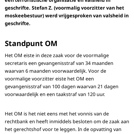
een terroristische organisatie en valsheid in
geschrifte. Stefan Z. (voormalig voorzitter van het
moskeebestuur) werd vrijgesproken van valsheid in
geschrifte.
Standpunt OM
Het OM eiste in deze zaak voor de voormalige
secretaris een gevangenisstraf van 34 maanden
waarvan 6 maanden voorwaardelijk. Voor de
voormalige voorzitter eiste het OM een
gevangenisstraf van 100 dagen waarvan 21 dagen
voorwaardelijk en een taakstraf van 120 uur.
Het OM is het niet eens met het vonnis van de
rechtbank en heeft inmiddels besloten om de zaak aan
het gerechtshof voor te leggen. In de opvatting van