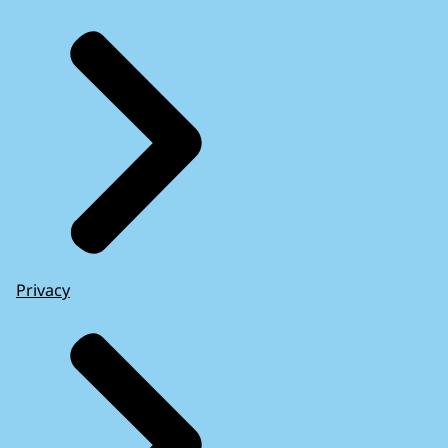
Privacy