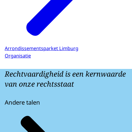
Arrondissementsparket Limburg
Organisatie
Rechtvaardigheid is een kernwaarde
van onze rechtsstaat
Andere talen