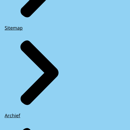
Sitemap
Archief