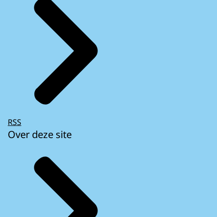
RSS
Over deze site