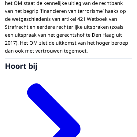
het OM staat de kennelijke uitleg van de rechtbank
van het begrip ‘financieren van terrorisme’ haaks op
de wetgeschiedenis van artikel 421 Wetboek van
Strafrecht en eerdere rechterlijke uitspraken (zoals
een uitspraak van het gerechtshof te Den Haag uit
2017). Het OM ziet de uitkomst van het hoger beroep
dan ook met vertrouwen tegemoet.
Hoort bij