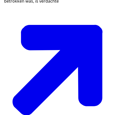
betrokken was, is verdachte