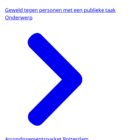
Geweld tegen personen met een publieke taak
Onderwerp
Arrondissementsparket Rotterdam