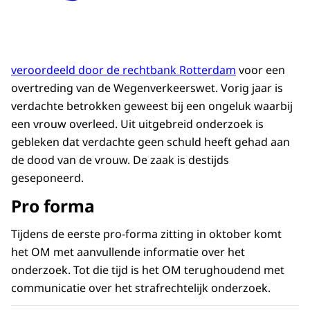
veroordeeld door de rechtbank Rotterdam
voor een
overtreding van de Wegenverkeerswet. Vorig jaar is
verdachte betrokken geweest bij een ongeluk waarbij
een vrouw overleed. Uit uitgebreid onderzoek is
gebleken dat verdachte geen schuld heeft gehad aan
de dood van de vrouw. De zaak is destijds
geseponeerd.
Pro forma
Tijdens de eerste pro-forma zitting in oktober komt
het OM met aanvullende informatie over het
onderzoek. Tot die tijd is het OM terughoudend met
communicatie over het strafrechtelijk onderzoek.