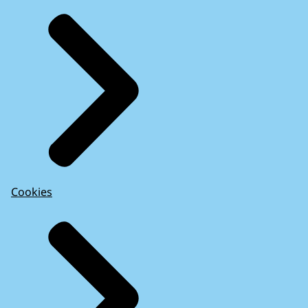
Cookies