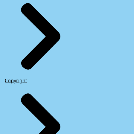
Copyright