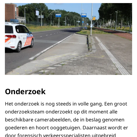
Onderzoek
Het onderzoek is nog steeds in volle gang. Een groot
onderzoeksteam onderzoekt op dit moment alle
beschikbare camerabeelden, de in beslag genomen
goederen en hoort ooggetuigen. Daarnaast wordt er
door forensisch verkeersspecialisten uitgebreid