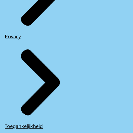
Privacy
Toegankelijkheid