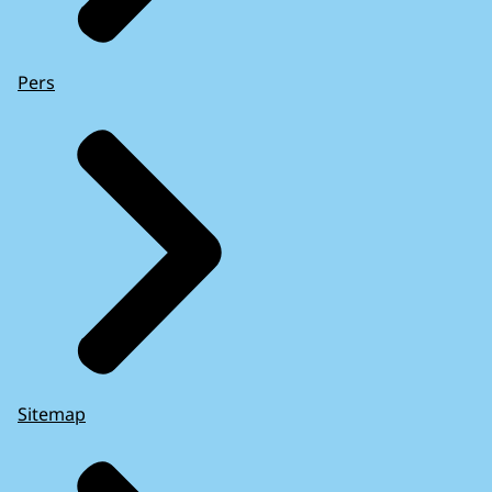
Pers
Sitemap