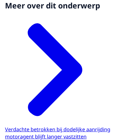
Meer over dit onderwerp
Verdachte betrokken bij dodelijke aanrijding
motoragent blijft langer vastzitten