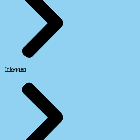
Inloggen