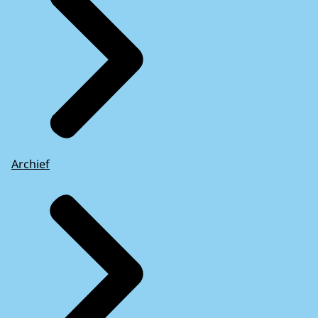
Archief