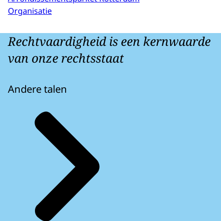
Organisatie
Rechtvaardigheid is een kernwaarde
van onze rechtsstaat
Andere talen