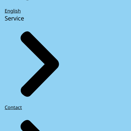
English
Service
Contact