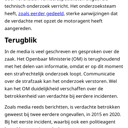
technisch onderzoek verricht. Het onderzoeksteam
heeft,
zoals eerder gedeeld
, sterke aanwijzingen dat
de verdachte met opzet de motoragent heeft
aangereden.
Terugblik
In de media is veel geschreven en gesproken over de
zaak. Het Openbaar Ministerie (OM) is terughoudend
met het delen van informatie, omdat er op dit moment
een strafrechtelijk onderzoek loopt. Communicatie
over de strafzaak kan het onderzoek verstoren. Wel
kan het OM duidelijkheid verschaffen over de
betrokkenheid van verdachte bij eerdere incidenten.
Zoals media reeds berichtten, is verdachte betrokken
geweest bij twee eerdere ongevallen, in 2015 en 2020.
Bij het eerste incident, waarbij ook een politieagent