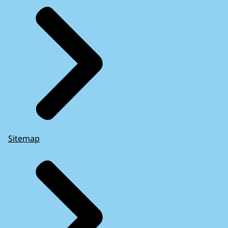
Sitemap