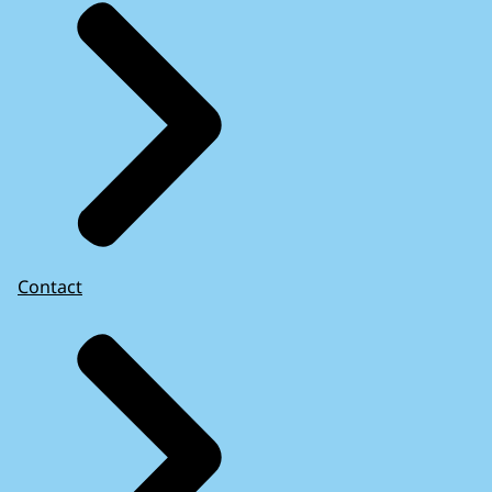
Contact