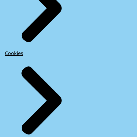
Cookies