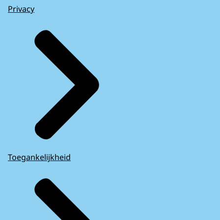
Privacy
Toegankelijkheid