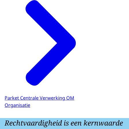
Parket Centrale Verwerking OM
Organisatie
Rechtvaardigheid is een kernwaarde