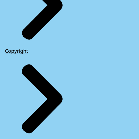
Copyright