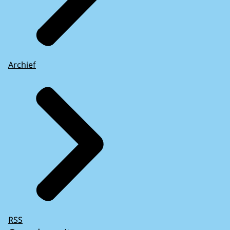
Archief
RSS