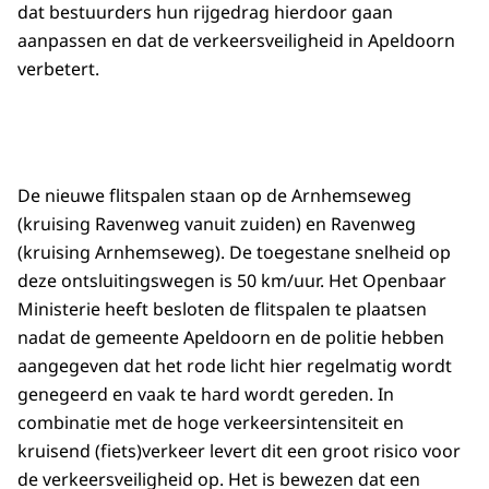
dat bestuurders hun rijgedrag hierdoor gaan
aanpassen en dat de verkeersveiligheid in Apeldoorn
verbetert.
De nieuwe flitspalen staan op de Arnhemseweg
(kruising Ravenweg vanuit zuiden) en Ravenweg
(kruising Arnhemseweg). De toegestane snelheid op
deze ontsluitingswegen is 50 km/uur. Het Openbaar
Ministerie heeft besloten de flitspalen te plaatsen
nadat de gemeente Apeldoorn en de politie hebben
aangegeven dat het rode licht hier regelmatig wordt
genegeerd en vaak te hard wordt gereden. In
combinatie met de hoge verkeersintensiteit en
kruisend (fiets)verkeer levert dit een groot risico voor
de verkeersveiligheid op. Het is bewezen dat een