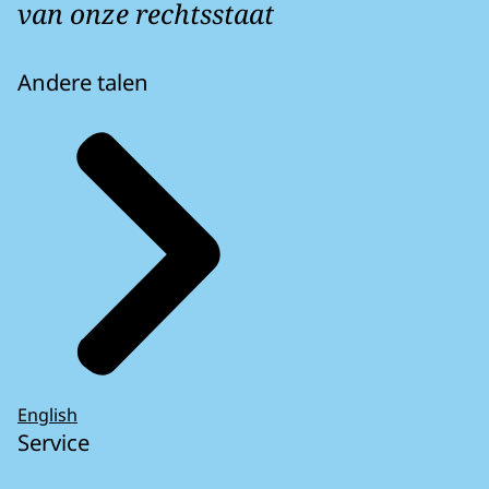
van onze rechtsstaat
Andere talen
English
Service