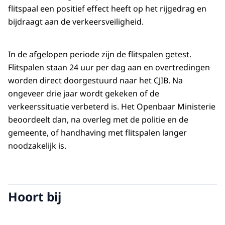
flitspaal een positief effect heeft op het rijgedrag en
bijdraagt aan de verkeersveiligheid.
In de afgelopen periode zijn de flitspalen getest.
Flitspalen staan 24 uur per dag aan en overtredingen
worden direct doorgestuurd naar het CJIB. Na
ongeveer drie jaar wordt gekeken of de
verkeerssituatie verbeterd is. Het Openbaar Ministerie
beoordeelt dan, na overleg met de politie en de
gemeente, of handhaving met flitspalen langer
noodzakelijk is.
Hoort bij