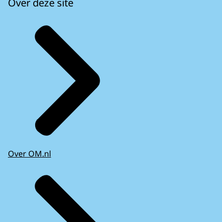
Over deze site
Over OM.nl