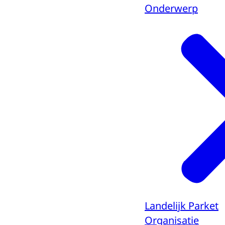
Onderwerp
Landelijk Parket
Organisatie