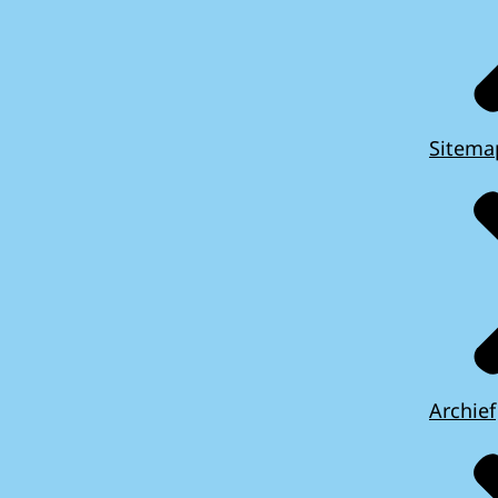
Sitema
Archief