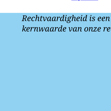
Rechtvaardigheid is een
kernwaarde van onze re