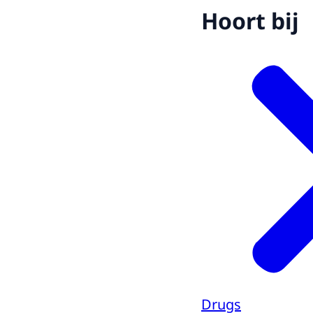
Hoort bij
Drugs