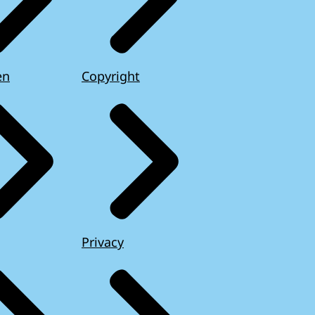
en
Copyright
Privacy