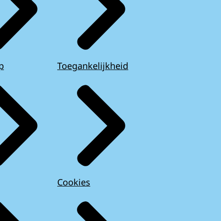
p
Toegankelijkheid
Cookies