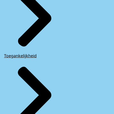
Toegankelijkheid