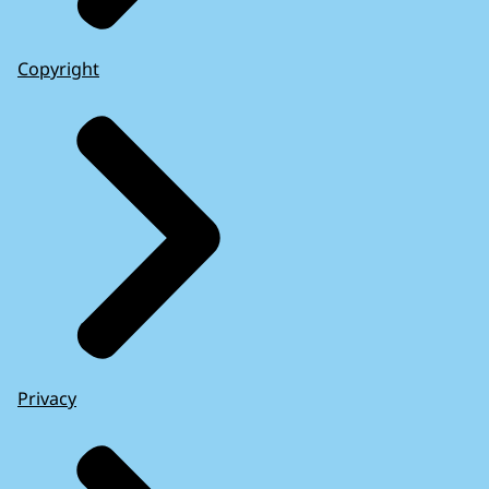
Copyright
Privacy