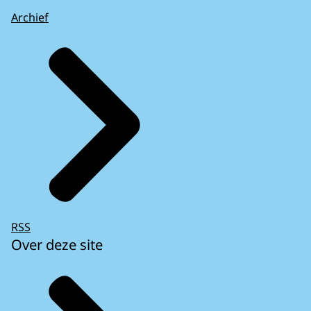
Archief
RSS
Over deze site