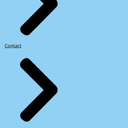
Contact