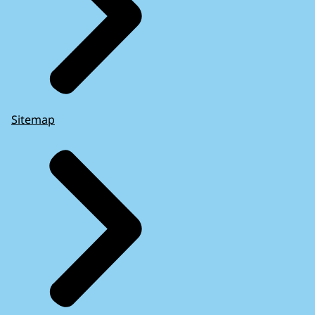
Sitemap