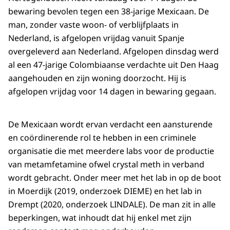
bewaring bevolen tegen een 38-jarige Mexicaan. De
man, zonder vaste woon- of verblijfplaats in
Nederland, is afgelopen vrijdag vanuit Spanje
overgeleverd aan Nederland. Afgelopen dinsdag werd
al een 47-jarige Colombiaanse verdachte uit Den Haag
aangehouden en zijn woning doorzocht. Hij is
afgelopen vrijdag voor 14 dagen in bewaring gegaan.
De Mexicaan wordt ervan verdacht een aansturende
en coördinerende rol te hebben in een criminele
organisatie die met meerdere labs voor de productie
van metamfetamine ofwel crystal meth in verband
wordt gebracht. Onder meer met het lab in op de boot
in Moerdijk (2019, onderzoek DIEME) en het lab in
Drempt (2020, onderzoek LINDALE). De man zit in alle
beperkingen, wat inhoudt dat hij enkel met zijn