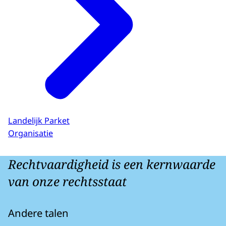
Landelijk Parket
Organisatie
Rechtvaardigheid is een kernwaarde
van onze rechtsstaat
Andere talen