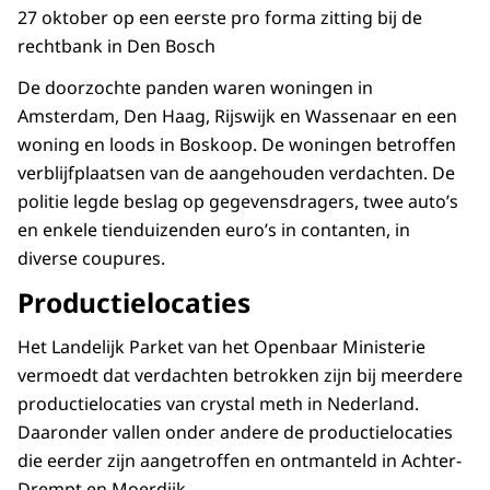
27 oktober op een eerste pro forma zitting bij de
rechtbank in Den Bosch
De doorzochte panden waren woningen in
Amsterdam, Den Haag, Rijswijk en Wassenaar en een
woning en loods in Boskoop. De woningen betroffen
verblijfplaatsen van de aangehouden verdachten. De
politie legde beslag op gegevensdragers, twee auto’s
en enkele tienduizenden euro’s in contanten, in
diverse coupures.
Productielocaties
Het Landelijk Parket van het Openbaar Ministerie
vermoedt dat verdachten betrokken zijn bij meerdere
productielocaties van crystal meth in Nederland.
Daaronder vallen onder andere de productielocaties
die eerder zijn aangetroffen en ontmanteld in Achter-
Drempt en Moerdijk.