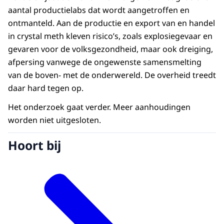
aantal productielabs dat wordt aangetroffen en
ontmanteld. Aan de productie en export van en handel
in crystal meth kleven risico’s, zoals explosiegevaar en
gevaren voor de volksgezondheid, maar ook dreiging,
afpersing vanwege de ongewenste samensmelting
van de boven- met de onderwereld. De overheid treedt
daar hard tegen op.
Het onderzoek gaat verder. Meer aanhoudingen
worden niet uitgesloten.
Hoort bij