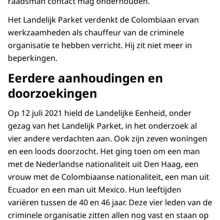
raadsman contact mag onderhouden.
Het Landelijk Parket verdenkt de Colombiaan ervan
werkzaamheden als chauffeur van de criminele
organisatie te hebben verricht. Hij zit niet meer in
beperkingen.
Eerdere aanhoudingen en
doorzoekingen
Op 12 juli 2021 hield de Landelijke Eenheid, onder
gezag van het Landelijk Parket, in het onderzoek al
vier andere verdachten aan. Ook zijn zeven woningen
en een loods doorzocht. Het ging toen om een man
met de Nederlandse nationaliteit uit Den Haag, een
vrouw met de Colombiaanse nationaliteit, een man uit
Ecuador en een man uit Mexico. Hun leeftijden
variëren tussen de 40 en 46 jaar. Deze vier leden van de
criminele organisatie zitten allen nog vast en staan op