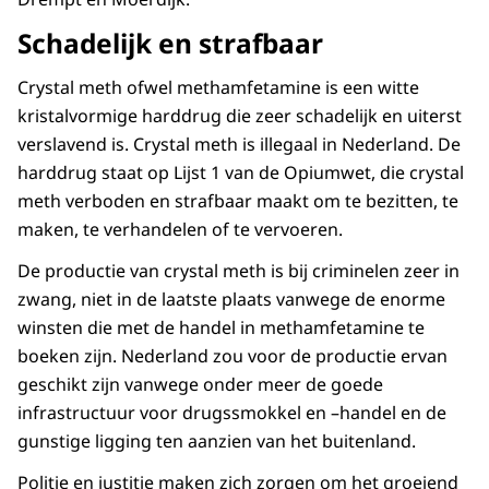
Schadelijk en strafbaar
Crystal meth ofwel methamfetamine is een witte
kristalvormige harddrug die zeer schadelijk en uiterst
verslavend is. Crystal meth is illegaal in Nederland. De
harddrug staat op Lijst 1 van de Opiumwet, die crystal
meth verboden en strafbaar maakt om te bezitten, te
maken, te verhandelen of te vervoeren.
De productie van crystal meth is bij criminelen zeer in
zwang, niet in de laatste plaats vanwege de enorme
winsten die met de handel in methamfetamine te
boeken zijn. Nederland zou voor de productie ervan
geschikt zijn vanwege onder meer de goede
infrastructuur voor drugssmokkel en –handel en de
gunstige ligging ten aanzien van het buitenland.
Politie en justitie maken zich zorgen om het groeiend