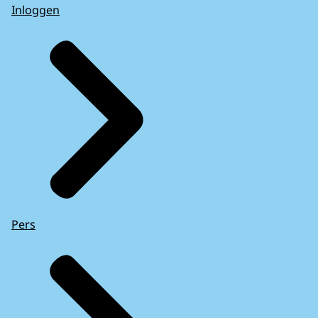
Inloggen
Pers