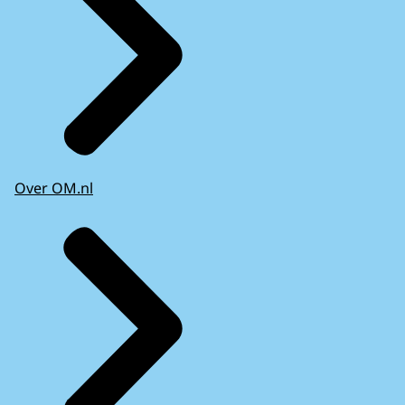
Over OM.nl