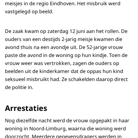
meisjes in de regio Eindhoven. Het misbruik werd
vastgelegd op beeld.
De zaak kwam op zaterdag 12 juni aan het rollen. De
ouders van een destijds 2-jarig meisje kwamen die
avond thuis na een avondje uit. De 52-jarige vrouw
paste die avond in de woning op hun kindje. Toen de
vrouw weer was vertrokken, zagen de ouders op
beelden uit de kinderkamer dat de oppas hun kind
seksueel misbruikt had. Ze schakelden daarop direct
de politie in.
Arrestaties
Nog diezelfde nacht werd de vrouw opgepakt in haar
woning in Noord-Limburg, waarna die woning werd
doorzocht. Meerdere gegevensdragers werden in