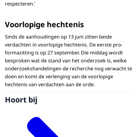
respecteren.’
Voorlopige hechtenis
Sinds de aanhoudingen op 13 juni zitten beide
verdachten in voorlopige hechtenis. De eerste pro-
formazitting is op 27 september. Die middag wordt
besproken wat de stand van het onderzoek is, welke
onderzoekshandelingen de recherche nog verwacht te
doen en komt de verlenging van de voorlopige
hechtenis van verdachten aan de orde.
Hoort bij