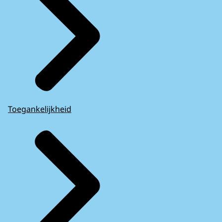
Toegankelijkheid