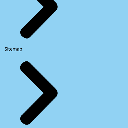
Sitemap