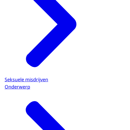
Seksuele misdrijven
Onderwerp