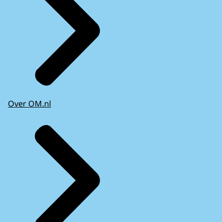
Over OM.nl