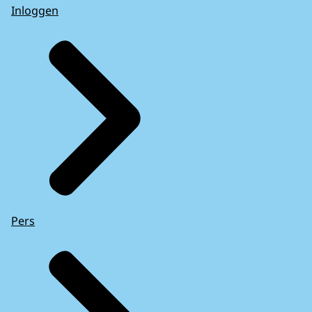
Inloggen
Pers