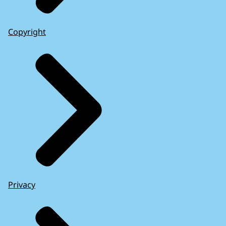
Copyright
Privacy