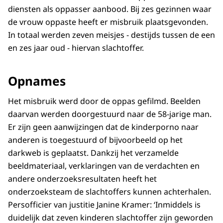
diensten als oppasser aanbood. Bij zes gezinnen waar
de vrouw oppaste heeft er misbruik plaatsgevonden.
In totaal werden zeven meisjes - destijds tussen de een
en zes jaar oud - hiervan slachtoffer.
Opnames
Het misbruik werd door de oppas gefilmd. Beelden
daarvan werden doorgestuurd naar de 58-jarige man.
Er zijn geen aanwijzingen dat de kinderporno naar
anderen is toegestuurd of bijvoorbeeld op het
darkweb is geplaatst. Dankzij het verzamelde
beeldmateriaal, verklaringen van de verdachten en
andere onderzoeksresultaten heeft het
onderzoeksteam de slachtoffers kunnen achterhalen.
Persofficier van justitie Janine Kramer: ‘Inmiddels is
duidelijk dat zeven kinderen slachtoffer zijn geworden