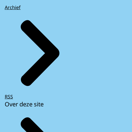
Archief
RSS
Over deze site