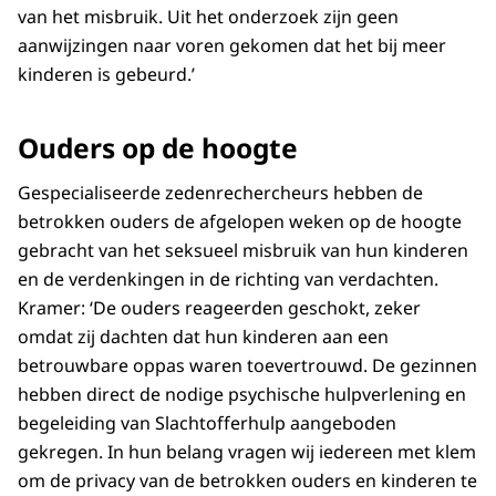
van het misbruik. Uit het onderzoek zijn geen
aanwijzingen naar voren gekomen dat het bij meer
kinderen is gebeurd.’
Ouders op de hoogte
Gespecialiseerde zedenrechercheurs hebben de
betrokken ouders de afgelopen weken op de hoogte
gebracht van het seksueel misbruik van hun kinderen
en de verdenkingen in de richting van verdachten.
Kramer: ‘De ouders reageerden geschokt, zeker
omdat zij dachten dat hun kinderen aan een
betrouwbare oppas waren toevertrouwd. De gezinnen
hebben direct de nodige psychische hulpverlening en
begeleiding van Slachtofferhulp aangeboden
gekregen. In hun belang vragen wij iedereen met klem
om de privacy van de betrokken ouders en kinderen te