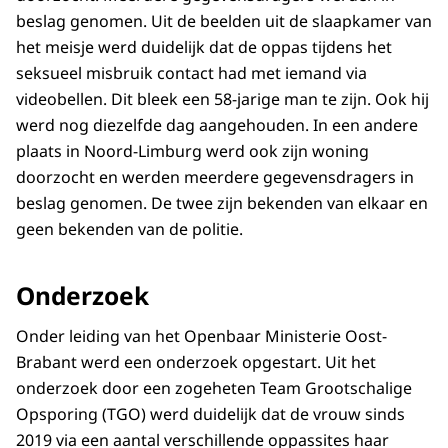
beslag genomen. Uit de beelden uit de slaapkamer van
het meisje werd duidelijk dat de oppas tijdens het
seksueel misbruik contact had met iemand via
videobellen. Dit bleek een 58-jarige man te zijn. Ook hij
werd nog diezelfde dag aangehouden. In een andere
plaats in Noord-Limburg werd ook zijn woning
doorzocht en werden meerdere gegevensdragers in
beslag genomen. De twee zijn bekenden van elkaar en
geen bekenden van de politie.
Onderzoek
Onder leiding van het Openbaar Ministerie Oost-
Brabant werd een onderzoek opgestart. Uit het
onderzoek door een zogeheten Team Grootschalige
Opsporing (TGO) werd duidelijk dat de vrouw sinds
2019 via een aantal verschillende oppassites haar