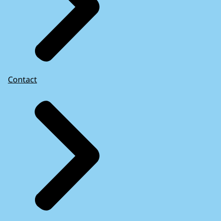
Contact