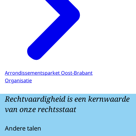
Arrondissementsparket Oost-Brabant
Organisatie
Rechtvaardigheid is een kernwaarde
van onze rechtsstaat
Andere talen