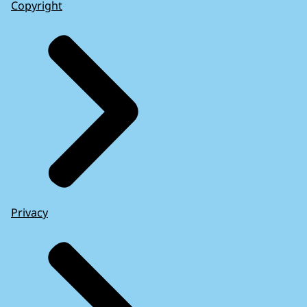
Copyright
Privacy