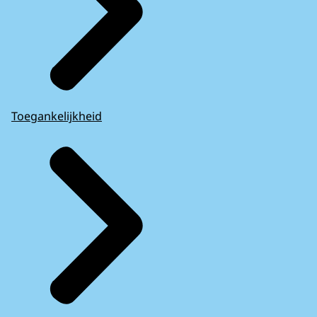
Toegankelijkheid