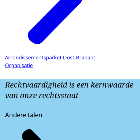
Arrondissementsparket Oost-Brabant
Organisatie
Rechtvaardigheid is een kernwaarde
van onze rechtsstaat
Andere talen