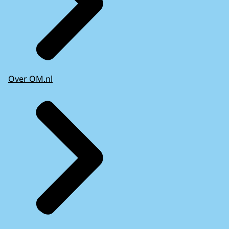
Over OM.nl