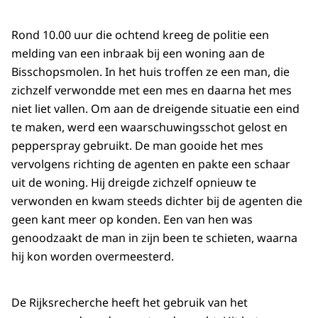
Rond 10.00 uur die ochtend kreeg de politie een
melding van een inbraak bij een woning aan de
Bisschopsmolen. In het huis troffen ze een man, die
zichzelf verwondde met een mes en daarna het mes
niet liet vallen. Om aan de dreigende situatie een eind
te maken, werd een waarschuwingsschot gelost en
pepperspray gebruikt. De man gooide het mes
vervolgens richting de agenten en pakte een schaar
uit de woning. Hij dreigde zichzelf opnieuw te
verwonden en kwam steeds dichter bij de agenten die
geen kant meer op konden. Een van hen was
genoodzaakt de man in zijn been te schieten, waarna
hij kon worden overmeesterd.
De Rijksrecherche heeft het gebruik van het