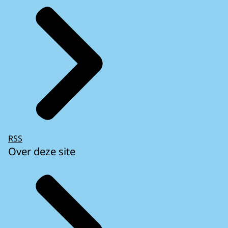
RSS
Over deze site