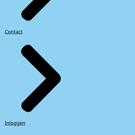
Contact
Inloggen