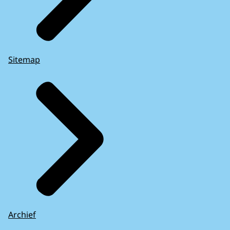
Sitemap
Archief