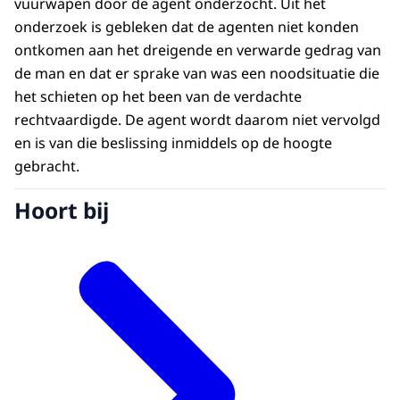
vuurwapen door de agent onderzocht. Uit het
onderzoek is gebleken dat de agenten niet konden
ontkomen aan het dreigende en verwarde gedrag van
de man en dat er sprake van was een noodsituatie die
het schieten op het been van de verdachte
rechtvaardigde. De agent wordt daarom niet vervolgd
en is van die beslissing inmiddels op de hoogte
gebracht.
Hoort bij