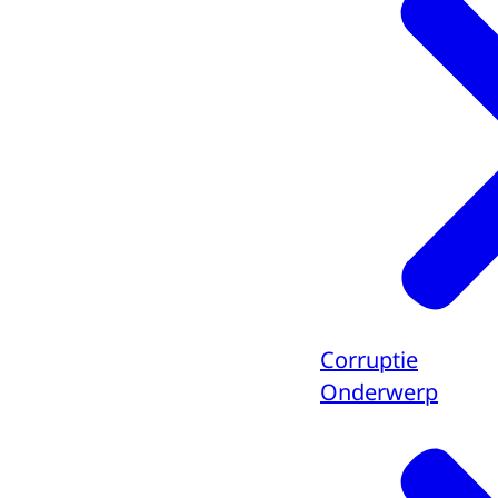
Corruptie
Onderwerp