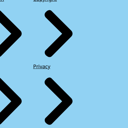
Privacy