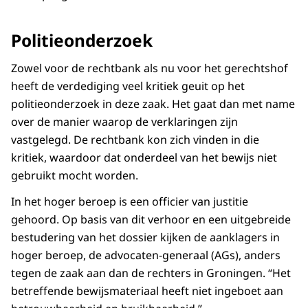
Politieonderzoek
Zowel voor de rechtbank als nu voor het gerechtshof
heeft de verdediging veel kritiek geuit op het
politieonderzoek in deze zaak. Het gaat dan met name
over de manier waarop de verklaringen zijn
vastgelegd. De rechtbank kon zich vinden in die
kritiek, waardoor dat onderdeel van het bewijs niet
gebruikt mocht worden.
In het hoger beroep is een officier van justitie
gehoord. Op basis van dit verhoor en een uitgebreide
bestudering van het dossier kijken de aanklagers in
hoger beroep, de advocaten-generaal (AGs), anders
tegen de zaak aan dan de rechters in Groningen. “Het
betreffende bewijsmateriaal heeft niet ingeboet aan