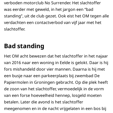
verboden motorclub No Surrender. Het slachtoffer
was eerder met geweld, in het jargon een “bad
standing”, uit de club gezet. Ook eist het OM tegen alle
verdachten een contactverbod van vijf jaar met het
slachtoffer.
Bad standing
Het OM acht bewezen dat het slachtoffer in het najaar
van 2016 naar een woning in Eelde is gelokt. Daar is hij
fors mishandeld door vier mannen. Daarna is hij met
een busje naar een parkeerplaats bij zwembad De
Papiermolen in Groningen gebracht. Op die plek heeft
de zoon van het slachtoffer, vermoedelijk in de vorm
van een forse hoeveelheid hennep, losgeld moeten
betalen. Later die avond is het slachtoffer
meegenomen en in de nacht vrijgelaten in een bos bij