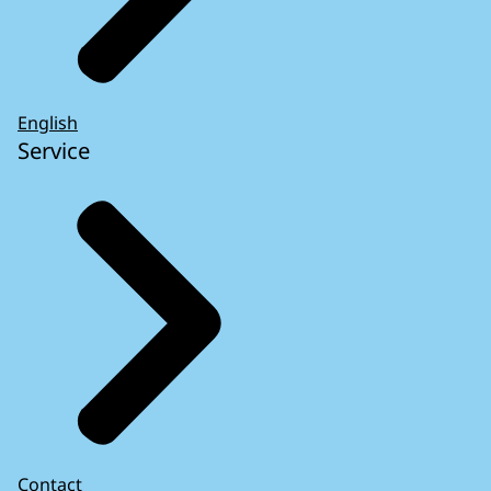
English
Service
Contact