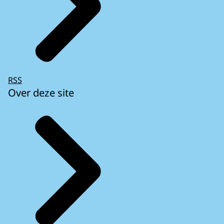
RSS
Over deze site