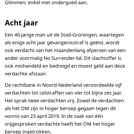
Glimmen; enkel met ondergoed aan.
Acht jaar
Een 40-jarige man uit de Stad-Groningen, waartegen
als enige acht jaar gevangenisstraf is geëist, wordt
ook verdacht van het maandenlang afpersen van een
ander voormalig No Surrender-lid. Dit slachtoffer is
ook mishandeld en bedreigd en moest geld aan deze
verdachte afstaan.
De rechtbank in Noord-Nederland veroordeelde vijf
verdachten tot celstraffen van vier tot bijna zes jaar.
Het sprak twee verdachten vrij. Zowel de verdachten
als het OM zijn in hoger beroep gegaan tegen dit
vonnis van 23 april 2019. In de zaak van één
vrijgesproken verdachte heeft het OM het hoger
beroep ingetrokken.