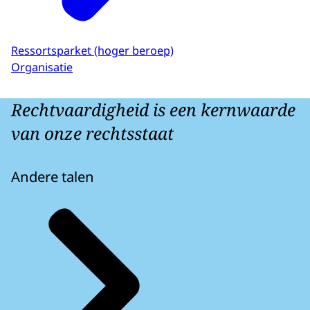
Ressortsparket (hoger beroep)
Organisatie
Rechtvaardigheid is een kernwaarde
van onze rechtsstaat
Andere talen