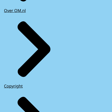
Over OM.nl
Copyright