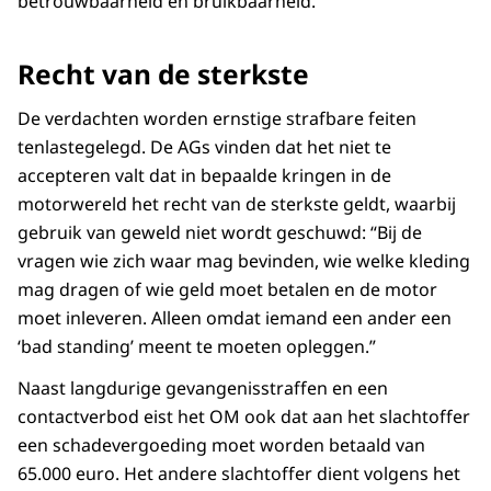
betrouwbaarheid en bruikbaarheid.”
Recht van de sterkste
De verdachten worden ernstige strafbare feiten
tenlastegelegd. De AGs vinden dat het niet te
accepteren valt dat in bepaalde kringen in de
motorwereld het recht van de sterkste geldt, waarbij
gebruik van geweld niet wordt geschuwd: “Bij de
vragen wie zich waar mag bevinden, wie welke kleding
mag dragen of wie geld moet betalen en de motor
moet inleveren. Alleen omdat iemand een ander een
‘bad standing’ meent te moeten opleggen.”
Naast langdurige gevangenisstraffen en een
contactverbod eist het OM ook dat aan het slachtoffer
een schadevergoeding moet worden betaald van
65.000 euro. Het andere slachtoffer dient volgens het