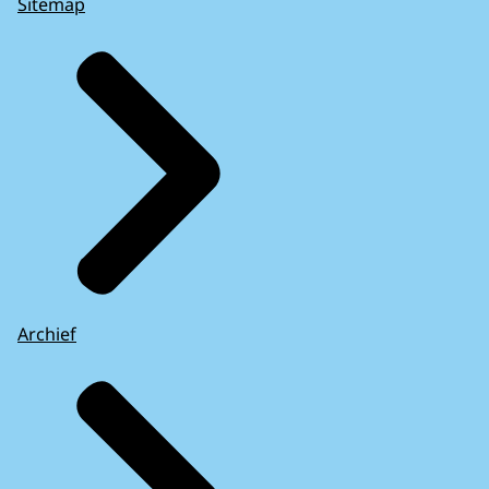
Sitemap
Archief