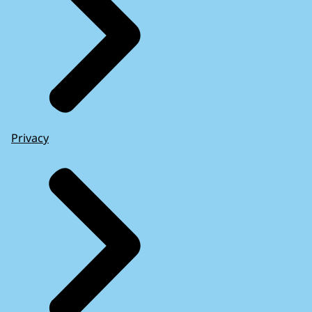
Privacy