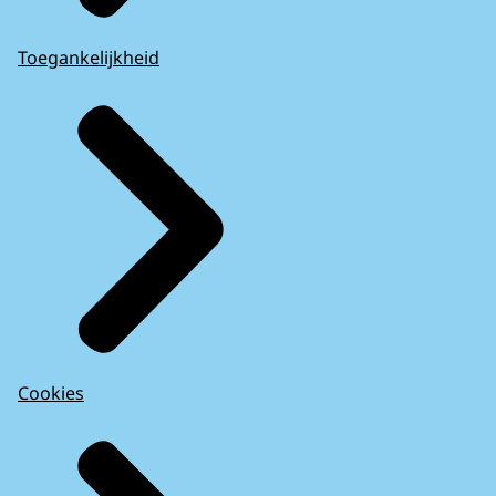
Toegankelijkheid
Cookies