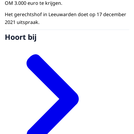
OM 3.000 euro te krijgen.
Het gerechtshof in Leeuwarden doet op 17 december
2021 uitspraak.
Hoort bij