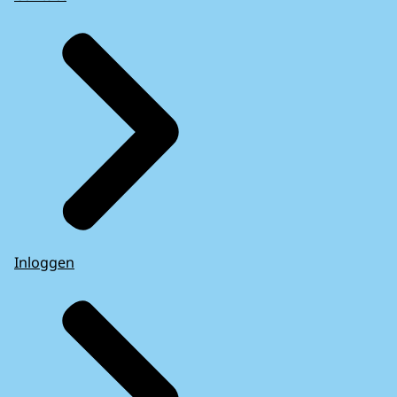
Inloggen