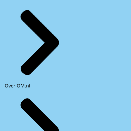
Over OM.nl