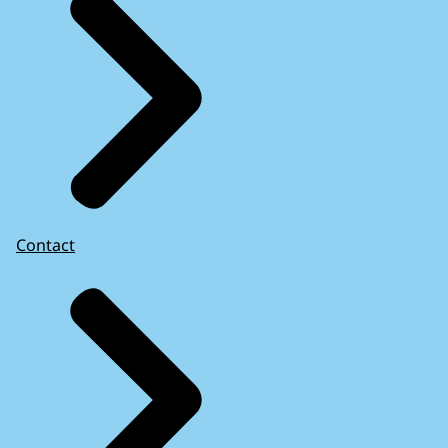
Contact