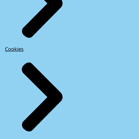
Cookies