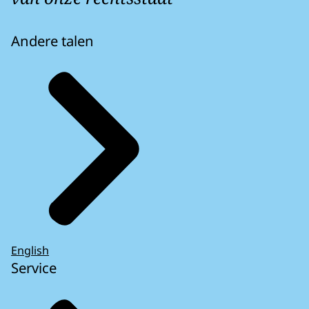
Andere talen
English
Service