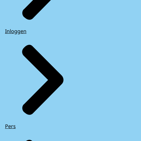
Inloggen
Pers