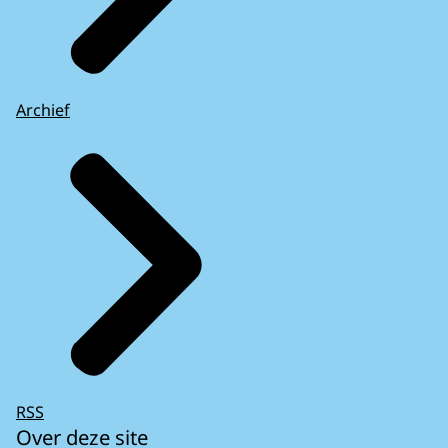
Archief
RSS
Over deze site