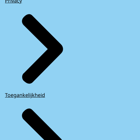
Privacy
Toegankelijkheid