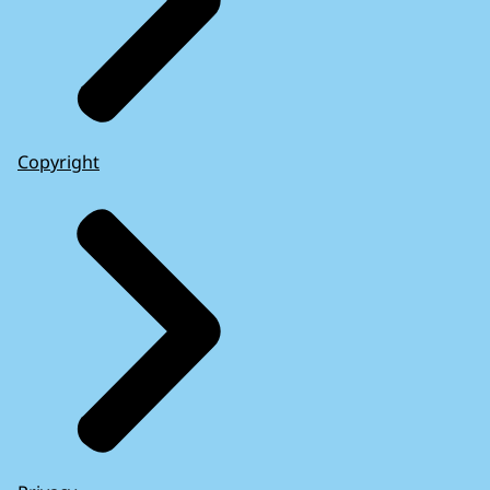
Copyright