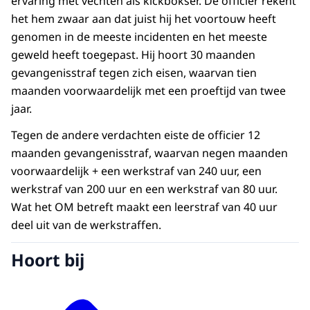
ervaring met vechten als kickbokser. De officier rekent
het hem zwaar aan dat juist hij het voortouw heeft
genomen in de meeste incidenten en het meeste
geweld heeft toegepast. Hij hoort 30 maanden
gevangenisstraf tegen zich eisen, waarvan tien
maanden voorwaardelijk met een proeftijd van twee
jaar.
Tegen de andere verdachten eiste de officier 12
maanden gevangenisstraf, waarvan negen maanden
voorwaardelijk + een werkstraf van 240 uur, een
werkstraf van 200 uur en een werkstraf van 80 uur.
Wat het OM betreft maakt een leerstraf van 40 uur
deel uit van de werkstraffen.
Hoort bij