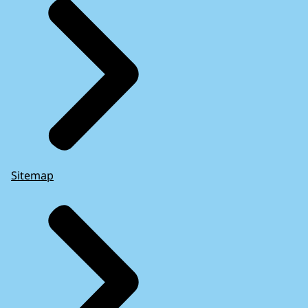
Sitemap