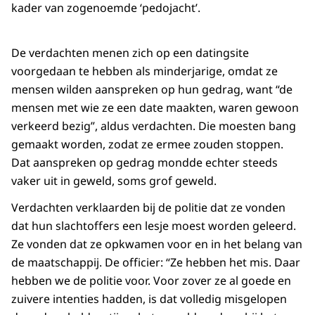
kader van zogenoemde ‘pedojacht’.
De verdachten menen zich op een datingsite
voorgedaan te hebben als minderjarige, omdat ze
mensen wilden aanspreken op hun gedrag, want “de
mensen met wie ze een date maakten, waren gewoon
verkeerd bezig”, aldus verdachten. Die moesten bang
gemaakt worden, zodat ze ermee zouden stoppen.
Dat aanspreken op gedrag mondde echter steeds
vaker uit in geweld, soms grof geweld.
Verdachten verklaarden bij de politie dat ze vonden
dat hun slachtoffers een lesje moest worden geleerd.
Ze vonden dat ze opkwamen voor en in het belang van
de maatschappij. De officier: “Ze hebben het mis. Daar
hebben we de politie voor. Voor zover ze al goede en
zuivere intenties hadden, is dat volledig misgelopen