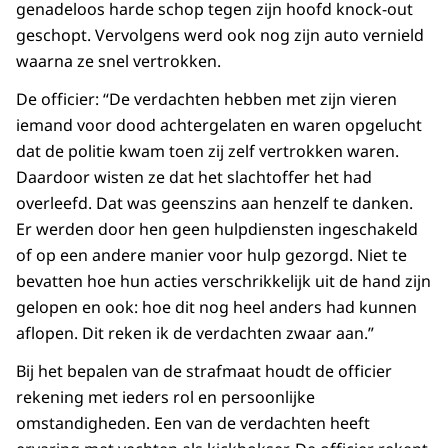
genadeloos harde schop tegen zijn hoofd knock-out
geschopt. Vervolgens werd ook nog zijn auto vernield
waarna ze snel vertrokken.
De officier: “De verdachten hebben met zijn vieren
iemand voor dood achtergelaten en waren opgelucht
dat de politie kwam toen zij zelf vertrokken waren.
Daardoor wisten ze dat het slachtoffer het had
overleefd. Dat was geenszins aan henzelf te danken.
Er werden door hen geen hulpdiensten ingeschakeld
of op een andere manier voor hulp gezorgd. Niet te
bevatten hoe hun acties verschrikkelijk uit de hand zijn
gelopen en ook: hoe dit nog heel anders had kunnen
aflopen. Dit reken ik de verdachten zwaar aan.”
Bij het bepalen van de strafmaat houdt de officier
rekening met ieders rol en persoonlijke
omstandigheden. Een van de verdachten heeft