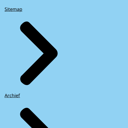
Sitemap
Archief