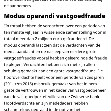
de aannemers.
Modus operandi vastgoedfraude
“In totaal hebben de verdachten over een periode van
ten minste vijf jaar in wisselende samenstelling voor in
totaal meer dan 2 miljoen euro gefraudeerd. De
modus operandi laat zien dat de verdachten van de
media-aandacht en de nasleep van eerdere grote
vastgoedfraudes vooral hebben geleerd hoe de fraude
te plegen. Verdachten hebben zich met zijn allen
schuldig gemaakt aan een grote vastgoedfraude. De
hoofdverdachte heeft voor een periode van zes jaren
(2011 t/m 2016) misbruik gemaakt van het in hem
gestelde vertrouwen in het kader van vastgoedbeheer
van de vastgoedportefeuille van de Zwitserse bank.
Hoofdverdachte en zijn mededaders hebben
schaamteloos gegraaid in de pot van het