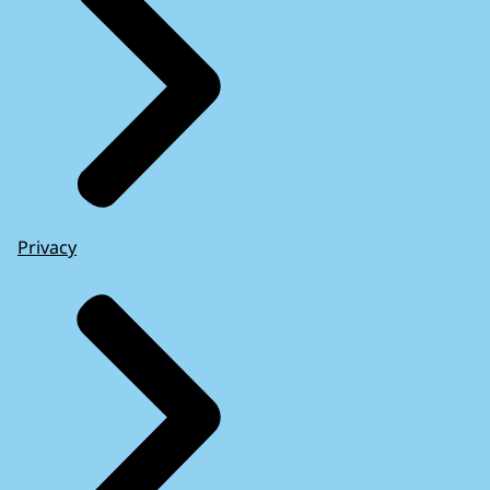
Privacy