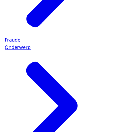
Fraude
Onderwerp