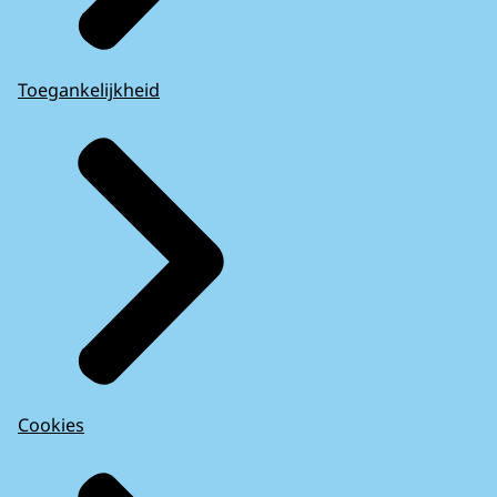
Toegankelijkheid
Cookies