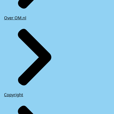
Over OM.nl
Copyright