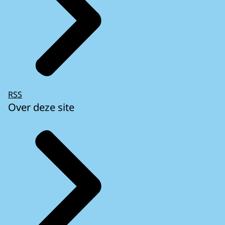
RSS
Over deze site