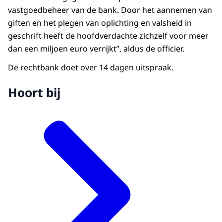
vastgoedbeheer van de bank. Door het aannemen van
giften en het plegen van oplichting en valsheid in
geschrift heeft de hoofdverdachte zichzelf voor meer
dan een miljoen euro verrijkt”, aldus de officier.
De rechtbank doet over 14 dagen uitspraak.
Hoort bij