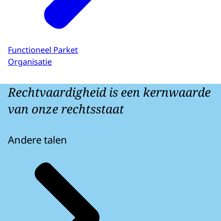
Functioneel Parket
Organisatie
Rechtvaardigheid is een kernwaarde
van onze rechtsstaat
Andere talen