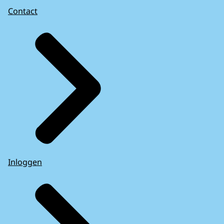
Contact
Inloggen