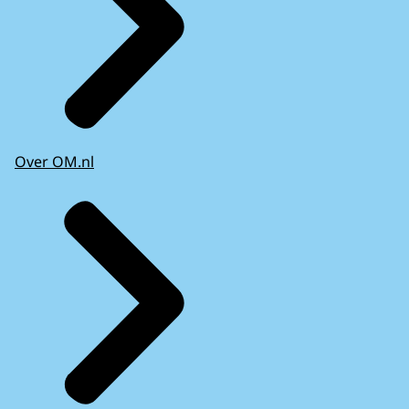
Over OM.nl