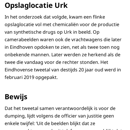
Opslaglocatie Urk
In het onderzoek dat volgde, kwam een flinke
opslaglocatie vol met chemicaliën voor de productie
van synthetische drugs op Urk in beeld. Op
camerabeelden waren ook de vrachtwagens die later
in Eindhoven opdoken te zien, net als twee toen nog
onbekende mannen. Later werden ze herkend als de
twee die vandaag voor de rechter stonden. Het
Eindhovense tweetal van destijds 20 jaar oud werd in
februari 2019 opgepakt.
Bewijs
Dat het tweetal samen verantwoordelijk is voor de
dumping, lijdt volgens de officier van justitie geen
enkele twijfel: ‘Uit de beelden blijkt dat ze