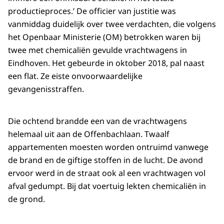
productieproces.’ De officier van justitie was
vanmiddag duidelijk over twee verdachten, die volgens
het Openbaar Ministerie (OM) betrokken waren bij
twee met chemicaliën gevulde vrachtwagens in
Eindhoven. Het gebeurde in oktober 2018, pal naast
een flat. Ze eiste onvoorwaardelijke
gevangenisstraffen.
Die ochtend brandde een van de vrachtwagens
helemaal uit aan de Offenbachlaan. Twaalf
appartementen moesten worden ontruimd vanwege
de brand en de giftige stoffen in de lucht. De avond
ervoor werd in de straat ook al een vrachtwagen vol
afval gedumpt. Bij dat voertuig lekten chemicaliën in
de grond.