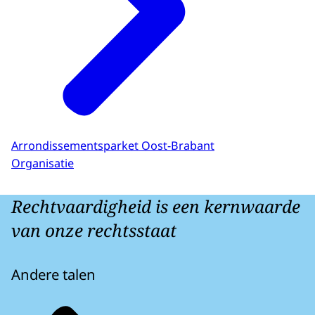
Arrondissementsparket Oost-Brabant
Organisatie
Rechtvaardigheid is een kernwaarde
van onze rechtsstaat
Andere talen