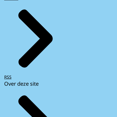
RSS
Over deze site