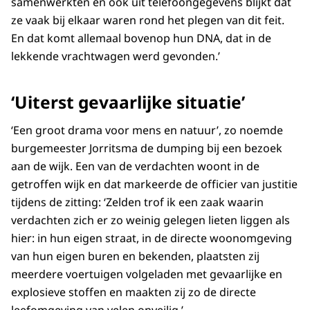
samenwerkten en ook uit telefoongegevens blijkt dat
ze vaak bij elkaar waren rond het plegen van dit feit.
En dat komt allemaal bovenop hun DNA, dat in de
lekkende vrachtwagen werd gevonden.’
‘Uiterst gevaarlijke situatie’
‘Een groot drama voor mens en natuur’, zo noemde
burgemeester Jorritsma de dumping bij een bezoek
aan de wijk. Een van de verdachten woont in de
getroffen wijk en dat markeerde de officier van justitie
tijdens de zitting: ‘Zelden trof ik een zaak waarin
verdachten zich er zo weinig gelegen lieten liggen als
hier: in hun eigen straat, in de directe woonomgeving
van hun eigen buren en bekenden, plaatsten zij
meerdere voertuigen volgeladen met gevaarlijke en
explosieve stoffen en maakten zij zo de directe