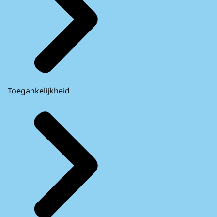
Toegankelijkheid