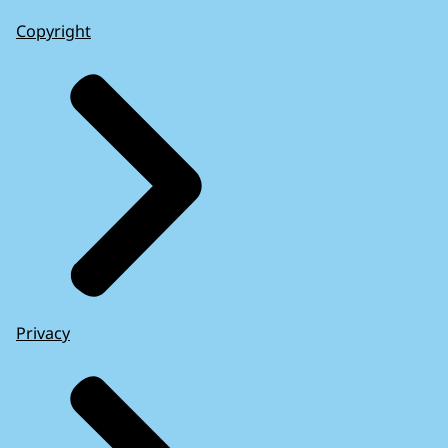
Copyright
Privacy