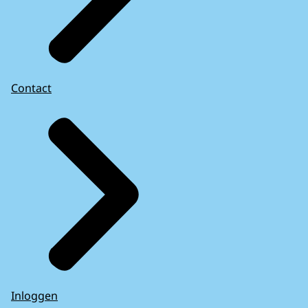
Contact
Inloggen