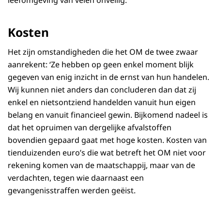
leefomgeving van velen onveilig.’
Kosten
Het zijn omstandigheden die het OM de twee zwaar
aanrekent: ‘Ze hebben op geen enkel moment blijk
gegeven van enig inzicht in de ernst van hun handelen.
Wij kunnen niet anders dan concluderen dan dat zij
enkel en nietsontziend handelden vanuit hun eigen
belang en vanuit financieel gewin. Bijkomend nadeel is
dat het opruimen van dergelijke afvalstoffen
bovendien gepaard gaat met hoge kosten. Kosten van
tienduizenden euro’s die wat betreft het OM niet voor
rekening komen van de maatschappij, maar van de
verdachten, tegen wie daarnaast een
gevangenisstraffen werden geëist.