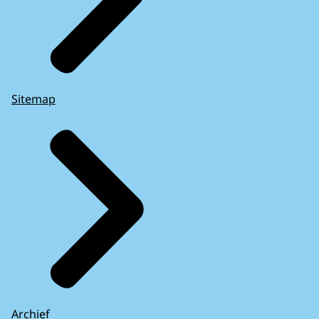
Sitemap
Archief