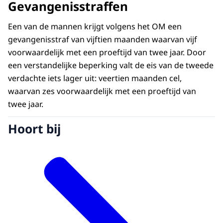
Gevangenisstraffen
Een van de mannen krijgt volgens het OM een
gevangenisstraf van vijftien maanden waarvan vijf
voorwaardelijk met een proeftijd van twee jaar. Door
een verstandelijke beperking valt de eis van de tweede
verdachte iets lager uit: veertien maanden cel,
waarvan zes voorwaardelijk met een proeftijd van
twee jaar.
Hoort bij