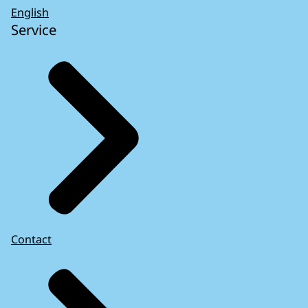
English
Service
Contact