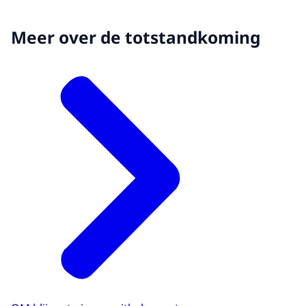
Meer over de totstandkoming