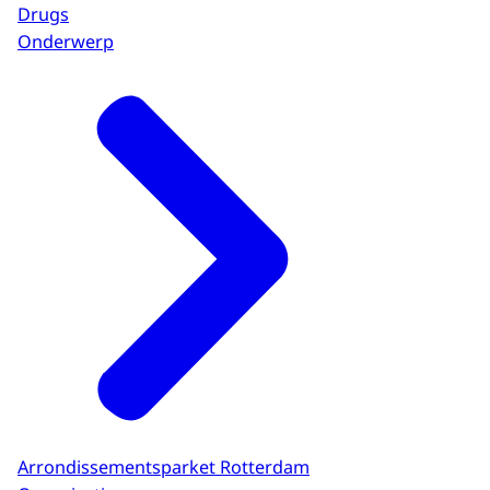
Drugs
Onderwerp
Arrondissementsparket Rotterdam