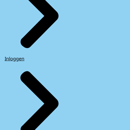
Inloggen