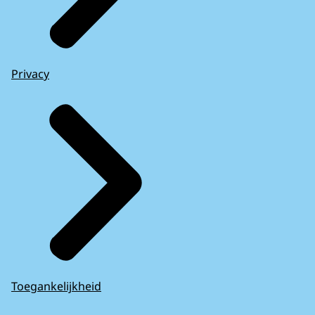
Privacy
Toegankelijkheid