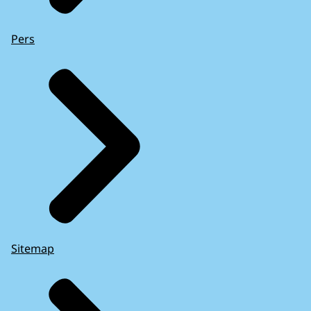
Pers
Sitemap