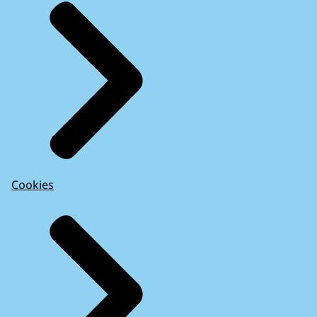
Cookies