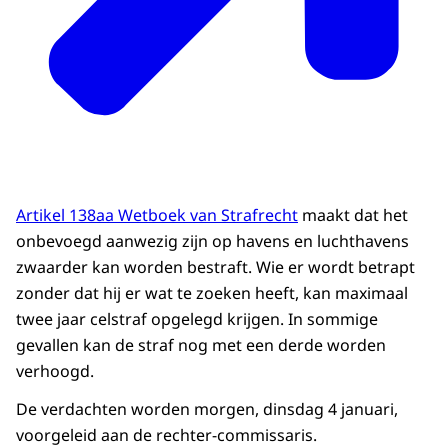
Artikel 138aa Wetboek van Strafrecht
maakt dat het
onbevoegd aanwezig zijn op havens en luchthavens
zwaarder kan worden bestraft. Wie er wordt betrapt
zonder dat hij er wat te zoeken heeft, kan maximaal
twee jaar celstraf opgelegd krijgen. In sommige
gevallen kan de straf nog met een derde worden
verhoogd.
De verdachten worden morgen, dinsdag 4 januari,
voorgeleid aan de rechter-commissaris.