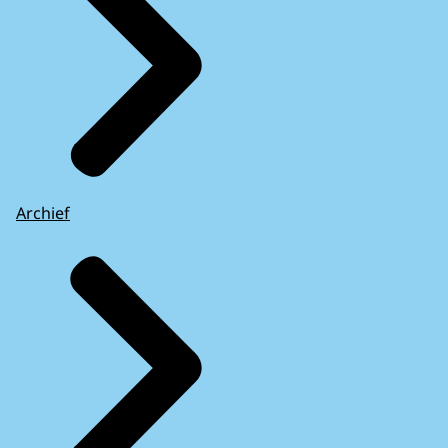
Archief