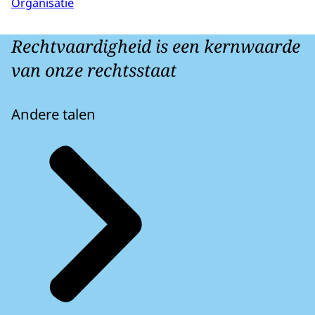
Organisatie
Rechtvaardigheid is een kernwaarde
van onze rechtsstaat
Andere talen