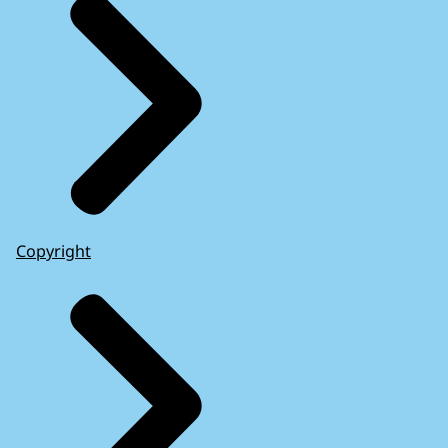
Copyright