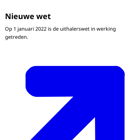
Nieuwe wet
Op 1 januari 2022 is de uithalerswet in werking
getreden.