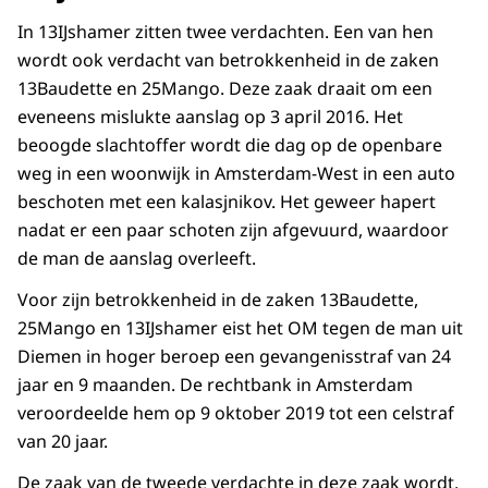
In 13IJshamer zitten twee verdachten. Een van hen
wordt ook verdacht van betrokkenheid in de zaken
13Baudette en 25Mango. Deze zaak draait om een
eveneens mislukte aanslag op 3 april 2016. Het
beoogde slachtoffer wordt die dag op de openbare
weg in een woonwijk in Amsterdam-West in een auto
beschoten met een kalasjnikov. Het geweer hapert
nadat er een paar schoten zijn afgevuurd, waardoor
de man de aanslag overleeft.
Voor zijn betrokkenheid in de zaken 13Baudette,
25Mango en 13IJshamer eist het OM tegen de man uit
Diemen in hoger beroep een gevangenisstraf van 24
jaar en 9 maanden. De rechtbank in Amsterdam
veroordeelde hem op 9 oktober 2019 tot een celstraf
van 20 jaar.
De zaak van de tweede verdachte in deze zaak wordt,