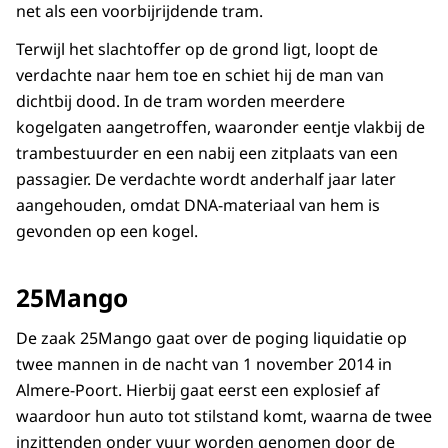
net als een voorbijrijdende tram.
Terwijl het slachtoffer op de grond ligt, loopt de
verdachte naar hem toe en schiet hij de man van
dichtbij dood. In de tram worden meerdere
kogelgaten aangetroffen, waaronder eentje vlakbij de
trambestuurder en een nabij een zitplaats van een
passagier. De verdachte wordt anderhalf jaar later
aangehouden, omdat DNA-materiaal van hem is
gevonden op een kogel.
25Mango
De zaak 25Mango gaat over de poging liquidatie op
twee mannen in de nacht van 1 november 2014 in
Almere-Poort. Hierbij gaat eerst een explosief af
waardoor hun auto tot stilstand komt, waarna de twee
inzittenden onder vuur worden genomen door de