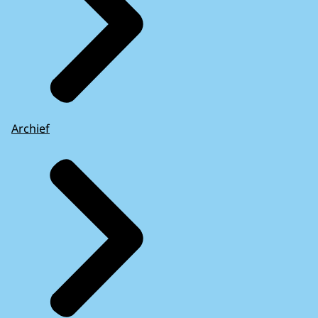
Archief