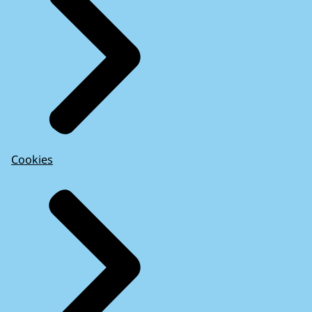
Cookies