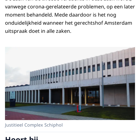
vanwege corona-gerelateerde problemen, op een later
moment behandeld. Mede daardoor is het nog
onduidelijkheid wanneer het gerechtshof Amsterdam
uitspraak doet in alle zaken.
Justitieel Complex Schiphol
Hoort bij