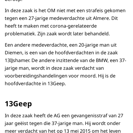
In deze zaak is het OM niet met een strafeis gekomen
tegen een 27-jarige medeverdachte uit Almere. Dit
heeft te maken met corona-gerelateerde
problematiek. Zijn zaak wordt later behandeld.
Een andere medeverdachte, een 20-jarige man uit
Diemen, is een van de hoofdverdachten in de zaak
13IJshamer. De andere inzittende van de BMW, een 37-
jarige man, wordt in deze zaak verdacht van
voorbereidingshandelingen voor moord. Hij is de
hoofdverdachte in 13Geep.
13Geep
In deze zaak heeft de AG een gevangenisstraf van 27
jaar geëist tegen die 37-jarige man. Hij wordt onder
meer verdacht van het op 13 mei 2015 om het leven