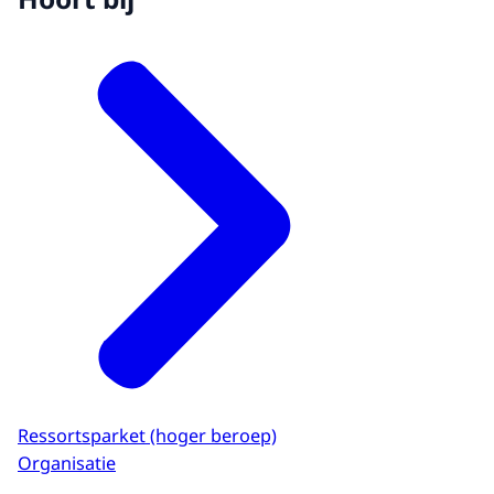
Ressortsparket (hoger beroep)
Organisatie