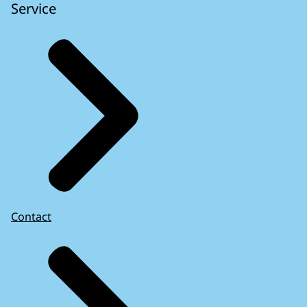
Service
Contact