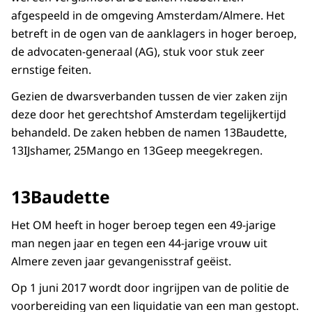
afgespeeld in de omgeving Amsterdam/Almere. Het
betreft in de ogen van de aanklagers in hoger beroep,
de advocaten-generaal (AG), stuk voor stuk zeer
ernstige feiten.
Gezien de dwarsverbanden tussen de vier zaken zijn
deze door het gerechtshof Amsterdam tegelijkertijd
behandeld. De zaken hebben de namen 13Baudette,
13IJshamer, 25Mango en 13Geep meegekregen.
13Baudette
Het OM heeft in hoger beroep tegen een 49-jarige
man negen jaar en tegen een 44-jarige vrouw uit
Almere zeven jaar gevangenisstraf geëist.
Op 1 juni 2017 wordt door ingrijpen van de politie de
voorbereiding van een liquidatie van een man gestopt.