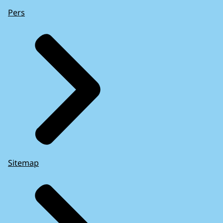
Pers
Sitemap