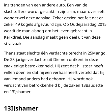
inzittenden van een andere auto. Een van de
slachtoffers wordt geraakt in zijn arm, maar overleeft
wonderwel deze aanslag. Zeker gezien het feit dat er
zeker 49 kogels afgevuurd zijn. Op Oudejaarsdag 2015
wordt de man alsnog om het leven gebracht in
Kerkdriel. Die aanslag maakt geen deel uit van deze
strafzaak.
Thans staat slechts één verdachte terecht in 25Mango.
De 28-jarige verdachte uit Diemen ontkent in deze
zaak enige betrokkenheid. Hij zegt dat hij stoer heeft
willen doen en dat hij een verhaal heeft verteld dat hij
van iemand anders had gehoord. Hij wordt ook
verdacht van betrokkenheid bij de zaken 13Baudette
en 13IJshamer.
13IJshamer