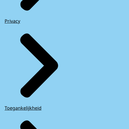
Privacy
Toegankelijkheid