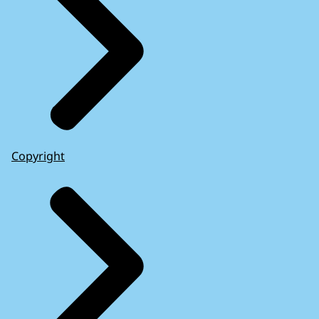
Copyright