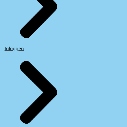
Inloggen