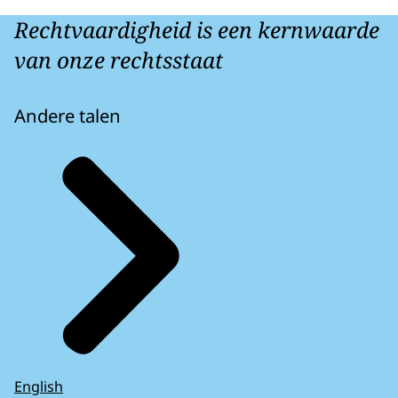
Rechtvaardigheid is een kernwaarde
van onze rechtsstaat
Andere talen
English