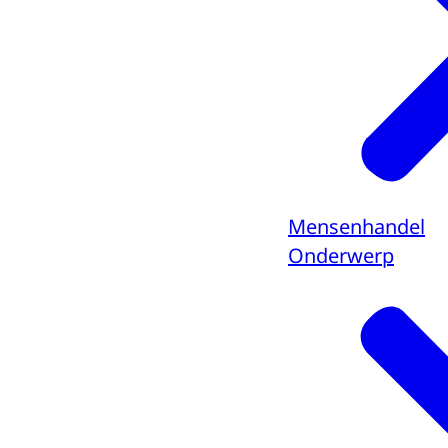
Mensenhandel
Onderwerp