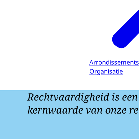
Arrondissements
Organisatie
Rechtvaardigheid is een
kernwaarde van onze re