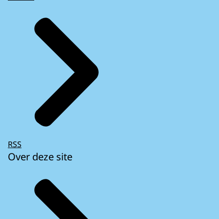
RSS
Over deze site