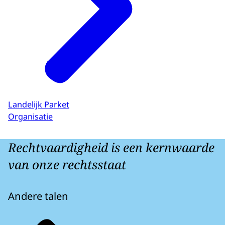
Landelijk Parket
Organisatie
Rechtvaardigheid is een kernwaarde
van onze rechtsstaat
Andere talen