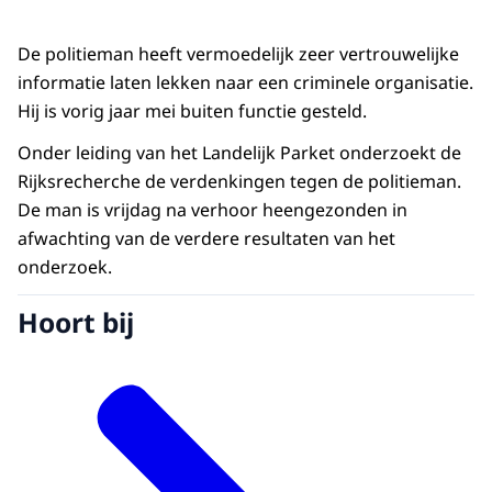
De politieman heeft vermoedelijk zeer vertrouwelijke
informatie laten lekken naar een criminele organisatie.
Hij is vorig jaar mei buiten functie gesteld.
Onder leiding van het Landelijk Parket onderzoekt de
Rijksrecherche de verdenkingen tegen de politieman.
De man is vrijdag na verhoor heengezonden in
afwachting van de verdere resultaten van het
onderzoek.
Hoort bij