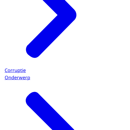
Corruptie
Onderwerp