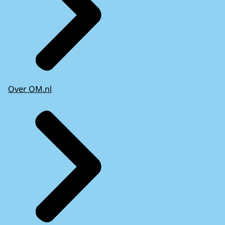
Over OM.nl