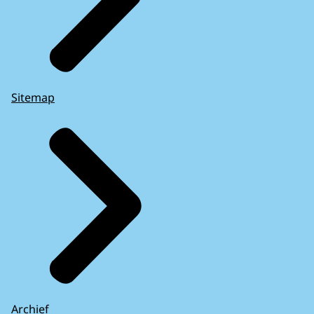
Sitemap
Archief