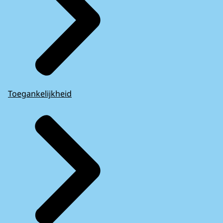
Toegankelijkheid