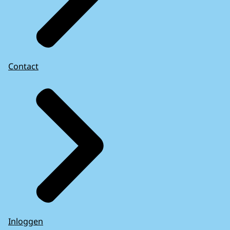
Contact
Inloggen