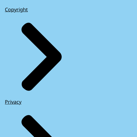
Copyright
Privacy