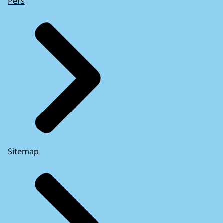
Pers
Sitemap