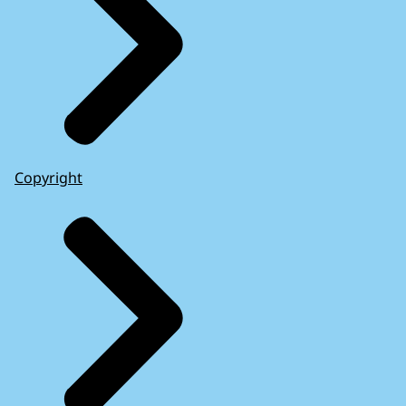
Copyright