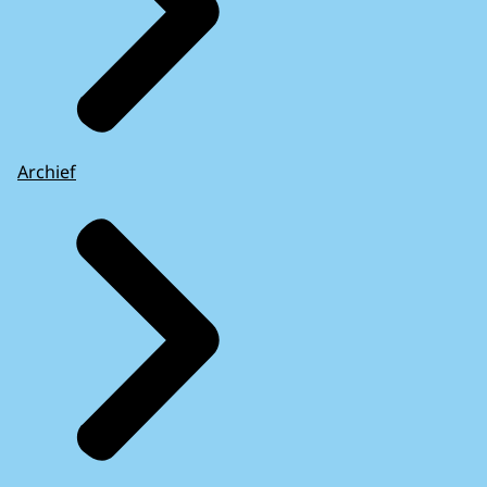
Archief