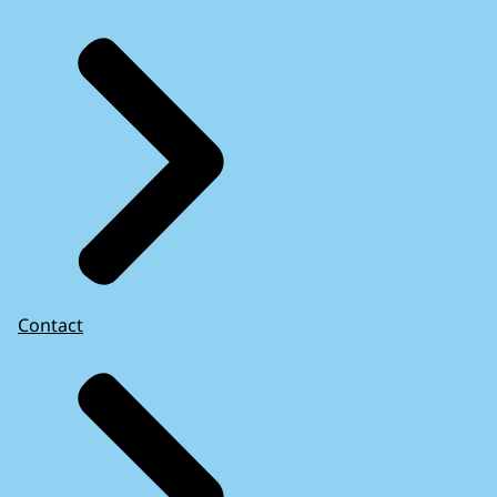
Contact