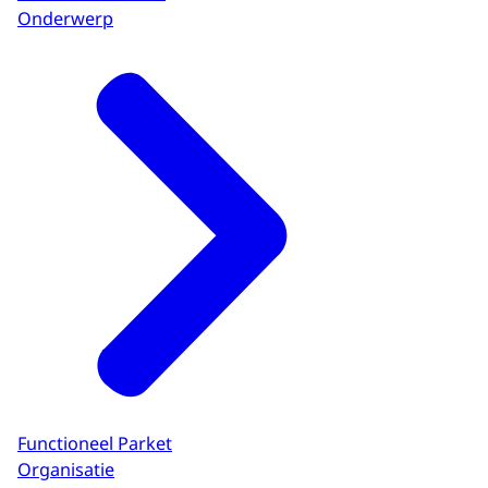
Onderwerp
Functioneel Parket
Organisatie