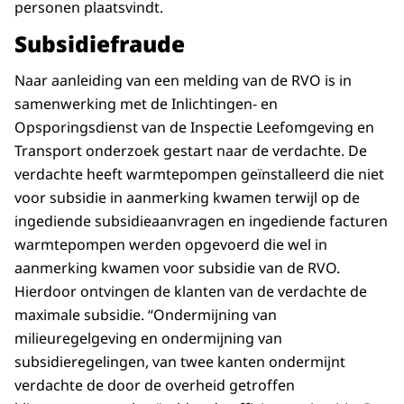
personen plaatsvindt.
Subsidiefraude
Naar aanleiding van een melding van de RVO is in
samenwerking met de Inlichtingen- en
Opsporingsdienst van de Inspectie Leefomgeving en
Transport onderzoek gestart naar de verdachte. De
verdachte heeft warmtepompen geïnstalleerd die niet
voor subsidie in aanmerking kwamen terwijl op de
ingediende subsidieaanvragen en ingediende facturen
warmtepompen werden opgevoerd die wel in
aanmerking kwamen voor subsidie van de RVO.
Hierdoor ontvingen de klanten van de verdachte de
maximale subsidie. “Ondermijning van
milieuregelgeving en ondermijning van
subsidieregelingen, van twee kanten ondermijnt
verdachte de door de overheid getroffen