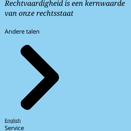
Rechtvaardigheid is een kernwaarde
van onze rechtsstaat
Andere talen
English
Service