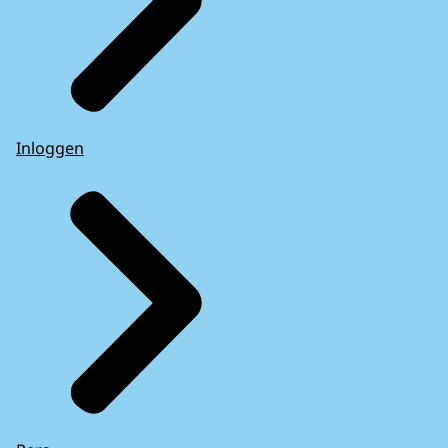
Inloggen