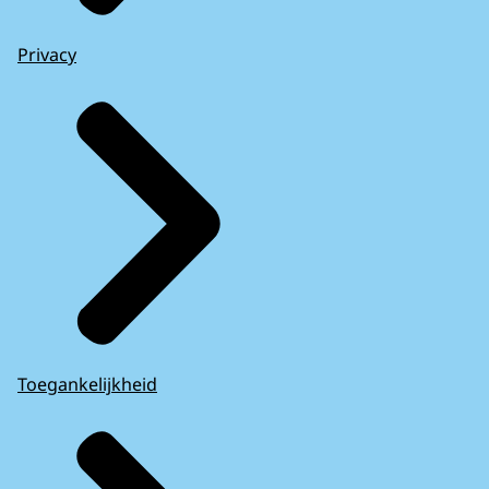
Privacy
Toegankelijkheid