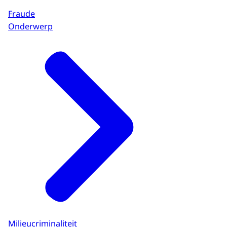
Fraude
Onderwerp
Milieucriminaliteit