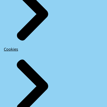
Cookies