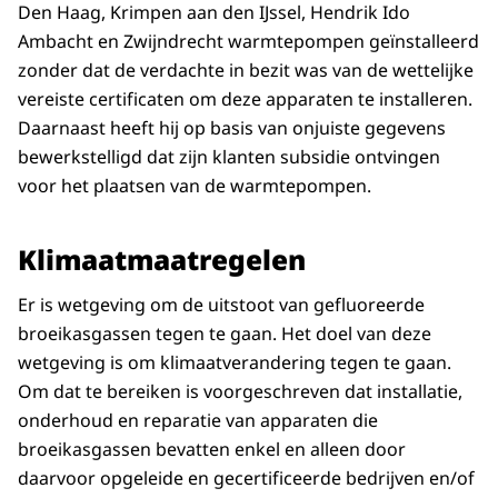
Den Haag, Krimpen aan den IJssel, Hendrik Ido
Ambacht en Zwijndrecht warmtepompen geïnstalleerd
zonder dat de verdachte in bezit was van de wettelijke
vereiste certificaten om deze apparaten te installeren.
Daarnaast heeft hij op basis van onjuiste gegevens
bewerkstelligd dat zijn klanten subsidie ontvingen
voor het plaatsen van de warmtepompen.
Klimaatmaatregelen
Er is wetgeving om de uitstoot van gefluoreerde
broeikasgassen tegen te gaan. Het doel van deze
wetgeving is om klimaatverandering tegen te gaan.
Om dat te bereiken is voorgeschreven dat installatie,
onderhoud en reparatie van apparaten die
broeikasgassen bevatten enkel en alleen door
daarvoor opgeleide en gecertificeerde bedrijven en/of