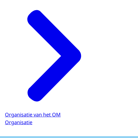
Organisatie van het OM
Organisatie