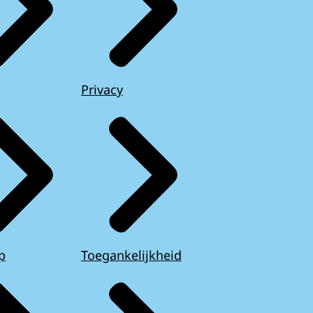
Privacy
p
Toegankelijkheid