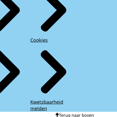
Cookies
Kwetsbaarheid
melden
Terug naar boven