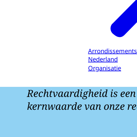
Arrondissements
Nederland
Organisatie
Rechtvaardigheid is een
kernwaarde van onze re