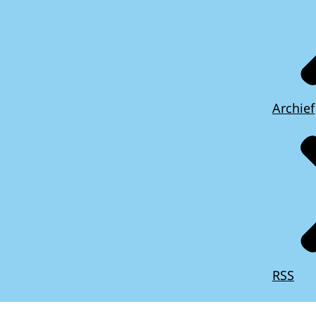
Archief
RSS