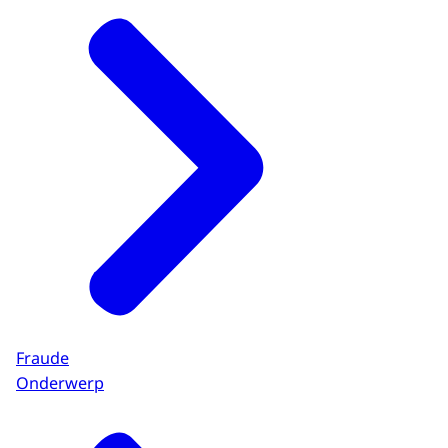
Fraude
Onderwerp