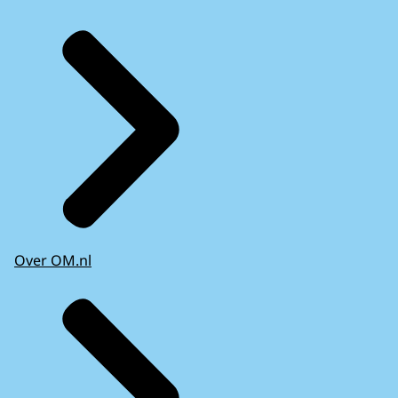
Over OM.nl