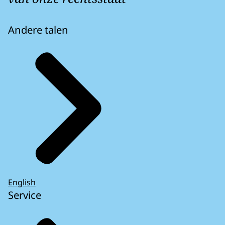
Andere talen
English
Service