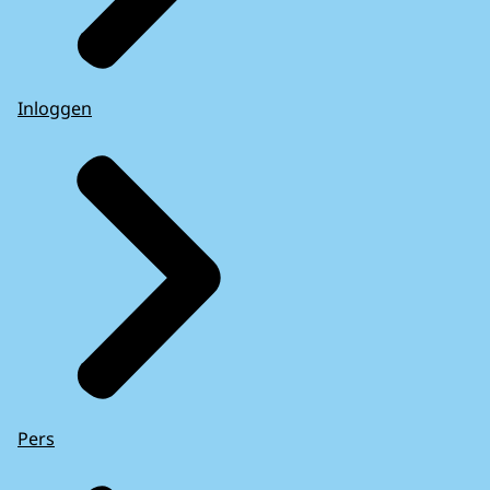
Inloggen
Pers