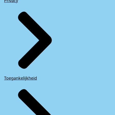
Privacy
Toegankelijkheid