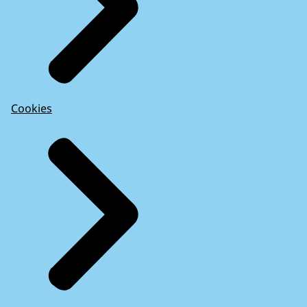
Cookies