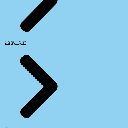
Copyright