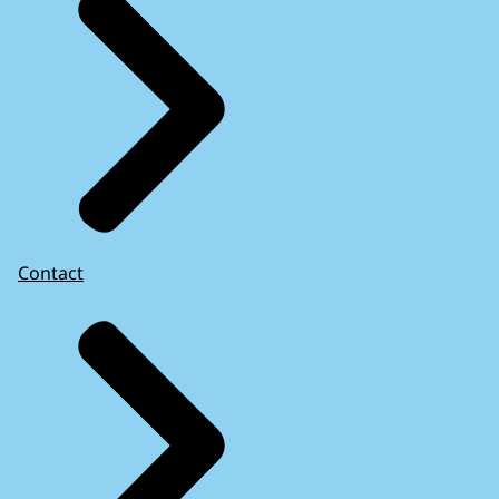
Contact