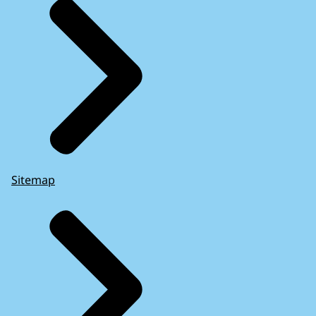
Sitemap