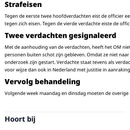
Strafeisen
Tegen de eerste twee hoofdverdachten eist de officier
tegen zich eisen. Tegen de vierde verdachte eiste de of
Twee verdachten gesignaleerd
Met de aanhouding van de verdachten, heeft het OM niet d
personen buiten schot zijn gebleven. Omdat ze niet naar 
onderzoek zijn gestart. Verdachte staat tevens als verd
voor wijze dan ook in Nederland met justitie in aanra
Vervolg behandeling
Volgende week maandag en dinsdag moeten de overige 4
Hoort bij