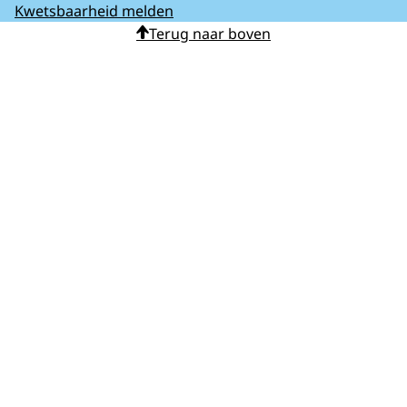
Kwetsbaarheid melden
Terug naar boven