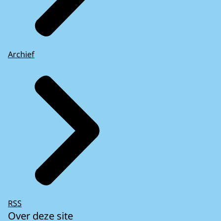
Archief
RSS
Over deze site