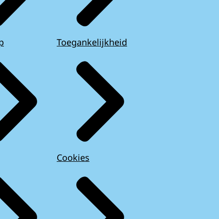
p
Toegankelijkheid
Cookies