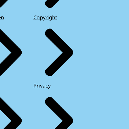
en
Copyright
Privacy