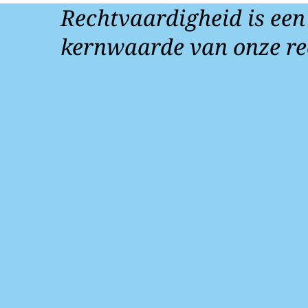
Rechtvaardigheid is een
kernwaarde van onze re