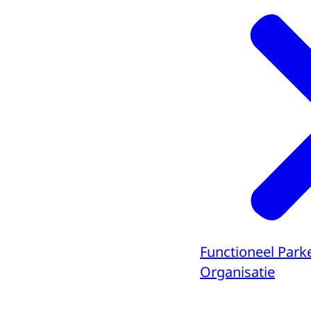
Functioneel Park
Organisatie