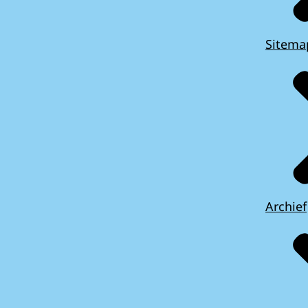
Sitema
Archief