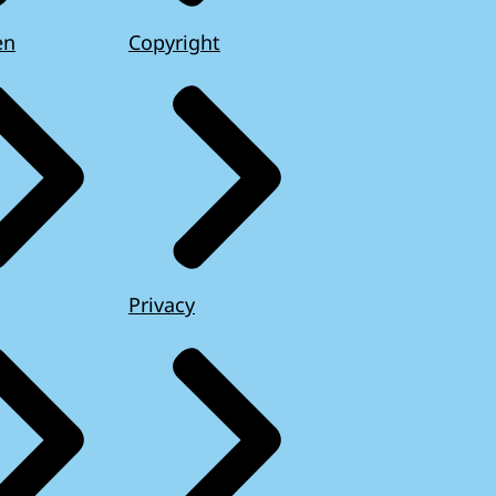
en
Copyright
Privacy