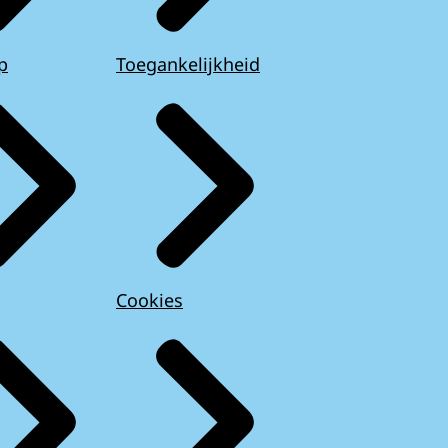
p
Toegankelijkheid
Cookies