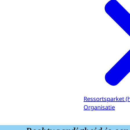
Ressortsparket (
Organisatie