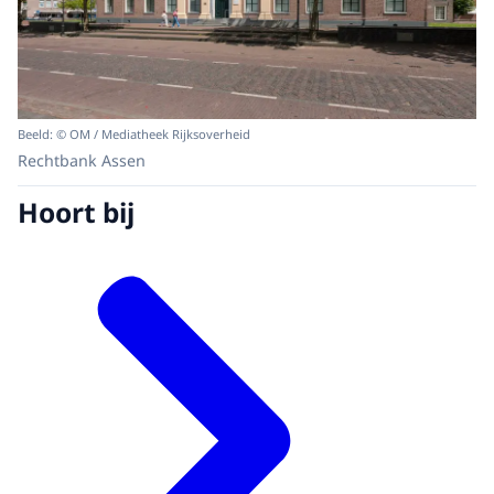
Beeld: © OM / Mediatheek Rijksoverheid
Rechtbank Assen
Hoort bij