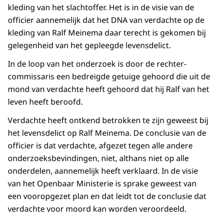
kleding van het slachtoffer. Het is in de visie van de
officier aannemelijk dat het DNA van verdachte op de
kleding van Ralf Meinema daar terecht is gekomen bij
gelegenheid van het gepleegde levensdelict.
In de loop van het onderzoek is door de rechter-
commissaris een bedreigde getuige gehoord die uit de
mond van verdachte heeft gehoord dat hij Ralf van het
leven heeft beroofd.
Verdachte heeft ontkend betrokken te zijn geweest bij
het levensdelict op Ralf Meinema. De conclusie van de
officier is dat verdachte, afgezet tegen alle andere
onderzoeksbevindingen, niet, althans niet op alle
onderdelen, aannemelijk heeft verklaard. In de visie
van het Openbaar Ministerie is sprake geweest van
een vooropgezet plan en dat leidt tot de conclusie dat
verdachte voor moord kan worden veroordeeld.