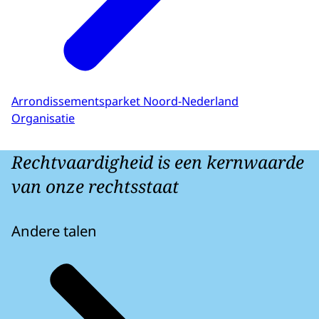
Arrondissementsparket Noord-Nederland
Organisatie
Rechtvaardigheid is een kernwaarde
van onze rechtsstaat
Andere talen