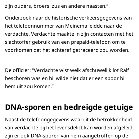
zijn ouders, broers, zus en andere naasten.”
Onderzoek naar de historische verkeersgegevens van
het telefoonnummer van Meinema leidde naar de
verdachte. Verdachte maakte in zijn contacten met het
slachtoffer gebruik van een prepaid-telefoon om te
voorkomen dat het achteraf getraceerd zou worden.
De officier: “Verdachte wist welk afschuwelijk lot Ralf
beschoren was en hij wilde niet dat er een spoor bij
hem uit zou komen.”
DNA-sporen en bedreigde getuige
Naast de telefoongegevens waaruit de betrokkenheid
van verdachte bij het levensdelict kan worden afgeleid,
zijn er ook DNA-sporen van hem aangetroffen op de