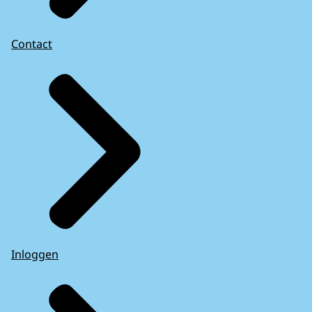
Contact
Inloggen