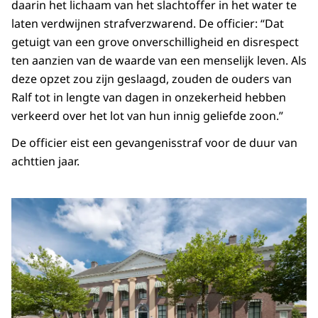
daarin het lichaam van het slachtoffer in het water te
laten verdwijnen strafverzwarend. De officier: “Dat
getuigt van een grove onverschilligheid en disrespect
ten aanzien van de waarde van een menselijk leven. Als
deze opzet zou zijn geslaagd, zouden de ouders van
Ralf tot in lengte van dagen in onzekerheid hebben
verkeerd over het lot van hun innig geliefde zoon.”
De officier eist een gevangenisstraf voor de duur van
achttien jaar.