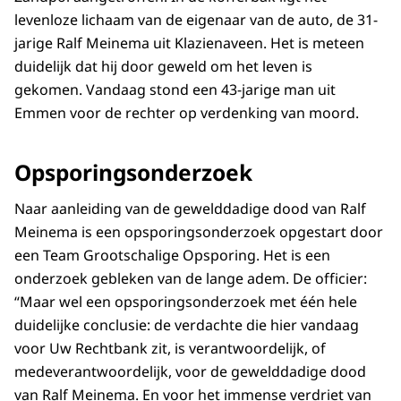
levenloze lichaam van de eigenaar van de auto, de 31-
jarige Ralf Meinema uit Klazienaveen. Het is meteen
duidelijk dat hij door geweld om het leven is
gekomen. Vandaag stond een 43-jarige man uit
Emmen voor de rechter op verdenking van moord.
Opsporingsonderzoek
Naar aanleiding van de gewelddadige dood van Ralf
Meinema is een opsporingsonderzoek opgestart door
een Team Grootschalige Opsporing. Het is een
onderzoek gebleken van de lange adem. De officier:
“Maar wel een opsporingsonderzoek met één hele
duidelijke conclusie: de verdachte die hier vandaag
voor Uw Rechtbank zit, is verantwoordelijk, of
medeverantwoordelijk, voor de gewelddadige dood
van Ralf Meinema. En voor het immense verdriet van