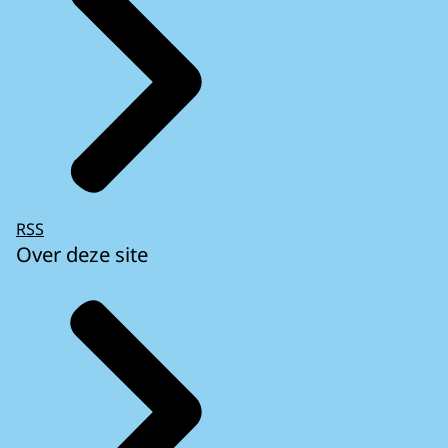
RSS
Over deze site