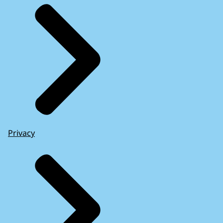
Privacy