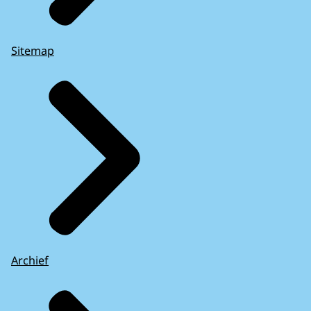
Sitemap
Archief