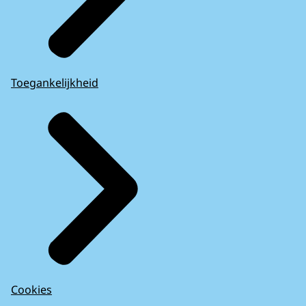
Toegankelijkheid
Cookies