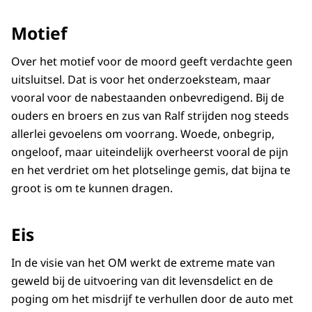
Motief
Over het motief voor de moord geeft verdachte geen
uitsluitsel. Dat is voor het onderzoeksteam, maar
vooral voor de nabestaanden onbevredigend. Bij de
ouders en broers en zus van Ralf strijden nog steeds
allerlei gevoelens om voorrang. Woede, onbegrip,
ongeloof, maar uiteindelijk overheerst vooral de pijn
en het verdriet om het plotselinge gemis, dat bijna te
groot is om te kunnen dragen.
Eis
In de visie van het OM werkt de extreme mate van
geweld bij de uitvoering van dit levensdelict en de
poging om het misdrijf te verhullen door de auto met