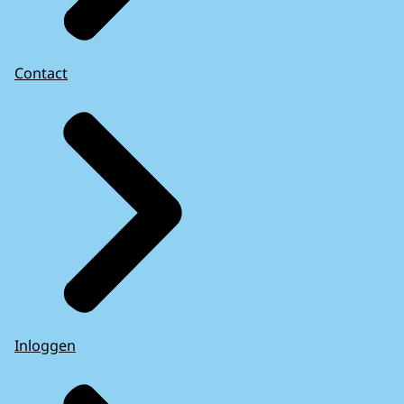
Contact
Inloggen