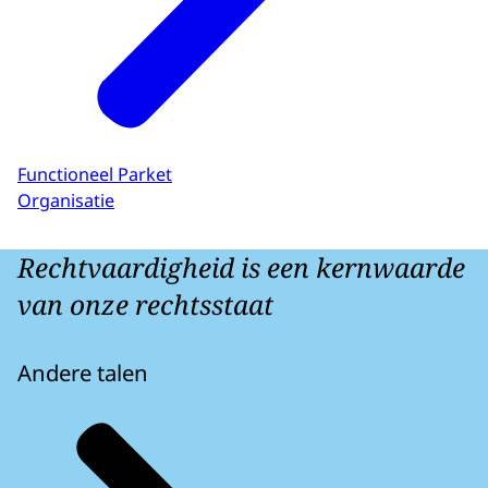
Functioneel Parket
Organisatie
Rechtvaardigheid is een kernwaarde
van onze rechtsstaat
Andere talen