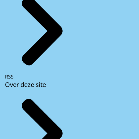
RSS
Over deze site