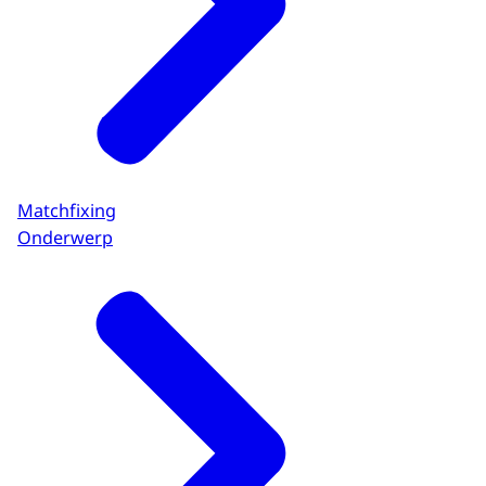
Matchfixing
Onderwerp