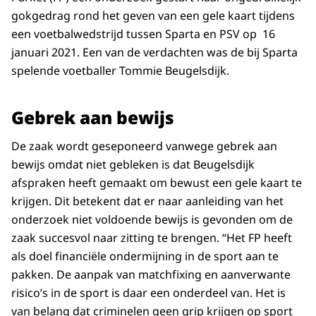
gokgedrag rond het geven van een gele kaart tijdens
een voetbalwedstrijd tussen Sparta en PSV op 16
januari 2021. Een van de verdachten was de bij Sparta
spelende voetballer Tommie Beugelsdijk.
Gebrek aan bewijs
De zaak wordt geseponeerd vanwege gebrek aan
bewijs omdat niet gebleken is dat Beugelsdijk
afspraken heeft gemaakt om bewust een gele kaart te
krijgen. Dit betekent dat er naar aanleiding van het
onderzoek niet voldoende bewijs is gevonden om de
zaak succesvol naar zitting te brengen. “Het FP heeft
als doel financiële ondermijning in de sport aan te
pakken. De aanpak van matchfixing en aanverwante
risico’s in de sport is daar een onderdeel van. Het is
van belang dat criminelen geen grip krijgen op sport