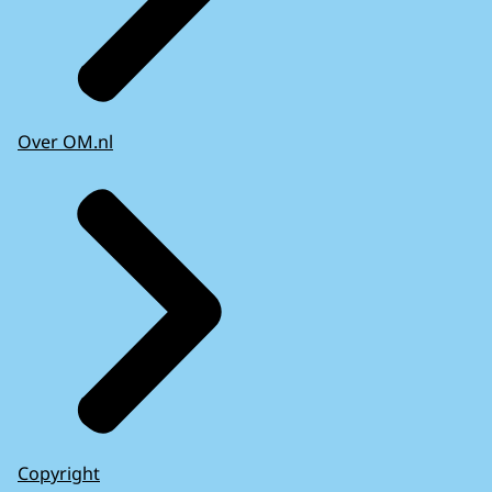
Over OM.nl
Copyright