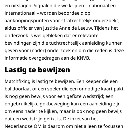
en uitslagen. Signalen die we krijgen – nationaal en
internationaal – worden beoordeeld op
aanknopingspunten voor strafrechtelijk onderzoek”,
aldus officier van justitie Anne de Leeuw. Tijdens het
onderzoek is wel gebleken dat er relevante
bevindingen zijn die tuchtrechtelijk aanleiding kunnen
geven voor (nader) onderzoek en om die reden is deze
informatie overgedragen aan de KNVB.
Lastig te bewijzen
Matchfixing is lastig te bewijzen. Een keeper die een
bal doorlaat of een speler die een onnodige kaart pakt
is nog geen bewijs voor een gefixte wedstrijd; een
ongebruikelijke gokbeweging kan een aanleiding zijn
om eens nader te kijken, maar is ook nog geen bewijs
dat een wedstrijd gefixt is. De inzet van het
Nederlandse OM is daarom om niet alleen te focussen