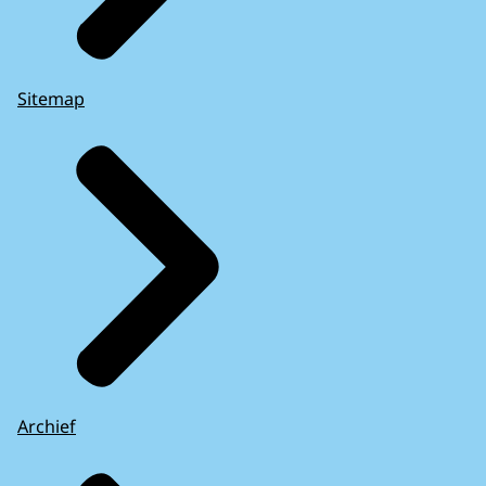
Sitemap
Archief