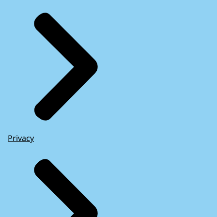
Privacy