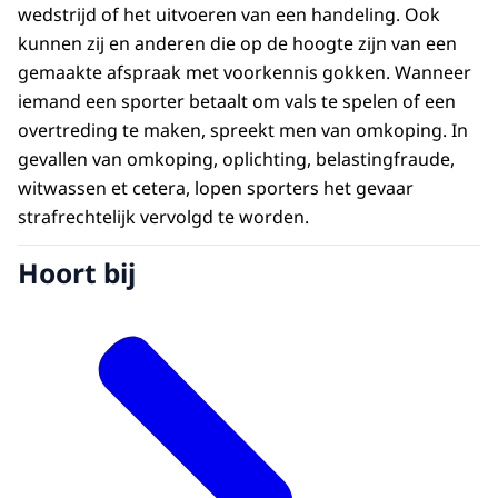
wedstrijd of het uitvoeren van een handeling. Ook
kunnen zij en anderen die op de hoogte zijn van een
gemaakte afspraak met voorkennis gokken. Wanneer
iemand een sporter betaalt om vals te spelen of een
overtreding te maken, spreekt men van omkoping. In
gevallen van omkoping, oplichting, belastingfraude,
witwassen et cetera, lopen sporters het gevaar
strafrechtelijk vervolgd te worden.
Hoort bij