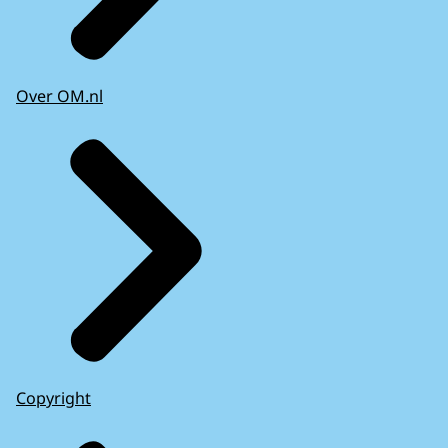
Over OM.nl
Copyright