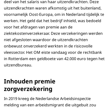
deel van het salaris van haar uitzendkrachten. Deze
uitzendkrachten waren afkomstig uit het buitenland,
voornamelijk Oost-Europa, om in Nederland tijdelijk te
werken. Het geld dat het bedrijf inhield, was bedoeld
voor het afdragen van premie aan de
ziektekostenverzekeraar. Deze verzekeringen werden
niet afgesloten waardoor de uitzendkrachten
onbewust onverzekerd werkten in de risicovolle
vleessector. Het OM eiste vandaag voor de rechtbank
in Rotterdam een geldboete van 42.000 euro tegen het
uitzendbureau.
Inhouden premie
zorgverzekering
In 2019 kreeg de Nederlandse Arbeidsinspectie
melding van een arbeidsmigrant die uitgebuit zou