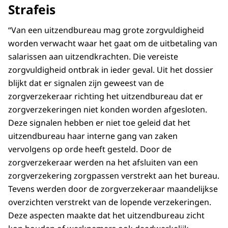
Strafeis
“Van een uitzendbureau mag grote zorgvuldigheid
worden verwacht waar het gaat om de uitbetaling van
salarissen aan uitzendkrachten. Die vereiste
zorgvuldigheid ontbrak in ieder geval. Uit het dossier
blijkt dat er signalen zijn geweest van de
zorgverzekeraar richting het uitzendbureau dat er
zorgverzekeringen niet konden worden afgesloten.
Deze signalen hebben er niet toe geleid dat het
uitzendbureau haar interne gang van zaken
vervolgens op orde heeft gesteld. Door de
zorgverzekeraar werden na het afsluiten van een
zorgverzekering zorgpassen verstrekt aan het bureau.
Tevens werden door de zorgverzekeraar maandelijkse
overzichten verstrekt van de lopende verzekeringen.
Deze aspecten maakte dat het uitzendbureau zicht