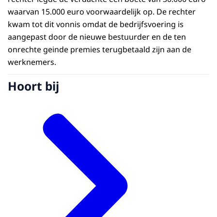
waarvan 15.000 euro voorwaardelijk op. De rechter
kwam tot dit vonnis omdat de bedrijfsvoering is
aangepast door de nieuwe bestuurder en de ten
onrechte geinde premies terugbetaald zijn aan de
werknemers.
Hoort bij