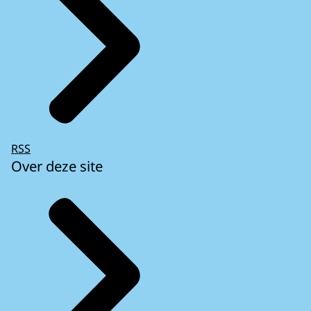
RSS
Over deze site