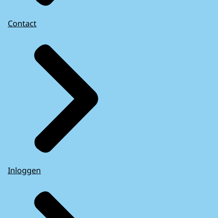
Contact
Inloggen