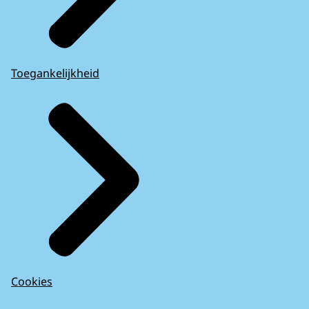
Toegankelijkheid
Cookies