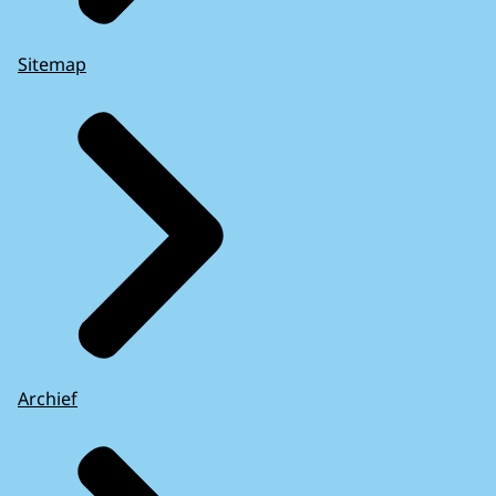
Sitemap
Archief