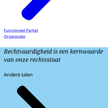
Functioneel Parket
Organisatie
Rechtvaardigheid is een kernwaarde
van onze rechtsstaat
Andere talen