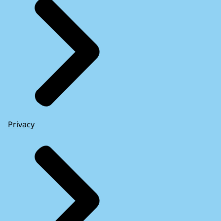
Privacy