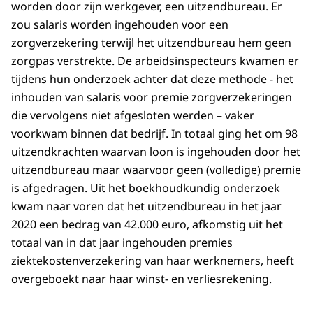
worden door zijn werkgever, een uitzendbureau. Er
zou salaris worden ingehouden voor een
zorgverzekering terwijl het uitzendbureau hem geen
zorgpas verstrekte. De arbeidsinspecteurs kwamen er
tijdens hun onderzoek achter dat deze methode - het
inhouden van salaris voor premie zorgverzekeringen
die vervolgens niet afgesloten werden – vaker
voorkwam binnen dat bedrijf. In totaal ging het om 98
uitzendkrachten waarvan loon is ingehouden door het
uitzendbureau maar waarvoor geen (volledige) premie
is afgedragen. Uit het boekhoudkundig onderzoek
kwam naar voren dat het uitzendbureau in het jaar
2020 een bedrag van 42.000 euro, afkomstig uit het
totaal van in dat jaar ingehouden premies
ziektekostenverzekering van haar werknemers, heeft
overgeboekt naar haar winst- en verliesrekening.