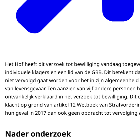
Het Hof heeft dit verzoek tot bewilliging vandaag toege
individuele klagers en een lid van de GBB. Dit betekent d
niet vervolgd gaat worden voor het in zijn algemeenheid
van levensgevaar. Ten aanzien van vijf andere personen h
ontvankelijk verklaard in het verzoek tot bewilliging. D
klacht op grond van artikel 12 Wetboek van Strafvorderi
hun geval in 2017 dan ook geen opdracht tot vervolging
Nader onderzoek