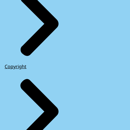
Copyright