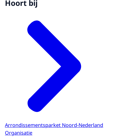
Hoort bij
Arrondissementsparket Noord-Nederland
Organisatie