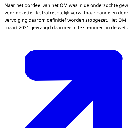
Naar het oordeel van het OM was in de onderzochte geva
voor opzettelijk strafrechtelijk verwijtbaar handelen d
vervolging daarom definitief worden stopgezet. Het OM 
maart 2021 gevraagd daarmee in te stemmen, in de wet