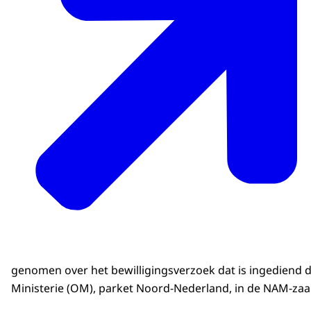
genomen over het bewilligingsverzoek dat is ingediend
Ministerie (OM), parket Noord-Nederland, in de NAM-zaa