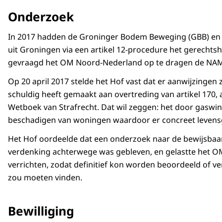
Onderzoek
In 2017 hadden de Groninger Bodem Beweging (GBB) en e
uit Groningen via een artikel 12-procedure het gerecht
gevraagd het OM Noord-Nederland op te dragen de NAM 
Op 20 april 2017 stelde het Hof vast dat er aanwijzingen 
schuldig heeft gemaakt aan overtreding van artikel 170, 
Wetboek van Strafrecht. Dat wil zeggen: het door gaswin
beschadigen van woningen waardoor er concreet levensg
Het Hof oordeelde dat een onderzoek naar de bewijsbaar
verdenking achterwege was gebleven, en gelastte het O
verrichten, zodat definitief kon worden beoordeeld of v
zou moeten vinden.
Bewilliging