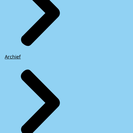
Archief