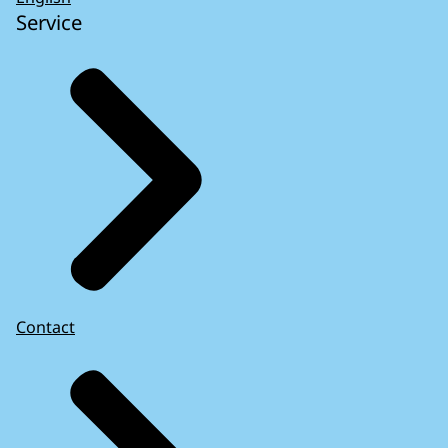
Service
Contact