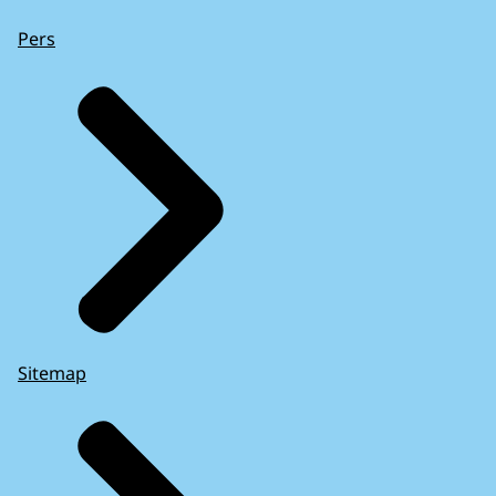
Pers
Sitemap