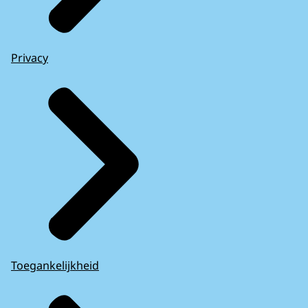
Privacy
Toegankelijkheid