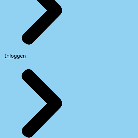
Inloggen