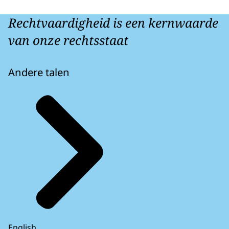
Rechtvaardigheid is een kernwaarde
van onze rechtsstaat
Andere talen
English