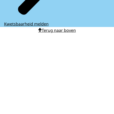
Kwetsbaarheid melden
Terug naar boven