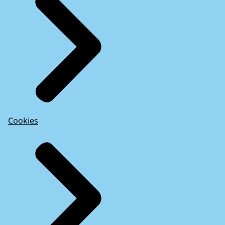
Cookies