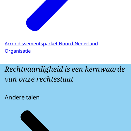
Arrondissementsparket Noord-Nederland
Organisatie
Rechtvaardigheid is een kernwaarde
van onze rechtsstaat
Andere talen