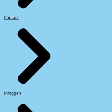
Contact
Inloggen