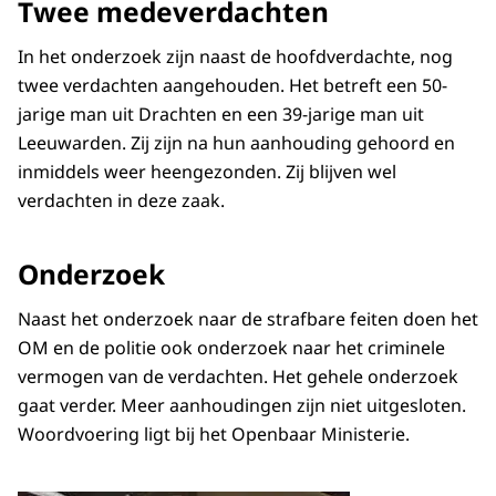
Twee medeverdachten
In het onderzoek zijn naast de hoofdverdachte, nog
twee verdachten aangehouden. Het betreft een 50-
jarige man uit Drachten en een 39-jarige man uit
Leeuwarden. Zij zijn na hun aanhouding gehoord en
inmiddels weer heengezonden. Zij blijven wel
verdachten in deze zaak.
Onderzoek
Naast het onderzoek naar de strafbare feiten doen het
OM en de politie ook onderzoek naar het criminele
vermogen van de verdachten. Het gehele onderzoek
gaat verder. Meer aanhoudingen zijn niet uitgesloten.
Woordvoering ligt bij het Openbaar Ministerie.