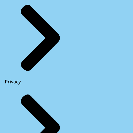
Privacy