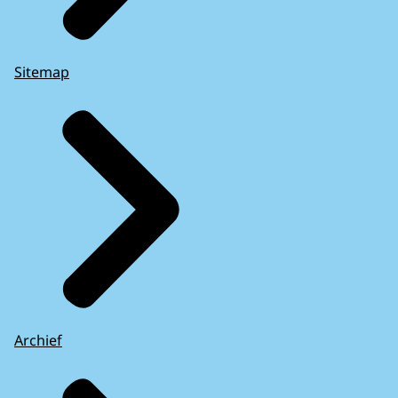
Sitemap
Archief