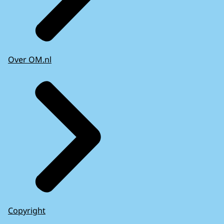
Over OM.nl
Copyright