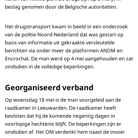
beslag genomen door de Belgische autoriteiten.
Het drugstransport kwam in beeld in een onderzoek
van de politie Noord-Nederland dat was gestart op
basis van informatie uit gekraakte versleutelde
berichten via onder meer de platformen ANOM en
Encrochat. De man werd op 4 mei aangehouden en zat
sindsdien in de volledige beperkingen.
Georganiseerd verband
Op woensdag 18 mei is de man voorgeleid aan de
raadkamer in Leeuwarden. De raadkamer heeft
besloten dat hij de komende negentig dagen in
voorlopige hechtenis blijft. De beperkingen zijn er
sindsdien af. Het OM verdenkt hem naast de invoer