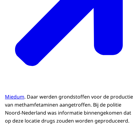
Miedum
. Daar werden grondstoffen voor de productie
van methamfetaminen aangetroffen. Bij de politie
Noord-Nederland was informatie binnengekomen dat
op deze locatie drugs zouden worden geproduceerd.