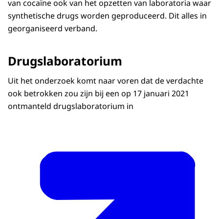
van cocaïne ook van het opzetten van laboratoria waar
synthetische drugs worden geproduceerd. Dit alles in
georganiseerd verband.
Drugslaboratorium
Uit het onderzoek komt naar voren dat de verdachte
ook betrokken zou zijn bij een op 17 januari 2021
ontmanteld drugslaboratorium in