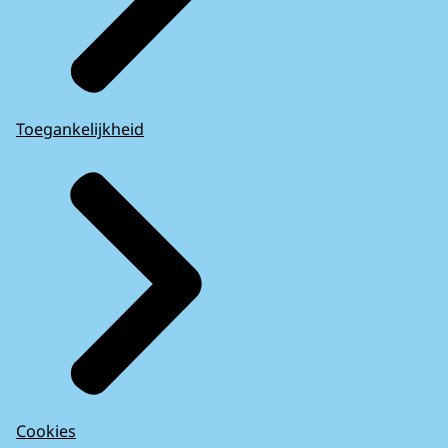
Toegankelijkheid
Cookies