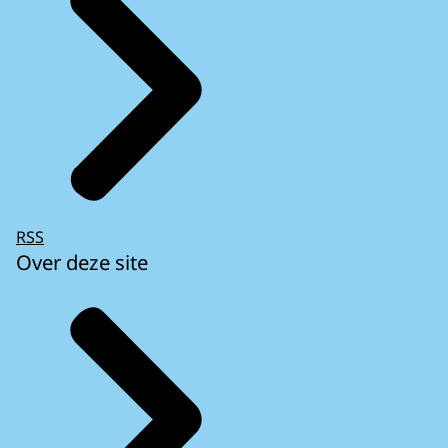
RSS
Over deze site