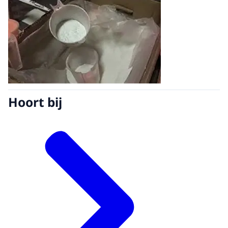
Hoort bij