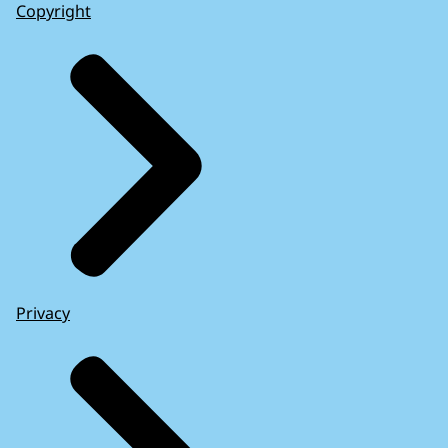
Copyright
Privacy