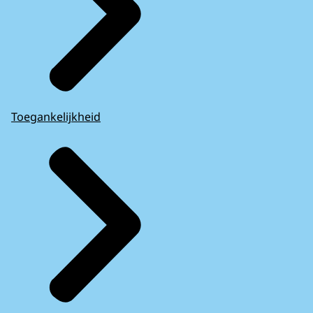
Toegankelijkheid