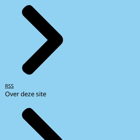
RSS
Over deze site