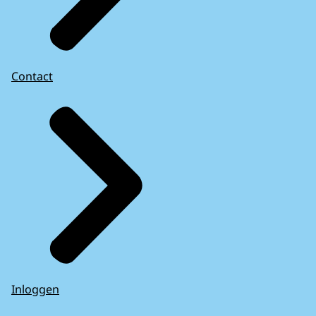
Contact
Inloggen