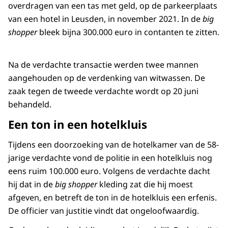
overdragen van een tas met geld, op de parkeerplaats
van een hotel in Leusden, in november 2021. In de
big
shopper
bleek bijna 300.000 euro in contanten te zitten.
Na de verdachte transactie werden twee mannen
aangehouden op de verdenking van witwassen. De
zaak tegen de tweede verdachte wordt op 20 juni
behandeld.
Een ton in een hotelkluis
Tijdens een doorzoeking van de hotelkamer van de 58-
jarige verdachte vond de politie in een hotelkluis nog
eens ruim 100.000 euro. Volgens de verdachte dacht
hij dat in de
big shopper
kleding zat die hij moest
afgeven, en betreft de ton in de hotelkluis een erfenis.
De officier van justitie vindt dat ongeloofwaardig.