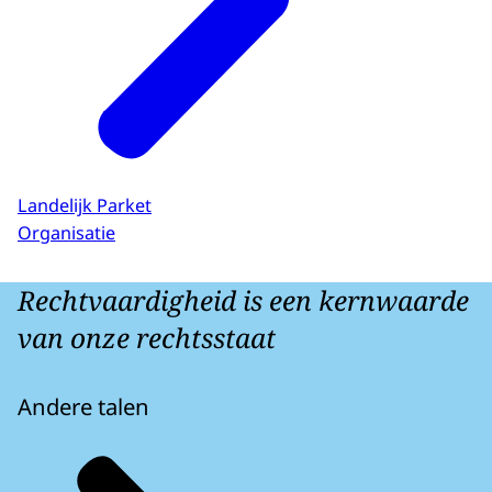
Landelijk Parket
Organisatie
Rechtvaardigheid is een kernwaarde
van onze rechtsstaat
Andere talen