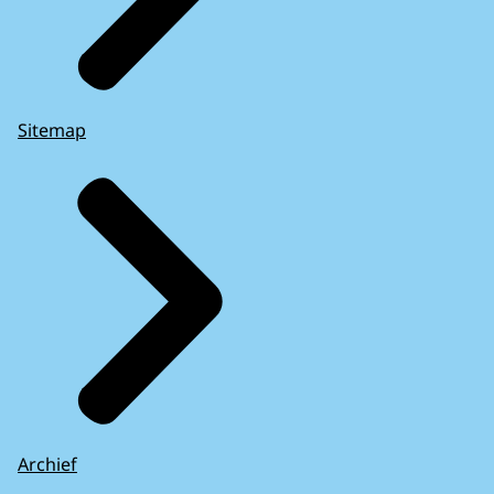
Sitemap
Archief