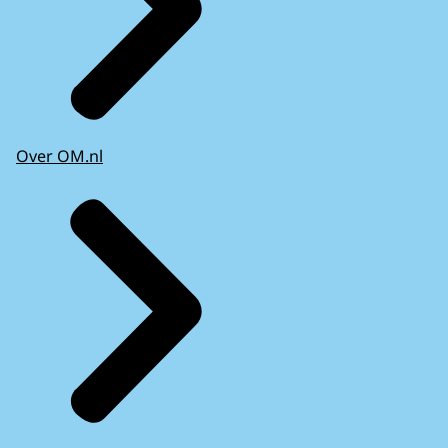
Over OM.nl