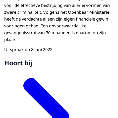
voor de effectieve bestrijding van allerlei vormen van
zware criminaliteit. Volgens het Openbaar Ministerie
heeft de verdachte alleen zijn eigen financiële gewin
voor ogen gehad. Een onvoorwaardelijke
gevangenisstraf van 30 maanden is daarom op zijn
plaats.
Uitspraak op 8 juni 2022
Hoort bij