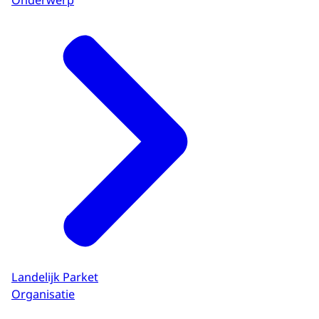
Landelijk Parket
Organisatie