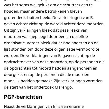
was het soms wel gelukt om de schutters aan te
houden, maar andere betrokkenen bleven
grotendeels buiten beeld. De verklaringen van B.
gaven echter zicht op de wereld achter deze moorden.
Uit zijn verklaringen bleek dat deze reeks van
moorden was gepleegd door één en dezelfde
organisatie. Verder bleek dat er nog anderen op de
lijst stonden om door deze organisatie vermoord te
worden. De verklaringen van B. gaven zicht op de
opdrachtgever van deze moorden, op de personen die
de opdrachten tot moord hadden aangenomen en
doorgezet en op de personen die de moorden
mogelijk hadden gemaakt. Zijn verklaringen vormden
de start van het onderzoek Marengo.
PGP-berichten
Naast de verklaringen van B. is een enorme