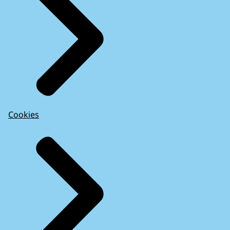
Cookies