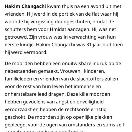
Hakim Changachi
kwam thuis na een avond uit met
vrienden. Hij werd in de portiek van de flat waar hij
woonde bij vergissing doodgeschoten, omdat de
schutters hem voor Hmidat aanzagen. Hij was net
getrouwd. Zijn vrouw was in verwachting van hun
eerste kindje. Hakim Changachi was 31 jaar oud toen
hij werd vermoord.
De moorden hebben een onuitwisbare indruk op de
nabestaanden gemaakt. Vrouwen, kinderen,
familieleden en vrienden van de slachtoffers zullen
voor de rest van hun leven het immense en
onherstelbare leed dragen. Deze kille moorden
hebben gevoelens van angst en onveiligheid
veroorzaakt en hebben de rechtsorde ernstig
geschokt. De moorden zijn op openlijke plekken
gepleegd, voor de ogen van omstanders en soms zelf