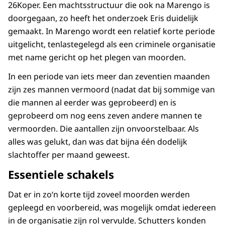
26Koper. Een machtsstructuur die ook na Marengo is
doorgegaan, zo heeft het onderzoek Eris duidelijk
gemaakt. In Marengo wordt een relatief korte periode
uitgelicht, tenlastegelegd als een criminele organisatie
met name gericht op het plegen van moorden.
In een periode van iets meer dan zeventien maanden
zijn zes mannen vermoord (nadat dat bij sommige van
die mannen al eerder was geprobeerd) en is
geprobeerd om nog eens zeven andere mannen te
vermoorden. Die aantallen zijn onvoorstelbaar. Als
alles was gelukt, dan was dat bijna één dodelijk
slachtoffer per maand geweest.
Essentiele schakels
Dat er in zo‘n korte tijd zoveel moorden werden
gepleegd en voorbereid, was mogelijk omdat iedereen
in de organisatie zijn rol vervulde. Schutters konden