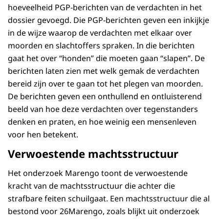
hoeveelheid PGP-berichten van de verdachten in het
dossier gevoegd. Die PGP-berichten geven een inkijkje
in de wijze waarop de verdachten met elkaar over
moorden en slachtoffers spraken. In die berichten
gaat het over “honden” die moeten gaan “slapen”. De
berichten laten zien met welk gemak de verdachten
bereid zijn over te gaan tot het plegen van moorden.
De berichten geven een onthullend en ontluisterend
beeld van hoe deze verdachten over tegenstanders
denken en praten, en hoe weinig een mensenleven
voor hen betekent.
Verwoestende machtsstructuur
Het onderzoek Marengo toont de verwoestende
kracht van de machtsstructuur die achter die
strafbare feiten schuilgaat. Een machtsstructuur die al
bestond voor 26Marengo, zoals blijkt uit onderzoek