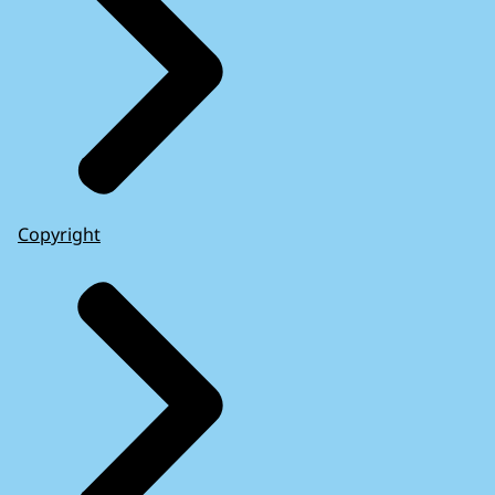
Copyright