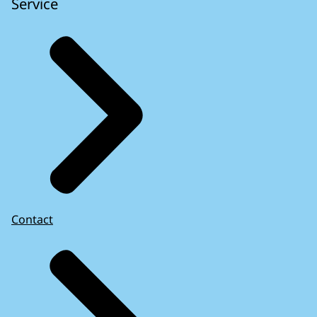
Service
Contact