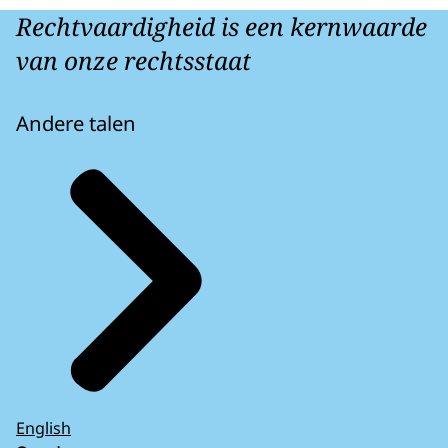
Rechtvaardigheid is een kernwaarde
van onze rechtsstaat
Andere talen
English