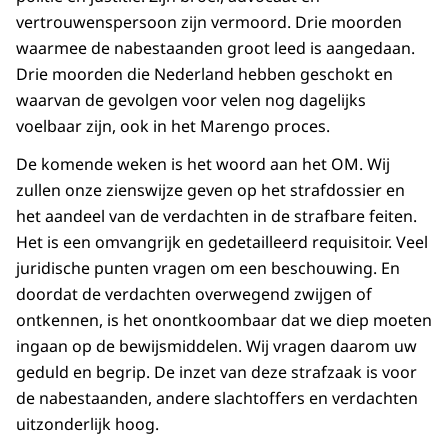
vertrouwenspersoon zijn vermoord. Drie moorden
waarmee de nabestaanden groot leed is aangedaan.
Drie moorden die Nederland hebben geschokt en
waarvan de gevolgen voor velen nog dagelijks
voelbaar zijn, ook in het Marengo proces.
De komende weken is het woord aan het OM. Wij
zullen onze zienswijze geven op het strafdossier en
het aandeel van de verdachten in de strafbare feiten.
Het is een omvangrijk en gedetailleerd requisitoir. Veel
juridische punten vragen om een beschouwing. En
doordat de verdachten overwegend zwijgen of
ontkennen, is het onontkoombaar dat we diep moeten
ingaan op de bewijsmiddelen. Wij vragen daarom uw
geduld en begrip. De inzet van deze strafzaak is voor
de nabestaanden, andere slachtoffers en verdachten
uitzonderlijk hoog.