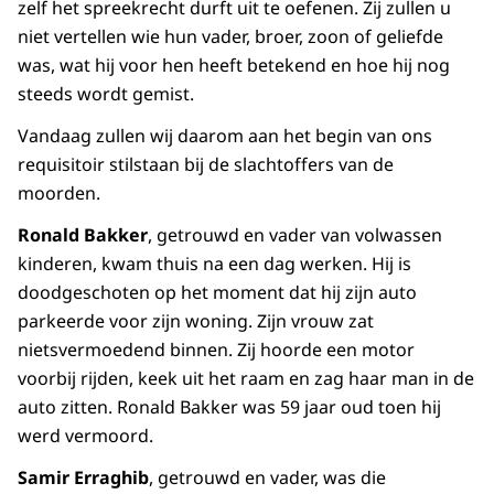
zelf het spreekrecht durft uit te oefenen. Zij zullen u
niet vertellen wie hun vader, broer, zoon of geliefde
was, wat hij voor hen heeft betekend en hoe hij nog
steeds wordt gemist.
Vandaag zullen wij daarom aan het begin van ons
requisitoir stilstaan bij de slachtoffers van de
moorden.
Ronald Bakker
, getrouwd en vader van volwassen
kinderen, kwam thuis na een dag werken. Hij is
doodgeschoten op het moment dat hij zijn auto
parkeerde voor zijn woning. Zijn vrouw zat
nietsvermoedend binnen. Zij hoorde een motor
voorbij rijden, keek uit het raam en zag haar man in de
auto zitten. Ronald Bakker was 59 jaar oud toen hij
werd vermoord.
Samir Erraghib
, getrouwd en vader, was die