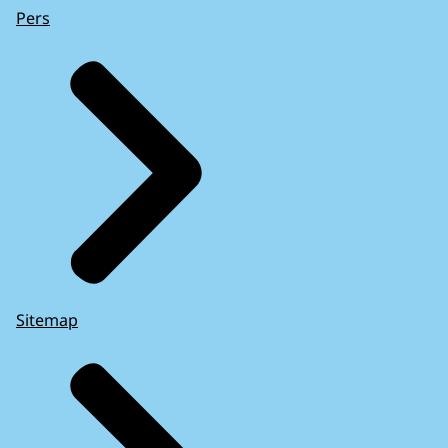
Pers
Sitemap