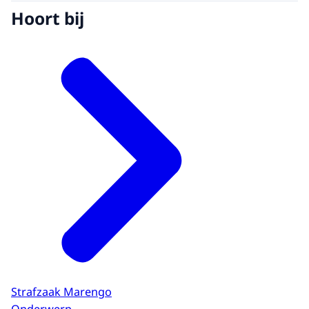
Hoort bij
Strafzaak Marengo
Onderwerp