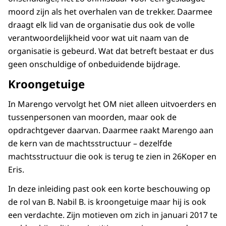
moord zijn als het overhalen van de trekker. Daarmee
draagt elk lid van de organisatie dus ook de volle
verantwoordelijkheid voor wat uit naam van de
organisatie is gebeurd. Wat dat betreft bestaat er dus
geen onschuldige of onbeduidende bijdrage.
Kroongetuige
In Marengo vervolgt het OM niet alleen uitvoerders en
tussenpersonen van moorden, maar ook de
opdrachtgever daarvan. Daarmee raakt Marengo aan
de kern van de machtsstructuur – dezelfde
machtsstructuur die ook is terug te zien in 26Koper en
Eris.
In deze inleiding past ook een korte beschouwing op
de rol van B. Nabil B. is kroongetuige maar hij is ook
een verdachte. Zijn motieven om zich in januari 2017 te