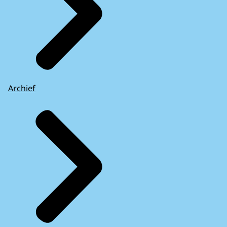
Archief