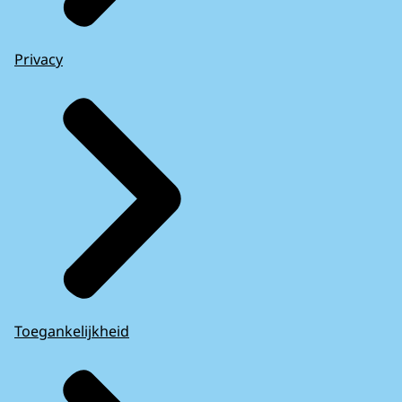
Privacy
Toegankelijkheid