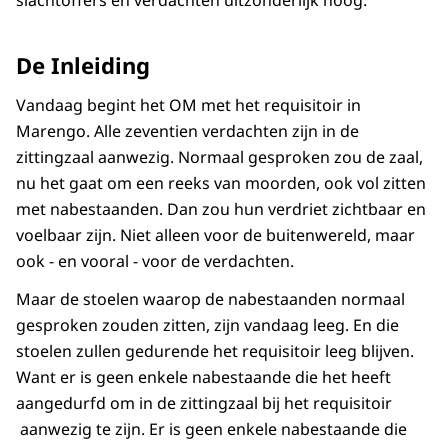
slachtoffers en verdachten uitzonderlijk hoog.”
De Inleiding
Vandaag begint het OM met het requisitoir in
Marengo. Alle zeventien verdachten zijn in de
zittingzaal aanwezig. Normaal gesproken zou de zaal,
nu het gaat om een reeks van moorden, ook vol zitten
met nabestaanden. Dan zou hun verdriet zichtbaar en
voelbaar zijn. Niet alleen voor de buitenwereld, maar
ook - en vooral - voor de verdachten.
Maar de stoelen waarop de nabestaanden normaal
gesproken zouden zitten, zijn vandaag leeg. En die
stoelen zullen gedurende het requisitoir leeg blijven.
Want er is geen enkele nabestaande die het heeft
aangedurfd om in de zittingzaal bij het requisitoir
aanwezig te zijn. Er is geen enkele nabestaande die