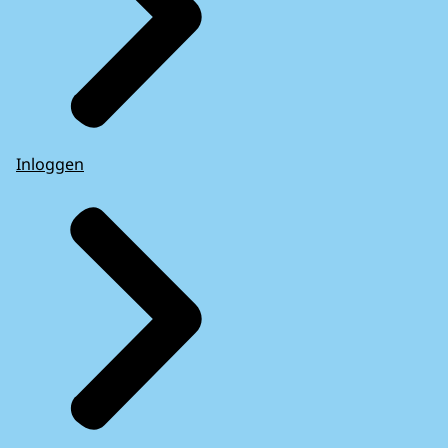
Inloggen